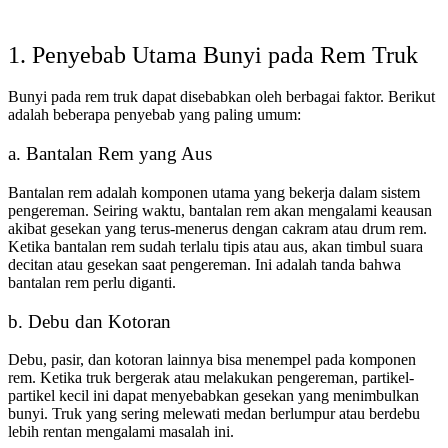
1. Penyebab Utama Bunyi pada Rem Truk
Bunyi pada rem truk dapat disebabkan oleh berbagai faktor. Berikut
adalah beberapa penyebab yang paling umum:
a. Bantalan Rem yang Aus
Bantalan rem adalah komponen utama yang bekerja dalam sistem
pengereman. Seiring waktu, bantalan rem akan mengalami keausan
akibat gesekan yang terus-menerus dengan cakram atau drum rem.
Ketika bantalan rem sudah terlalu tipis atau aus, akan timbul suara
decitan atau gesekan saat pengereman. Ini adalah tanda bahwa
bantalan rem perlu diganti.
b. Debu dan Kotoran
Debu, pasir, dan kotoran lainnya bisa menempel pada komponen
rem. Ketika truk bergerak atau melakukan pengereman, partikel-
partikel kecil ini dapat menyebabkan gesekan yang menimbulkan
bunyi. Truk yang sering melewati medan berlumpur atau berdebu
lebih rentan mengalami masalah ini.