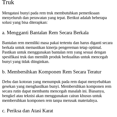
Truk
Mengatasi bunyi pada rem truk membutuhkan pemeriksaan
menyeluruh dan perawatan yang tepat. Berikut adalah beberapa
solusi yang bisa diterapkan:
a. Mengganti Bantalan Rem Secara Berkala
Bantalan rem memiliki masa pakai tertentu dan harus diganti secara
berkala untuk memastikan kinerja pengereman tetap optimal.
Pastikan untuk menggunakan bantalan rem yang sesuai dengan
spesifikasi truk dan memilih produk berkualitas untuk mencegah
bunyi yang tidak diinginkan.
b. Membersihkan Komponen Rem Secara Teratur
Debu dan kotoran yang menumpuk pada rem dapat menyebabkan
gesekan yang menghasilkan bunyi. Membersihkan komponen rem
secara rutin dapat membantu mencegah masalah ini. Biasanya,
bengkel atau teknisi akan menggunakan cairan khusus untuk
membersihkan komponen rem tanpa merusak materialnya.
c. Periksa dan Atasi Karat