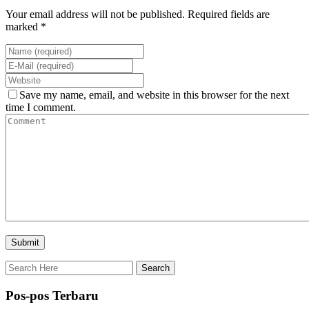
Your email address will not be published. Required fields are
marked *
Save my name, email, and website in this browser for the next
time I comment.
Pos-pos Terbaru