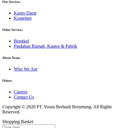
Our Services
Kargo Darat
Konteiner
Other Services
Bengkel
Pindahan Rumah, Kantor & Pabrik
About Yosua
Who We Are
Others
Careers
Contact Us
Copyright © 2020 PT. Yosua Berhasil Beruntung. All Rights
Reserved.
Shopping Basket