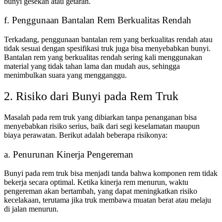
bunyi gesekan atau getaran.
f. Penggunaan Bantalan Rem Berkualitas Rendah
Terkadang, penggunaan bantalan rem yang berkualitas rendah atau
tidak sesuai dengan spesifikasi truk juga bisa menyebabkan bunyi.
Bantalan rem yang berkualitas rendah sering kali menggunakan
material yang tidak tahan lama dan mudah aus, sehingga
menimbulkan suara yang mengganggu.
2. Risiko dari Bunyi pada Rem Truk
Masalah pada rem truk yang dibiarkan tanpa penanganan bisa
menyebabkan risiko serius, baik dari segi keselamatan maupun
biaya perawatan. Berikut adalah beberapa risikonya:
a. Penurunan Kinerja Pengereman
Bunyi pada rem truk bisa menjadi tanda bahwa komponen rem tidak
bekerja secara optimal. Ketika kinerja rem menurun, waktu
pengereman akan bertambah, yang dapat meningkatkan risiko
kecelakaan, terutama jika truk membawa muatan berat atau melaju
di jalan menurun.