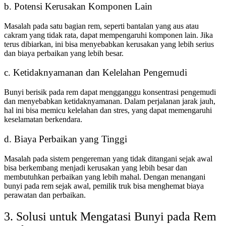
b. Potensi Kerusakan Komponen Lain
Masalah pada satu bagian rem, seperti bantalan yang aus atau
cakram yang tidak rata, dapat mempengaruhi komponen lain. Jika
terus dibiarkan, ini bisa menyebabkan kerusakan yang lebih serius
dan biaya perbaikan yang lebih besar.
c. Ketidaknyamanan dan Kelelahan Pengemudi
Bunyi berisik pada rem dapat mengganggu konsentrasi pengemudi
dan menyebabkan ketidaknyamanan. Dalam perjalanan jarak jauh,
hal ini bisa memicu kelelahan dan stres, yang dapat memengaruhi
keselamatan berkendara.
d. Biaya Perbaikan yang Tinggi
Masalah pada sistem pengereman yang tidak ditangani sejak awal
bisa berkembang menjadi kerusakan yang lebih besar dan
membutuhkan perbaikan yang lebih mahal. Dengan menangani
bunyi pada rem sejak awal, pemilik truk bisa menghemat biaya
perawatan dan perbaikan.
3. Solusi untuk Mengatasi Bunyi pada Rem