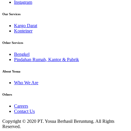
Instagram
Our Services
Kargo Darat
Konteiner
Other Services
Bengkel
Pindahan Rumah, Kantor & Pabrik
About Yosua
Who We Are
Others
Careers
Contact Us
Copyright © 2020 PT. Yosua Berhasil Beruntung. All Rights
Reserved.