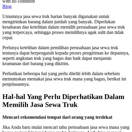
with
no comment
Blog
Umumnya jasa sewa truk harian banyak digunakan untuk
mengirimkan barang dalam jumlah yang banyak. Diperlukan
kesabaran dan ketelitian dalam memilih perusahaan jasa sewa truk
yang terpercaya, sehingga proses memilihnya agak sulit dan tidak
cepat.
Perlunya ketelitian dalam pemilihan perusahaan jasa sewa truk
tentunya dapat berpengaruh kepada proses pengiriman ke depannya,
seperti angkutan truk yang bagus dan baik dapat menjamin
keamanan dari barang yang dikirim.
Perhatikan beberapa hal yang perlu diteliti lebih dalam sebelum
memutuskan memakai jasa sewa truk mana yang bagus, berikut ini
penjelasannya.
Hal-hal Yang Perlu Diperhatikan Dalam
Memilih Jasa Sewa Truk
Mencari rekomendasi tempat dari orang yang terdekat
Jika Anda baru mulai mencari tahu perusahaan jasa sewa mana yang