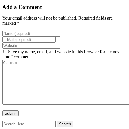
Add a Comment
Your email address will not be published. Required fields are
marked *
Save my name, email, and website in this browser for the next
time I comment.