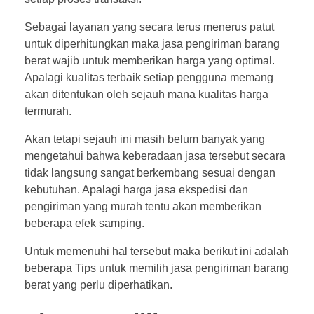
Sebagai layanan yang secara terus menerus patut
untuk diperhitungkan maka jasa pengiriman barang
berat wajib untuk memberikan harga yang optimal.
Apalagi kualitas terbaik setiap pengguna memang
akan ditentukan oleh sejauh mana kualitas harga
termurah.
Akan tetapi sejauh ini masih belum banyak yang
mengetahui bahwa keberadaan jasa tersebut secara
tidak langsung sangat berkembang sesuai dengan
kebutuhan. Apalagi harga jasa ekspedisi dan
pengiriman yang murah tentu akan memberikan
beberapa efek samping.
Untuk memenuhi hal tersebut maka berikut ini adalah
beberapa Tips untuk memilih jasa pengiriman barang
berat yang perlu diperhatikan.