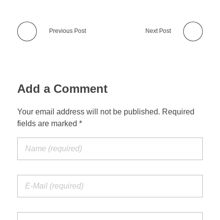
Previous Post
Next Post
Add a Comment
Your email address will not be published. Required
fields are marked *