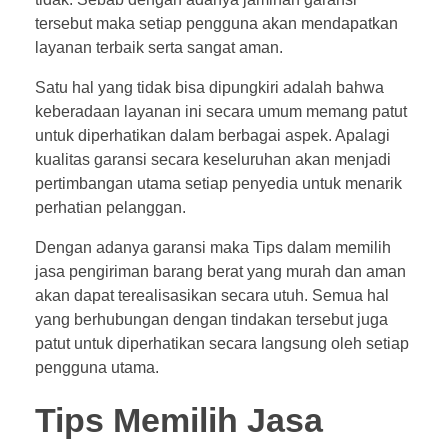
tersebut maka setiap pengguna akan mendapatkan
layanan terbaik serta sangat aman.
Satu hal yang tidak bisa dipungkiri adalah bahwa
keberadaan layanan ini secara umum memang patut
untuk diperhatikan dalam berbagai aspek. Apalagi
kualitas garansi secara keseluruhan akan menjadi
pertimbangan utama setiap penyedia untuk menarik
perhatian pelanggan.
Dengan adanya garansi maka Tips dalam memilih
jasa pengiriman barang berat yang murah dan aman
akan dapat terealisasikan secara utuh. Semua hal
yang berhubungan dengan tindakan tersebut juga
patut untuk diperhatikan secara langsung oleh setiap
pengguna utama.
Tips Memilih Jasa