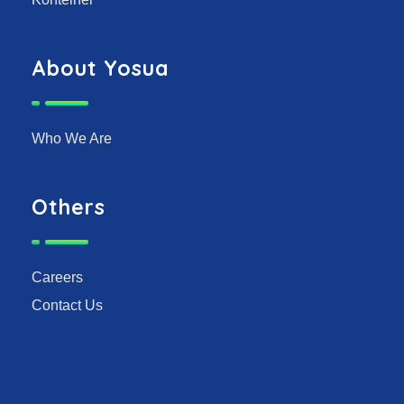
About Yosua
Who We Are
Others
Careers
Contact Us