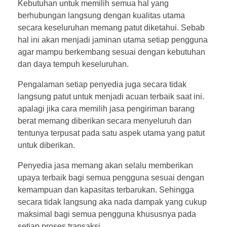
Kebutuhan untuk memilih semua hal yang
berhubungan langsung dengan kualitas utama
secara keseluruhan memang patut diketahui. Sebab
hal ini akan menjadi jaminan utama setiap pengguna
agar mampu berkembang sesuai dengan kebutuhan
dan daya tempuh keseluruhan.
Pengalaman setiap penyedia juga secara tidak
langsung patut untuk menjadi acuan terbaik saat ini.
apalagi jika cara memilih jasa pengiriman barang
berat memang diberikan secara menyeluruh dan
tentunya terpusat pada satu aspek utama yang patut
untuk diberikan.
Penyedia jasa memang akan selalu memberikan
upaya terbaik bagi semua pengguna sesuai dengan
kemampuan dan kapasitas terbarukan. Sehingga
secara tidak langsung aka nada dampak yang cukup
maksimal bagi semua pengguna khususnya pada
setiap proses transaksi.