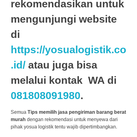
rekomendasikan untuk
mengunjungi website
di
https://yosualogistik.co
.id/
atau juga bisa
melalui kontak WA di
081808091980
.
Semua
Tips memilih jasa pengiriman barang berat
murah
dengan rekomendasi untuk menyewa dari
pihak yosua logistik tentu wajib dipertimbangkan.