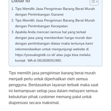
Daftar isi
Tips Memilih Jasa Pengiriman Barang Berat Murah
dengan Pertimbangan Garansi
Tips Memilih Jasa Pengiriman Barang Berat Murah
dengan Pertimbangan Kecepatan
Apabila Anda mencari semua hal yang terkait
dengan jasa yang memberikan harga murah dan
dengan pertimbangan diatas maka tentunya kami
rekomendasikan untuk mengunjungi website di
https://yosualogistik.co.id/ atau juga bisa melalui
kontak WA di 081808091980.
Tips memilih jasa pengiriman barang berat murah
menjadi perlu untuk diperhatikan oleh semua
pengguna. Berdasarkan layanan terbaik maka saat
ini kemampuan setiap jasa dalam melayani semua
kebutuhan pihak customer memang patut untuk
diapresiasi secara maksimal.