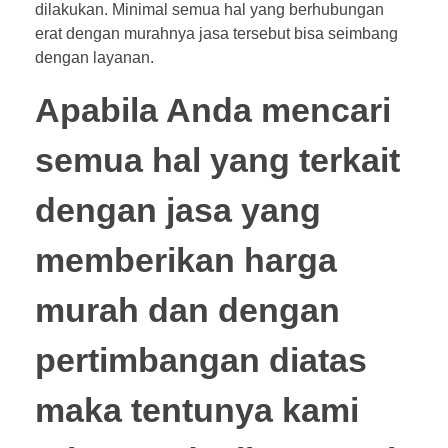
dilakukan. Minimal semua hal yang berhubungan
erat dengan murahnya jasa tersebut bisa seimbang
dengan layanan.
Apabila Anda mencari
semua hal yang terkait
dengan jasa yang
memberikan harga
murah dan dengan
pertimbangan diatas
maka tentunya kami