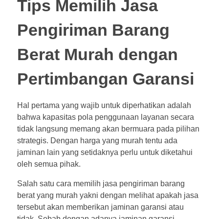
Tips Memilih Jasa
Pengiriman Barang
Berat Murah dengan
Pertimbangan Garansi
Hal pertama yang wajib untuk diperhatikan adalah
bahwa kapasitas pola penggunaan layanan secara
tidak langsung memang akan bermuara pada pilihan
strategis. Dengan harga yang murah tentu ada
jaminan lain yang setidaknya perlu untuk diketahui
oleh semua pihak.
Salah satu cara memilih jasa pengiriman barang
berat yang murah yakni dengan melihat apakah jasa
tersebut akan memberikan jaminan garansi atau
tidak. Sebab dengan adanya jaminan garansi