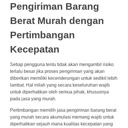
Pengiriman Barang
Berat Murah dengan
Pertimbangan
Kecepatan
Setiap pengguna tentu tidak akan mengambil risiko
terlalu besar jika proses pengiriman yang akan
diberikan memiliki kecenderungan untuk sedikit lebih
lambat. Hal inilah yang secara keseluruhan wajib
untuk diperhatikan oleh semua pihak, khususnya
pada jasa yang murah.
Pertimbangan memilih jasa pengiriman barang berat
yang murah secara akumulasi memang wajib untuk
diperhatikan sejauh mana kualitas kecepatan yang