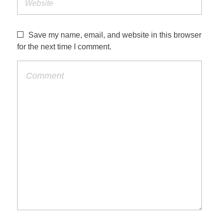
Save my name, email, and website in this browser
for the next time I comment.