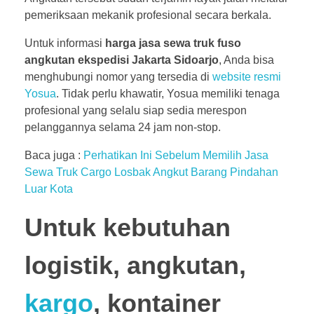
pemeriksaan mekanik profesional secara berkala.
Untuk informasi
harga jasa sewa truk fuso
angkutan ekspedisi Jakarta Sidoarjo
, Anda bisa
menghubungi nomor yang tersedia di
website resmi
Yosua
. Tidak perlu khawatir, Yosua memiliki tenaga
profesional yang selalu siap sedia merespon
pelanggannya selama 24 jam non-stop.
Baca juga :
Perhatikan Ini Sebelum Memilih Jasa
Sewa Truk Cargo Losbak Angkut Barang Pindahan
Luar Kota
Untuk kebutuhan
logistik, angkutan,
kargo
, kontainer