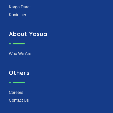
Kargo Darat
Konteiner
About Yosua
Who We Are
Others
Careers
Contact Us