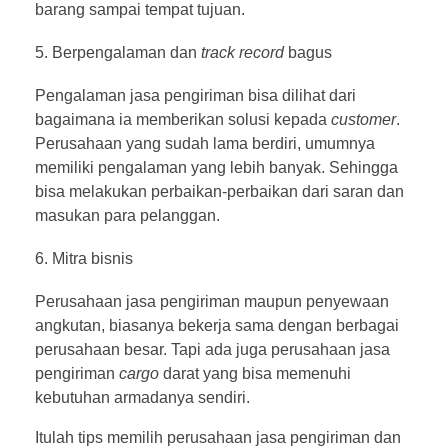
barang sampai tempat tujuan.
Berpengalaman dan
track record
bagus
Pengalaman jasa pengiriman bisa dilihat dari
bagaimana ia memberikan solusi kepada
customer
.
Perusahaan yang sudah lama berdiri, umumnya
memiliki pengalaman yang lebih banyak. Sehingga
bisa melakukan perbaikan-perbaikan dari saran dan
masukan para pelanggan.
Mitra bisnis
Perusahaan jasa pengiriman maupun penyewaan
angkutan, biasanya bekerja sama dengan berbagai
perusahaan besar. Tapi ada juga perusahaan jasa
pengiriman
cargo
darat yang bisa memenuhi
kebutuhan armadanya sendiri.
Itulah tips memilih perusahaan jasa pengiriman dan