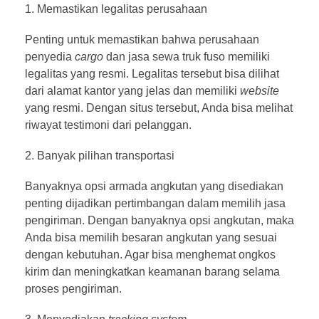
Memastikan legalitas perusahaan
Penting untuk memastikan bahwa perusahaan
penyedia
cargo
dan jasa sewa truk fuso memiliki
legalitas yang resmi. Legalitas tersebut bisa dilihat
dari alamat kantor yang jelas dan memiliki
website
yang resmi. Dengan situs tersebut, Anda bisa melihat
riwayat testimoni dari pelanggan.
Banyak pilihan transportasi
Banyaknya opsi armada angkutan yang disediakan
penting dijadikan pertimbangan dalam memilih jasa
pengiriman. Dengan banyaknya opsi angkutan, maka
Anda bisa memilih besaran angkutan yang sesuai
dengan kebutuhan. Agar bisa menghemat ongkos
kirim dan meningkatkan keamanan barang selama
proses pengiriman.