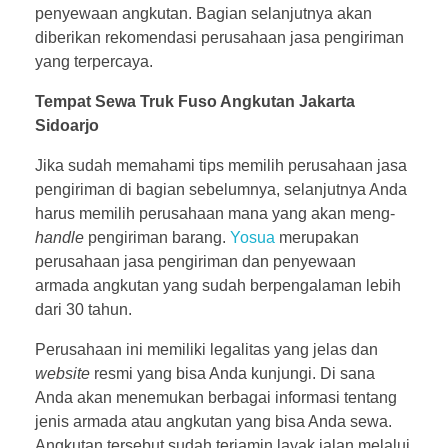
penyewaan angkutan. Bagian selanjutnya akan
diberikan rekomendasi perusahaan jasa pengiriman
yang terpercaya.
Tempat Sewa Truk Fuso Angkutan Jakarta
Sidoarjo
Jika sudah memahami tips memilih perusahaan jasa
pengiriman di bagian sebelumnya, selanjutnya Anda
harus memilih perusahaan mana yang akan meng-
handle
pengiriman barang.
Yosua
merupakan
perusahaan jasa pengiriman dan penyewaan
armada angkutan yang sudah berpengalaman lebih
dari 30 tahun.
Perusahaan ini memiliki legalitas yang jelas dan
website
resmi yang bisa Anda kunjungi. Di sana
Anda akan menemukan berbagai informasi tentang
jenis armada atau angkutan yang bisa Anda sewa.
Angkutan tersebut sudah terjamin layak jalan melalui