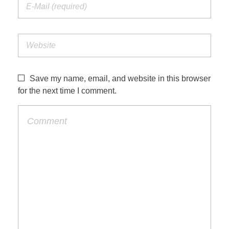
Save my name, email, and website in this browser
for the next time I comment.