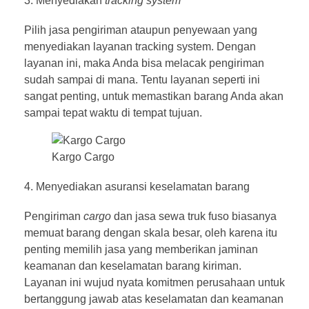
Menyediakan
tracking system
Pilih jasa pengiriman ataupun penyewaan yang
menyediakan layanan tracking system. Dengan
layanan ini, maka Anda bisa melacak pengiriman
sudah sampai di mana. Tentu layanan seperti ini
sangat penting, untuk memastikan barang Anda akan
sampai tepat waktu di tempat tujuan.
Kargo Cargo
Menyediakan asuransi keselamatan barang
Pengiriman
cargo
dan jasa sewa truk fuso biasanya
memuat barang dengan skala besar, oleh karena itu
penting memilih jasa yang memberikan jaminan
keamanan dan keselamatan barang kiriman.
Layanan ini wujud nyata komitmen perusahaan untuk
bertanggung jawab atas keselamatan dan keamanan