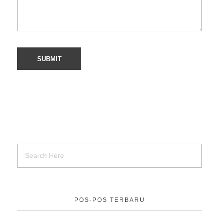
POS-POS TERBARU