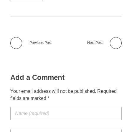
Previous Post
Next Post
Add a Comment
Your email address will not be published. Required
fields are marked *