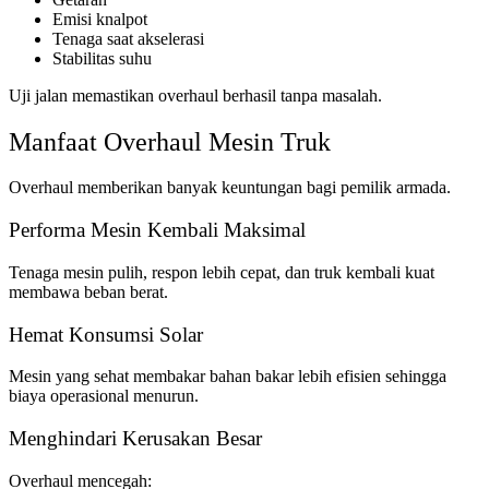
Emisi knalpot
Tenaga saat akselerasi
Stabilitas suhu
Uji jalan memastikan overhaul berhasil tanpa masalah.
Manfaat Overhaul Mesin Truk
Overhaul memberikan banyak keuntungan bagi pemilik armada.
Performa Mesin Kembali Maksimal
Tenaga mesin pulih, respon lebih cepat, dan truk kembali kuat
membawa beban berat.
Hemat Konsumsi Solar
Mesin yang sehat membakar bahan bakar lebih efisien sehingga
biaya operasional menurun.
Menghindari Kerusakan Besar
Overhaul mencegah: