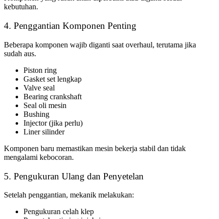
kebutuhan.
4. Penggantian Komponen Penting
Beberapa komponen wajib diganti saat overhaul, terutama jika
sudah aus.
Piston ring
Gasket set lengkap
Valve seal
Bearing crankshaft
Seal oli mesin
Bushing
Injector (jika perlu)
Liner silinder
Komponen baru memastikan mesin bekerja stabil dan tidak
mengalami kebocoran.
5. Pengukuran Ulang dan Penyetelan
Setelah penggantian, mekanik melakukan:
Pengukuran celah klep