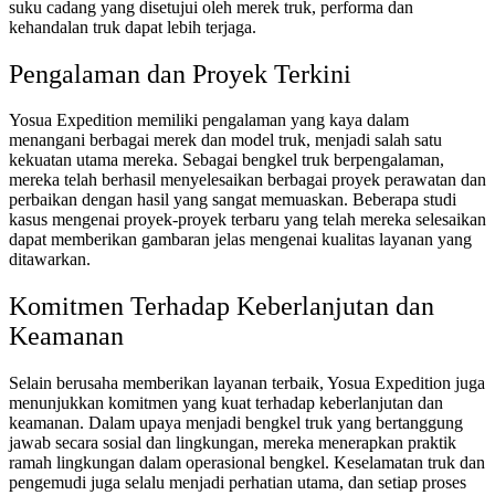
suku cadang yang disetujui oleh merek truk, performa dan
kehandalan truk dapat lebih terjaga.
Pengalaman dan Proyek Terkini
Yosua Expedition memiliki pengalaman yang kaya dalam
menangani berbagai merek dan model truk, menjadi salah satu
kekuatan utama mereka. Sebagai bengkel truk berpengalaman,
mereka telah berhasil menyelesaikan berbagai proyek perawatan dan
perbaikan dengan hasil yang sangat memuaskan. Beberapa studi
kasus mengenai proyek-proyek terbaru yang telah mereka selesaikan
dapat memberikan gambaran jelas mengenai kualitas layanan yang
ditawarkan.
Komitmen Terhadap Keberlanjutan dan
Keamanan
Selain berusaha memberikan layanan terbaik, Yosua Expedition juga
menunjukkan komitmen yang kuat terhadap keberlanjutan dan
keamanan. Dalam upaya menjadi bengkel truk yang bertanggung
jawab secara sosial dan lingkungan, mereka menerapkan praktik
ramah lingkungan dalam operasional bengkel. Keselamatan truk dan
pengemudi juga selalu menjadi perhatian utama, dan setiap proses