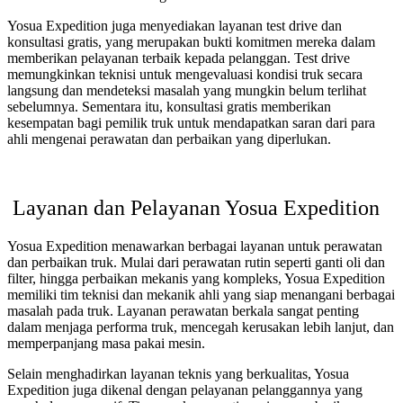
Yosua Expedition juga menyediakan layanan test drive dan
konsultasi gratis, yang merupakan bukti komitmen mereka dalam
memberikan pelayanan terbaik kepada pelanggan. Test drive
memungkinkan teknisi untuk mengevaluasi kondisi truk secara
langsung dan mendeteksi masalah yang mungkin belum terlihat
sebelumnya. Sementara itu, konsultasi gratis memberikan
kesempatan bagi pemilik truk untuk mendapatkan saran dari para
ahli mengenai perawatan dan perbaikan yang diperlukan.
Layanan dan Pelayanan Yosua Expedition
Yosua Expedition menawarkan berbagai layanan untuk perawatan
dan perbaikan truk. Mulai dari perawatan rutin seperti ganti oli dan
filter, hingga perbaikan mekanis yang kompleks, Yosua Expedition
memiliki tim teknisi dan mekanik ahli yang siap menangani berbagai
masalah pada truk. Layanan perawatan berkala sangat penting
dalam menjaga performa truk, mencegah kerusakan lebih lanjut, dan
memperpanjang masa pakai mesin.
Selain menghadirkan layanan teknis yang berkualitas, Yosua
Expedition juga dikenal dengan pelayanan pelanggannya yang