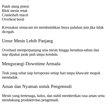
Patah stang piston
Blok mesin retak
Crankshaft macet
Overheat berat
Kerusakan semacam ini membutuhkan biaya puluhan juta jika tidak
dicegah.
Umur Mesin Lebih Panjang
Overhaul memperpanjang usia mesin hingga bertahun-tahun dan
siap dipakai jarak jauh tanpa kendala.
Mengurangi Downtime Armada
Truk yang sehat siap beroperasi setiap hari tanpa khawatir mogok
mendadak.
Aman dan Nyaman untuk Pengemudi
Mesin yang bertenaga, halus, dan stabil memberikan rasa aman serta
mendukung produktivitas pengemudi.