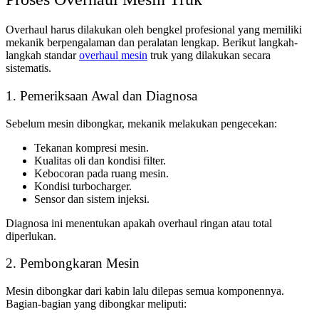
Overhaul harus dilakukan oleh bengkel profesional yang memiliki
mekanik berpengalaman dan peralatan lengkap. Berikut langkah-
langkah standar
overhaul mesin
truk
yang dilakukan secara
sistematis.
1. Pemeriksaan Awal dan Diagnosa
Sebelum mesin dibongkar, mekanik melakukan pengecekan:
Tekanan kompresi mesin.
Kualitas oli dan kondisi filter.
Kebocoran pada ruang mesin.
Kondisi turbocharger.
Sensor dan sistem injeksi.
Diagnosa ini menentukan apakah overhaul ringan atau total
diperlukan.
2. Pembongkaran Mesin
Mesin dibongkar dari kabin lalu dilepas semua komponennya.
Bagian-bagian yang dibongkar meliputi: