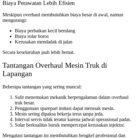
Biaya Perawatan Lebih Efisien
Meskipun overhaul membutuhkan biaya besar di awal, namun
mengurangi:
Biaya perbaikan kecil berulang
Biaya solar boros
Kerusakan mendadak di jalan
Secara keseluruhan jauh lebih hemat.
Tantangan Overhaul Mesin Truk di
Lapangan
Beberapa tantangan yang sering muncul:
Sulit menemukan mekanik berpengalaman dalam overhaul
truk besar.
Penggunaan sparepart imitasi dapat merusak mesin.
Mesin sering dipaksa bekerja terus tanpa jeda.
Interval servis tidak teratur karena jadwal operasional padat.
Solar berkualitas buruk mempercepat kerusakan injektor.
Mengatasi tantangan ini membutuhkan bengkel profesional dan