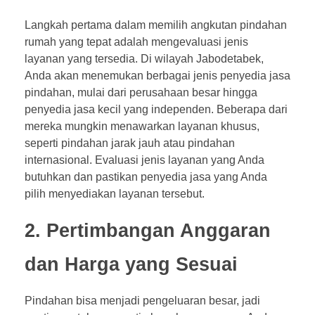
Langkah pertama dalam memilih angkutan pindahan
rumah yang tepat adalah mengevaluasi jenis
layanan yang tersedia. Di wilayah Jabodetabek,
Anda akan menemukan berbagai jenis penyedia jasa
pindahan, mulai dari perusahaan besar hingga
penyedia jasa kecil yang independen. Beberapa dari
mereka mungkin menawarkan layanan khusus,
seperti pindahan jarak jauh atau pindahan
internasional. Evaluasi jenis layanan yang Anda
butuhkan dan pastikan penyedia jasa yang Anda
pilih menyediakan layanan tersebut.
2. Pertimbangan Anggaran
dan Harga yang Sesuai
Pindahan bisa menjadi pengeluaran besar, jadi