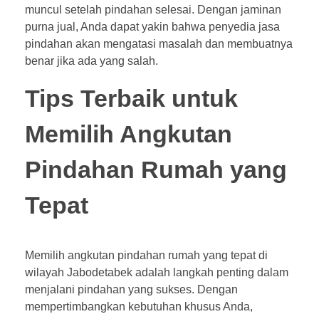
muncul setelah pindahan selesai. Dengan jaminan
purna jual, Anda dapat yakin bahwa penyedia jasa
pindahan akan mengatasi masalah dan membuatnya
benar jika ada yang salah.
Tips Terbaik untuk
Memilih Angkutan
Pindahan Rumah yang
Tepat
Memilih angkutan pindahan rumah yang tepat di
wilayah Jabodetabek adalah langkah penting dalam
menjalani pindahan yang sukses. Dengan
mempertimbangkan kebutuhan khusus Anda,