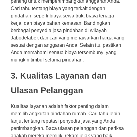
penting untuk mempertimbangkan anggaran Anda.
Cari tahu tentang biaya yang terkait dengan
pindahan, seperti biaya sewa truk, biaya tenaga
kerja, dan biaya bahan kemasan. Bandingkan
berbagai penyedia jasa pindahan di wilayah
Jabodetabek dan cari yang menawarkan harga yang
sesuai dengan anggaran Anda. Selain itu, pastikan
Anda memahami semua biaya tersembunyi yang
mungkin timbul selama pindahan.
3. Kualitas Layanan dan
Ulasan Pelanggan
Kualitas layanan adalah faktor penting dalam
memilih angkutan pindahan rumah. Cari tahu lebih
lanjut tentang reputasi penyedia jasa yang Anda
pertimbangkan. Baca ulasan pelanggan dan periksa
apakah mereka memiliki rekam jejak yang baik