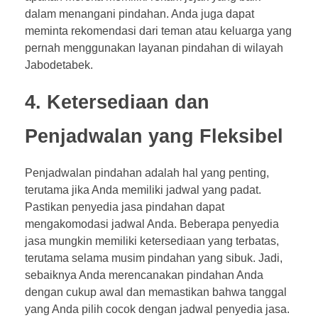
dalam menangani pindahan. Anda juga dapat
meminta rekomendasi dari teman atau keluarga yang
pernah menggunakan layanan pindahan di wilayah
Jabodetabek.
4. Ketersediaan dan
Penjadwalan yang Fleksibel
Penjadwalan pindahan adalah hal yang penting,
terutama jika Anda memiliki jadwal yang padat.
Pastikan penyedia jasa pindahan dapat
mengakomodasi jadwal Anda. Beberapa penyedia
jasa mungkin memiliki ketersediaan yang terbatas,
terutama selama musim pindahan yang sibuk. Jadi,
sebaiknya Anda merencanakan pindahan Anda
dengan cukup awal dan memastikan bahwa tanggal
yang Anda pilih cocok dengan jadwal penyedia jasa.