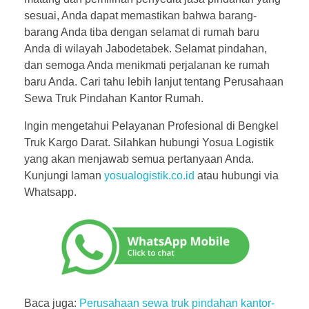
sesuai, Anda dapat memastikan bahwa barang-
barang Anda tiba dengan selamat di rumah baru
Anda di wilayah Jabodetabek. Selamat pindahan,
dan semoga Anda menikmati perjalanan ke rumah
baru Anda. Cari tahu lebih lanjut tentang Perusahaan
Sewa Truk Pindahan Kantor Rumah.
Ingin mengetahui Pelayanan Profesional di Bengkel
Truk Kargo Darat. Silahkan hubungi Yosua Logistik
yang akan menjawab semua pertanyaan Anda.
Kunjungi laman
yosualogistik.co.id
atau hubungi via
Whatsapp.
Baca juga:
Perusahaan sewa truk pindahan kantor-