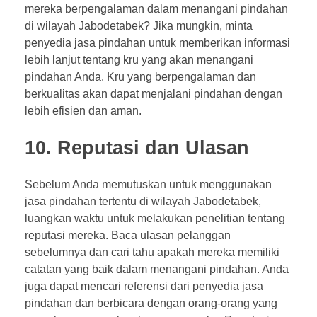
mereka berpengalaman dalam menangani pindahan
di wilayah Jabodetabek? Jika mungkin, minta
penyedia jasa pindahan untuk memberikan informasi
lebih lanjut tentang kru yang akan menangani
pindahan Anda. Kru yang berpengalaman dan
berkualitas akan dapat menjalani pindahan dengan
lebih efisien dan aman.
10. Reputasi dan Ulasan
Sebelum Anda memutuskan untuk menggunakan
jasa pindahan tertentu di wilayah Jabodetabek,
luangkan waktu untuk melakukan penelitian tentang
reputasi mereka. Baca ulasan pelanggan
sebelumnya dan cari tahu apakah mereka memiliki
catatan yang baik dalam menangani pindahan. Anda
juga dapat mencari referensi dari penyedia jasa
pindahan dan berbicara dengan orang-orang yang