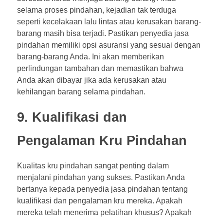
selama proses pindahan, kejadian tak terduga
seperti kecelakaan lalu lintas atau kerusakan barang-
barang masih bisa terjadi. Pastikan penyedia jasa
pindahan memiliki opsi asuransi yang sesuai dengan
barang-barang Anda. Ini akan memberikan
perlindungan tambahan dan memastikan bahwa
Anda akan dibayar jika ada kerusakan atau
kehilangan barang selama pindahan.
9. Kualifikasi dan
Pengalaman Kru Pindahan
Kualitas kru pindahan sangat penting dalam
menjalani pindahan yang sukses. Pastikan Anda
bertanya kepada penyedia jasa pindahan tentang
kualifikasi dan pengalaman kru mereka. Apakah
mereka telah menerima pelatihan khusus? Apakah