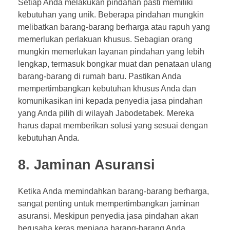
Setiap Anda melakukan pindahan pasti memiliki
kebutuhan yang unik. Beberapa pindahan mungkin
melibatkan barang-barang berharga atau rapuh yang
memerlukan perlakuan khusus. Sebagian orang
mungkin memerlukan layanan pindahan yang lebih
lengkap, termasuk bongkar muat dan penataan ulang
barang-barang di rumah baru. Pastikan Anda
mempertimbangkan kebutuhan khusus Anda dan
komunikasikan ini kepada penyedia jasa pindahan
yang Anda pilih di wilayah Jabodetabek. Mereka
harus dapat memberikan solusi yang sesuai dengan
kebutuhan Anda.
8. Jaminan Asuransi
Ketika Anda memindahkan barang-barang berharga,
sangat penting untuk mempertimbangkan jaminan
asuransi. Meskipun penyedia jasa pindahan akan
berusaha keras menjaga barang-barang Anda