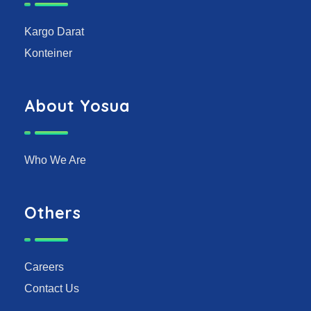
Kargo Darat
Konteiner
About Yosua
Who We Are
Others
Careers
Contact Us