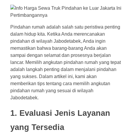
Pindahan rumah adalah salah satu peristiwa penting
dalam hidup kita. Ketika Anda merencanakan
pindahan di wilayah Jabodetabek, Anda ingin
memastikan bahwa barang-barang Anda akan
sampai dengan selamat dan prosesnya berjalan
lancar. Memilih angkutan pindahan rumah yang tepat
adalah langkah penting dalam menjalani pindahan
yang sukses. Dalam artikel ini, kami akan
memberikan tips tentang cara memilih angkutan
pindahan rumah yang sesuai di wilayah
Jabodetabek.
1. Evaluasi Jenis Layanan
yang Tersedia