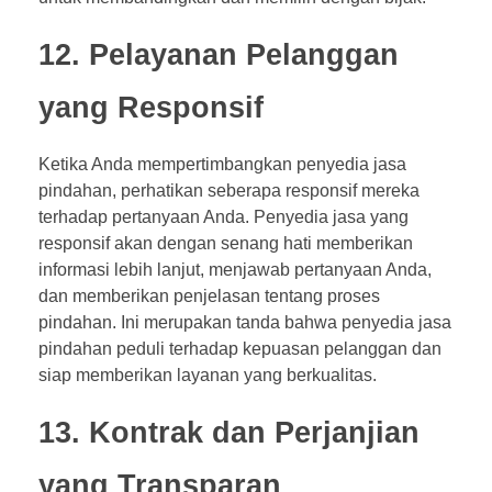
12. Pelayanan Pelanggan
yang Responsif
Ketika Anda mempertimbangkan penyedia jasa
pindahan, perhatikan seberapa responsif mereka
terhadap pertanyaan Anda. Penyedia jasa yang
responsif akan dengan senang hati memberikan
informasi lebih lanjut, menjawab pertanyaan Anda,
dan memberikan penjelasan tentang proses
pindahan. Ini merupakan tanda bahwa penyedia jasa
pindahan peduli terhadap kepuasan pelanggan dan
siap memberikan layanan yang berkualitas.
13. Kontrak dan Perjanjian
yang Transparan