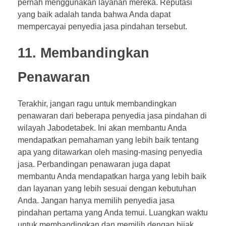
pernah menggunakan layanan mereka. Reputasi
yang baik adalah tanda bahwa Anda dapat
mempercayai penyedia jasa pindahan tersebut.
11. Membandingkan
Penawaran
Terakhir, jangan ragu untuk membandingkan
penawaran dari beberapa penyedia jasa pindahan di
wilayah Jabodetabek. Ini akan membantu Anda
mendapatkan pemahaman yang lebih baik tentang
apa yang ditawarkan oleh masing-masing penyedia
jasa. Perbandingan penawaran juga dapat
membantu Anda mendapatkan harga yang lebih baik
dan layanan yang lebih sesuai dengan kebutuhan
Anda. Jangan hanya memilih penyedia jasa
pindahan pertama yang Anda temui. Luangkan waktu
untuk membandingkan dan memilih dengan bijak.