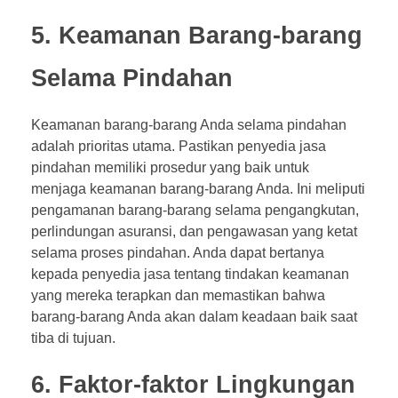
5. Keamanan Barang-barang
Selama Pindahan
Keamanan barang-barang Anda selama pindahan
adalah prioritas utama. Pastikan penyedia jasa
pindahan memiliki prosedur yang baik untuk
menjaga keamanan barang-barang Anda. Ini meliputi
pengamanan barang-barang selama pengangkutan,
perlindungan asuransi, dan pengawasan yang ketat
selama proses pindahan. Anda dapat bertanya
kepada penyedia jasa tentang tindakan keamanan
yang mereka terapkan dan memastikan bahwa
barang-barang Anda akan dalam keadaan baik saat
tiba di tujuan.
6. Faktor-faktor Lingkungan