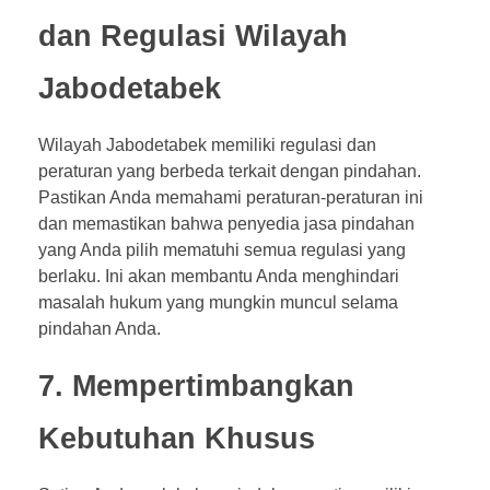
dan Regulasi Wilayah
Jabodetabek
Wilayah Jabodetabek memiliki regulasi dan
peraturan yang berbeda terkait dengan pindahan.
Pastikan Anda memahami peraturan-peraturan ini
dan memastikan bahwa penyedia jasa pindahan
yang Anda pilih mematuhi semua regulasi yang
berlaku. Ini akan membantu Anda menghindari
masalah hukum yang mungkin muncul selama
pindahan Anda.
7. Mempertimbangkan
Kebutuhan Khusus