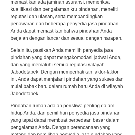
memastikan ada jaminan asuransi, memeriksa
kualifikasi dan pengalaman kru pindahan, meneliti
reputasi dan ulasan, serta membandingkan
penawaran dari beberapa penyedia jasa pindahan,
Anda dapat memastikan bahwa pindahan Anda
berjalan dengan lancar dan sesuai dengan harapan.
Selain itu, pastikan Anda memilih penyedia jasa
pindahan yang dapat mengakomodasi jadwal Anda,
dan yang mematuhi semua regulasi wilayah
Jabodetabek. Dengan memperhatikan faktor-faktor
ini, Anda dapat menjalani pindahan yang sukses dan
mulai babak baru dalam rumah baru Anda di wilayah
Jabodetabek.
Pindahan rumah adalah peristiwa penting dalam
hidup Anda, dan pemilihan penyedia jasa pindahan
yang tepat dapat membuat perbedaan besar dalam
pengalaman Anda. Dengan perencanaan yang
matang dan pemilihan penyedia jasa pindahan yang