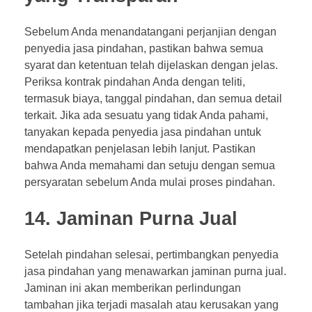
Sebelum Anda menandatangani perjanjian dengan
penyedia jasa pindahan, pastikan bahwa semua
syarat dan ketentuan telah dijelaskan dengan jelas.
Periksa kontrak pindahan Anda dengan teliti,
termasuk biaya, tanggal pindahan, dan semua detail
terkait. Jika ada sesuatu yang tidak Anda pahami,
tanyakan kepada penyedia jasa pindahan untuk
mendapatkan penjelasan lebih lanjut. Pastikan
bahwa Anda memahami dan setuju dengan semua
persyaratan sebelum Anda mulai proses pindahan.
14. Jaminan Purna Jual
Setelah pindahan selesai, pertimbangkan penyedia
jasa pindahan yang menawarkan jaminan purna jual.
Jaminan ini akan memberikan perlindungan
tambahan jika terjadi masalah atau kerusakan yang