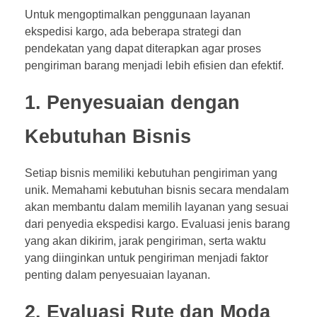
Untuk mengoptimalkan penggunaan layanan
ekspedisi kargo, ada beberapa strategi dan
pendekatan yang dapat diterapkan agar proses
pengiriman barang menjadi lebih efisien dan efektif.
1. Penyesuaian dengan
Kebutuhan Bisnis
Setiap bisnis memiliki kebutuhan pengiriman yang
unik. Memahami kebutuhan bisnis secara mendalam
akan membantu dalam memilih layanan yang sesuai
dari penyedia ekspedisi kargo. Evaluasi jenis barang
yang akan dikirim, jarak pengiriman, serta waktu
yang diinginkan untuk pengiriman menjadi faktor
penting dalam penyesuaian layanan.
2. Evaluasi Rute dan Moda