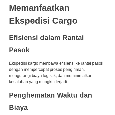
Memanfaatkan
Ekspedisi Cargo
Efisiensi dalam Rantai
Pasok
Ekspedisi kargo membawa efisiensi ke rantai pasok
dengan mempercepat proses pengiriman,
mengurangi biaya logistik, dan meminimalkan
kesalahan yang mungkin terjadi.
Penghematan Waktu dan
Biaya