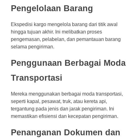
Pengelolaan Barang
Ekspedisi kargo mengelola barang dari titik awal
hingga tujuan akhir. Ini melibatkan proses
pengemasan, pelabelan, dan pemantauan barang
selama pengiriman.
Penggunaan Berbagai Moda
Transportasi
Mereka menggunakan berbagai moda transportasi,
seperti kapal, pesawat, truk, atau kereta api,
tergantung pada jenis dan jarak pengiriman. Ini
memastikan efisiensi dan kecepatan pengiriman.
Penanganan Dokumen dan