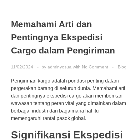
Memahami Arti dan
Pentingnya Ekspedisi
Cargo dalam Pengiriman
11/02/2024
by
adminyosua
with
No Comment
Blog
Pengiriman kargo adalah pondasi penting dalam
pergerakan barang di seluruh dunia. Memahami arti
dan pentingnya ekspedisi cargo akan memberikan
wawasan tentang peran vital yang dimainkan dalam
berbagai industri dan bagaimana hal itu
memengaruhi rantai pasok global.
Signifikansi Ekspedisi