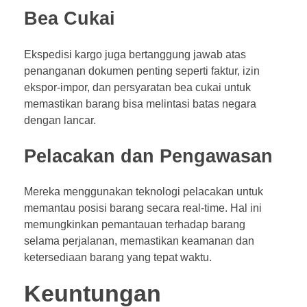
Bea Cukai
Ekspedisi kargo juga bertanggung jawab atas
penanganan dokumen penting seperti faktur, izin
ekspor-impor, dan persyaratan bea cukai untuk
memastikan barang bisa melintasi batas negara
dengan lancar.
Pelacakan dan Pengawasan
Mereka menggunakan teknologi pelacakan untuk
memantau posisi barang secara real-time. Hal ini
memungkinkan pemantauan terhadap barang
selama perjalanan, memastikan keamanan dan
ketersediaan barang yang tepat waktu.
Keuntungan