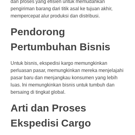
dan proses yang efisien untuk memudahkan
pengiriman barang dari titik asal ke tujuan akhir,
mempercepat alur produksi dan distribusi.
Pendorong
Pertumbuhan Bisnis
Untuk bisnis, ekspedisi kargo memungkinkan
perluasan pasar, memungkinkan mereka menjelajahi
pasar baru dan menjangkau konsumen yang lebih
luas. Ini memungkinkan bisnis untuk tumbuh dan
bersaing di tingkat global.
Arti dan Proses
Ekspedisi Cargo