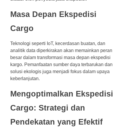
Masa Depan Ekspedisi
Cargo
Teknologi seperti IoT, kecerdasan buatan, dan
analitik data diperkirakan akan memainkan peran
besar dalam transformasi masa depan ekspedisi
kargo. Pemanfaatan sumber daya terbarukan dan
solusi ekologis juga menjadi fokus dalam upaya
keberlanjutan.
Mengoptimalkan Ekspedisi
Cargo: Strategi dan
Pendekatan yang Efektif