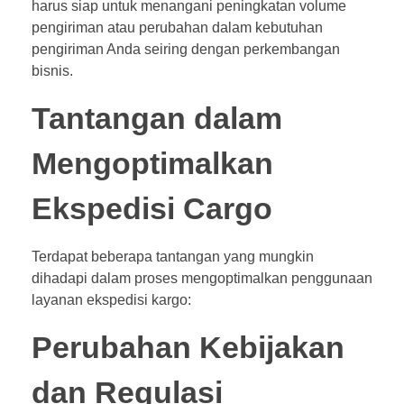
harus siap untuk menangani peningkatan volume
pengiriman atau perubahan dalam kebutuhan
pengiriman Anda seiring dengan perkembangan
bisnis.
Tantangan dalam
Mengoptimalkan
Ekspedisi Cargo
Terdapat beberapa tantangan yang mungkin
dihadapi dalam proses mengoptimalkan penggunaan
layanan ekspedisi kargo:
Perubahan Kebijakan
dan Regulasi