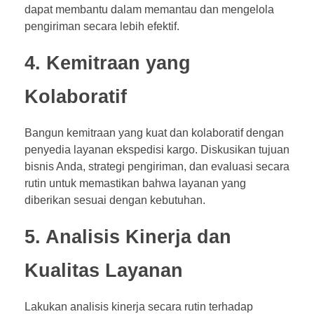
dapat membantu dalam memantau dan mengelola
pengiriman secara lebih efektif.
4. Kemitraan yang
Kolaboratif
Bangun kemitraan yang kuat dan kolaboratif dengan
penyedia layanan ekspedisi kargo. Diskusikan tujuan
bisnis Anda, strategi pengiriman, dan evaluasi secara
rutin untuk memastikan bahwa layanan yang
diberikan sesuai dengan kebutuhan.
5. Analisis Kinerja dan
Kualitas Layanan
Lakukan analisis kinerja secara rutin terhadap