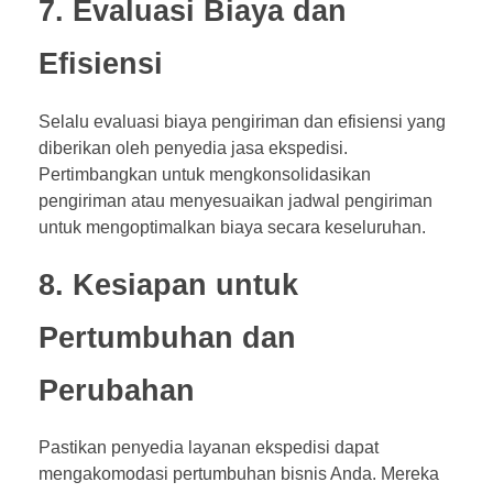
7. Evaluasi Biaya dan
Efisiensi
Selalu evaluasi biaya pengiriman dan efisiensi yang
diberikan oleh penyedia jasa ekspedisi.
Pertimbangkan untuk mengkonsolidasikan
pengiriman atau menyesuaikan jadwal pengiriman
untuk mengoptimalkan biaya secara keseluruhan.
8. Kesiapan untuk
Pertumbuhan dan
Perubahan
Pastikan penyedia layanan ekspedisi dapat
mengakomodasi pertumbuhan bisnis Anda. Mereka