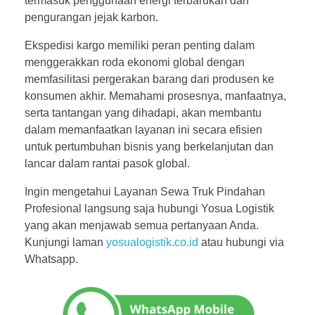
termasuk penggunaan energi terbarukan dan
pengurangan jejak karbon.
Ekspedisi kargo memiliki peran penting dalam
menggerakkan roda ekonomi global dengan
memfasilitasi pergerakan barang dari produsen ke
konsumen akhir. Memahami prosesnya, manfaatnya,
serta tantangan yang dihadapi, akan membantu
dalam memanfaatkan layanan ini secara efisien
untuk pertumbuhan bisnis yang berkelanjutan dan
lancar dalam rantai pasok global.
Ingin mengetahui Layanan Sewa Truk Pindahan
Profesional langsung saja hubungi Yosua Logistik
yang akan menjawab semua pertanyaan Anda.
Kunjungi laman
yosualogistik.co.id
atau hubungi via
Whatsapp.