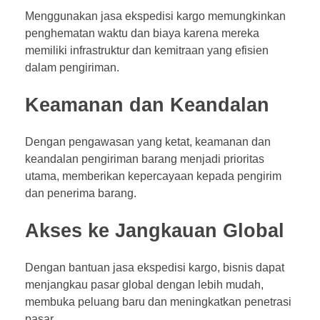
Menggunakan jasa ekspedisi kargo memungkinkan
penghematan waktu dan biaya karena mereka
memiliki infrastruktur dan kemitraan yang efisien
dalam pengiriman.
Keamanan dan Keandalan
Dengan pengawasan yang ketat, keamanan dan
keandalan pengiriman barang menjadi prioritas
utama, memberikan kepercayaan kepada pengirim
dan penerima barang.
Akses ke Jangkauan Global
Dengan bantuan jasa ekspedisi kargo, bisnis dapat
menjangkau pasar global dengan lebih mudah,
membuka peluang baru dan meningkatkan penetrasi
pasar.