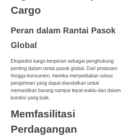
Cargo
Peran dalam Rantai Pasok
Global
Ekspedisi kargo berperan sebagai penghubung
penting dalam rantai pasok global. Dari produsen
hingga konsumen, mereka menyediakan solusi
pengiriman yang dapat diandalkan untuk
memastikan barang sampai tepat waktu dan dalam
kondisi yang baik.
Memfasilitasi
Perdagangan