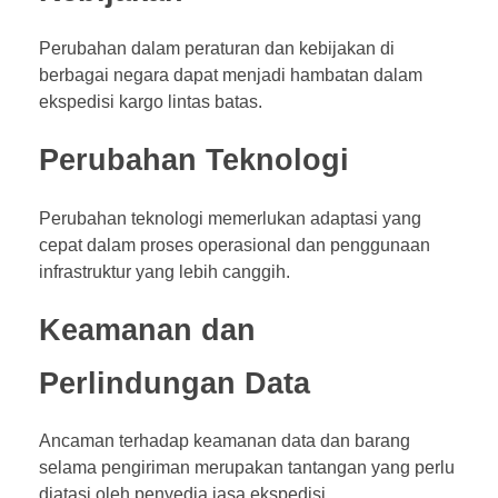
Perubahan dalam peraturan dan kebijakan di
berbagai negara dapat menjadi hambatan dalam
ekspedisi kargo lintas batas.
Perubahan Teknologi
Perubahan teknologi memerlukan adaptasi yang
cepat dalam proses operasional dan penggunaan
infrastruktur yang lebih canggih.
Keamanan dan
Perlindungan Data
Ancaman terhadap keamanan data dan barang
selama pengiriman merupakan tantangan yang perlu
diatasi oleh penyedia jasa ekspedisi.