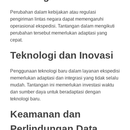
Perubahan dalam kebijakan atau regulasi
pengiriman lintas negara dapat memengaruhi
operasional ekspedisi. Tantangan dalam mengikuti
perubahan tersebut memerlukan adaptasi yang
cepat.
Teknologi dan Inovasi
Penggunaan teknologi baru dalam layanan ekspedisi
memerlukan adaptasi dan integrasi yang tidak selalu
mudah. Tantangan ini memerlukan investasi waktu
dan sumber daya untuk beradaptasi dengan
teknologi baru.
Keamanan dan
Perlindungan Data