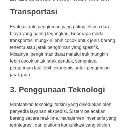
Transportasi
Evaluasi rute pengiriman yang paling efisien dan
biaya yang paling terjangkau. Beberapa moda
transportasi mungkin lebih cocok untuk jenis barang
tertentu atau jarak pengiriman yang spesifik.
Misalnya, pengiriman darat melalui truk mungkin
lebih cocok untuk jarak pendek, sementara
pengiriman laut lebih ekonomis untuk pengiriman
jarak jauh.
3. Penggunaan Teknologi
Manfaatkan teknologi terkini yang disediakan oleh
penyedia layanan ekspedisi. Sistem pelacakan
barang secara real-time, manajemen inventaris yang
terintegrasi, dan platform komunikasi yang efisien