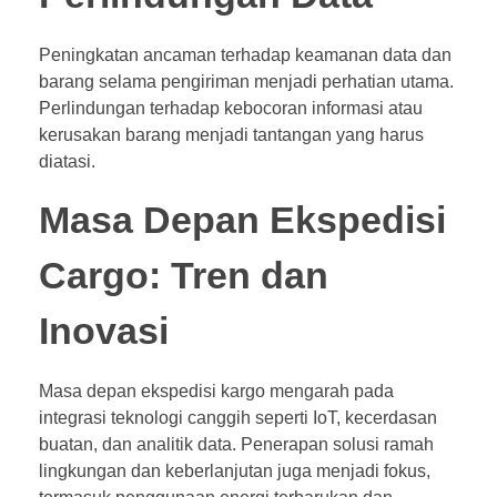
Peningkatan ancaman terhadap keamanan data dan
barang selama pengiriman menjadi perhatian utama.
Perlindungan terhadap kebocoran informasi atau
kerusakan barang menjadi tantangan yang harus
diatasi.
Masa Depan Ekspedisi
Cargo: Tren dan
Inovasi
Masa depan ekspedisi kargo mengarah pada
integrasi teknologi canggih seperti IoT, kecerdasan
buatan, dan analitik data. Penerapan solusi ramah
lingkungan dan keberlanjutan juga menjadi fokus,