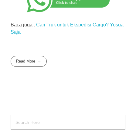
Baca juga :
Cari Truk untuk Ekspedisi Cargo? Yosua
Saja
Read More