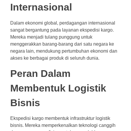
Internasional
Dalam ekonomi global, perdagangan internasional
sangat bergantung pada layanan ekspedisi kargo.
Mereka menjadi tulang punggung untuk
menggerakkan barang-barang dari satu negara ke
negara lain, mendukung pertumbuhan ekonomi dan
akses ke berbagai produk di seluruh dunia.
Peran Dalam
Membentuk Logistik
Bisnis
Ekspedisi kargo membentuk infrastruktur logistik
bisnis. Mereka memperkenalkan teknologi canggih