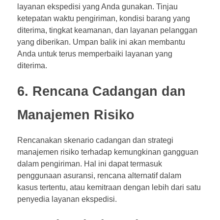
layanan ekspedisi yang Anda gunakan. Tinjau
ketepatan waktu pengiriman, kondisi barang yang
diterima, tingkat keamanan, dan layanan pelanggan
yang diberikan. Umpan balik ini akan membantu
Anda untuk terus memperbaiki layanan yang
diterima.
6. Rencana Cadangan dan
Manajemen Risiko
Rencanakan skenario cadangan dan strategi
manajemen risiko terhadap kemungkinan gangguan
dalam pengiriman. Hal ini dapat termasuk
penggunaan asuransi, rencana alternatif dalam
kasus tertentu, atau kemitraan dengan lebih dari satu
penyedia layanan ekspedisi.