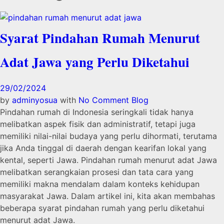
Syarat Pindahan Rumah Menurut
Adat Jawa yang Perlu Diketahui
29/02/2024
by
adminyosua
with
No Comment
Blog
Pindahan rumah di Indonesia seringkali tidak hanya
melibatkan aspek fisik dan administratif, tetapi juga
memiliki nilai-nilai budaya yang perlu dihormati, terutama
jika Anda tinggal di daerah dengan kearifan lokal yang
kental, seperti Jawa. Pindahan rumah menurut adat Jawa
melibatkan serangkaian prosesi dan tata cara yang
memiliki makna mendalam dalam konteks kehidupan
masyarakat Jawa. Dalam artikel ini, kita akan membahas
beberapa syarat pindahan rumah yang perlu diketahui
menurut adat Jawa.