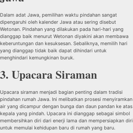
Dalam adat Jawa, pemilihan waktu pindahan sangat
dipengaruhi oleh kalender Jawa atau sering disebut
Wetonan. Pindahan yang dilakukan pada hari-hari yang
dianggap baik menurut Wetonan diyakini akan membawa
keberuntungan dan kesuksesan. Sebaliknya, memilih hari
yang dianggap tidak baik dapat dihindari untuk
menghindari kemungkinan buruk.
3. Upacara Siraman
Upacara siraman menjadi bagian penting dalam tradisi
pindahan rumah Jawa. Ini melibatkan prosesi menyiramkan
air yang dicampur dengan bunga dan daun pandan ke atas
kepala yang pindah. Upacara ini dianggap sebagai simbol
membersihkan diri dari enerji lama dan mempersiapkan diri
untuk memulai kehidupan baru di rumah yang baru.