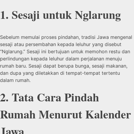
1. Sesaji untuk Nglarung
Sebelum memulai proses pindahan, tradisi Jawa mengenal
sesaji atau persembahan kepada leluhur yang disebut
“Nglarung.” Sesaji ini bertujuan untuk memohon restu dan
perlindungan kepada leluhur dalam perjalanan menuju
rumah baru. Sesaji dapat berupa bunga, sesaji makanan,
dan dupa yang diletakkan di tempat-tempat tertentu
dalam rumah.
2. Tata Cara Pindah
Rumah Menurut Kalender
Jawa