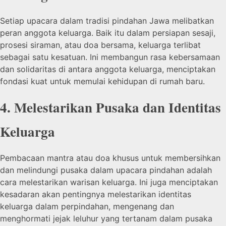
Setiap upacara dalam tradisi pindahan Jawa melibatkan
peran anggota keluarga. Baik itu dalam persiapan sesaji,
prosesi siraman, atau doa bersama, keluarga terlibat
sebagai satu kesatuan. Ini membangun rasa kebersamaan
dan solidaritas di antara anggota keluarga, menciptakan
fondasi kuat untuk memulai kehidupan di rumah baru.
4. Melestarikan Pusaka dan Identitas
Keluarga
Pembacaan mantra atau doa khusus untuk membersihkan
dan melindungi pusaka dalam upacara pindahan adalah
cara melestarikan warisan keluarga. Ini juga menciptakan
kesadaran akan pentingnya melestarikan identitas
keluarga dalam perpindahan, mengenang dan
menghormati jejak leluhur yang tertanam dalam pusaka