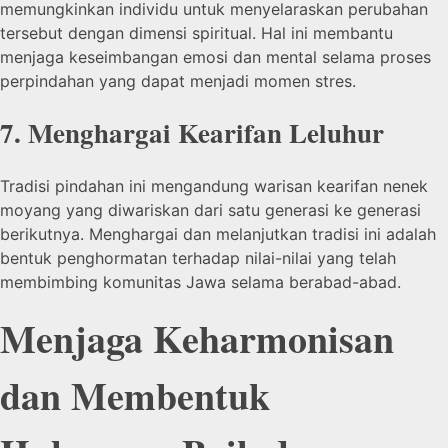
memungkinkan individu untuk menyelaraskan perubahan
tersebut dengan dimensi spiritual. Hal ini membantu
menjaga keseimbangan emosi dan mental selama proses
perpindahan yang dapat menjadi momen stres.
7. Menghargai Kearifan Leluhur
Tradisi pindahan ini mengandung warisan kearifan nenek
moyang yang diwariskan dari satu generasi ke generasi
berikutnya. Menghargai dan melanjutkan tradisi ini adalah
bentuk penghormatan terhadap nilai-nilai yang telah
membimbing komunitas Jawa selama berabad-abad.
Menjaga Keharmonisan
dan Membentuk