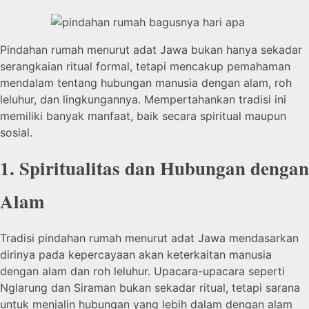
Pindahan rumah menurut adat Jawa bukan hanya sekadar
serangkaian ritual formal, tetapi mencakup pemahaman
mendalam tentang hubungan manusia dengan alam, roh
leluhur, dan lingkungannya. Mempertahankan tradisi ini
memiliki banyak manfaat, baik secara spiritual maupun
sosial.
1. Spiritualitas dan Hubungan dengan
Alam
Tradisi pindahan rumah menurut adat Jawa mendasarkan
dirinya pada kepercayaan akan keterkaitan manusia
dengan alam dan roh leluhur. Upacara-upacara seperti
Nglarung dan Siraman bukan sekadar ritual, tetapi sarana
untuk menjalin hubungan yang lebih dalam dengan alam