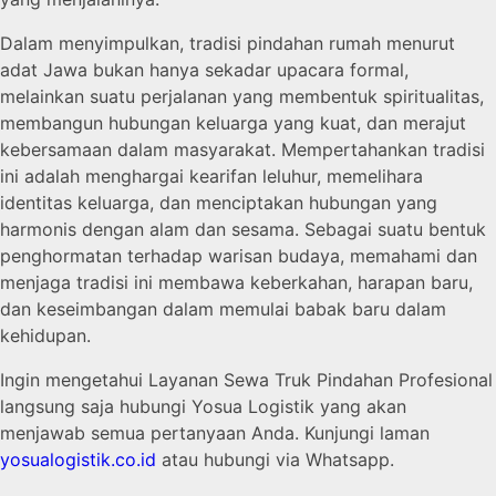
Dalam menyimpulkan, tradisi pindahan rumah menurut
adat Jawa bukan hanya sekadar upacara formal,
melainkan suatu perjalanan yang membentuk spiritualitas,
membangun hubungan keluarga yang kuat, dan merajut
kebersamaan dalam masyarakat. Mempertahankan tradisi
ini adalah menghargai kearifan leluhur, memelihara
identitas keluarga, dan menciptakan hubungan yang
harmonis dengan alam dan sesama. Sebagai suatu bentuk
penghormatan terhadap warisan budaya, memahami dan
menjaga tradisi ini membawa keberkahan, harapan baru,
dan keseimbangan dalam memulai babak baru dalam
kehidupan.
Ingin mengetahui Layanan Sewa Truk Pindahan Profesional
langsung saja hubungi Yosua Logistik yang akan
menjawab semua pertanyaan Anda. Kunjungi laman
yosualogistik.co.id
atau hubungi via Whatsapp.