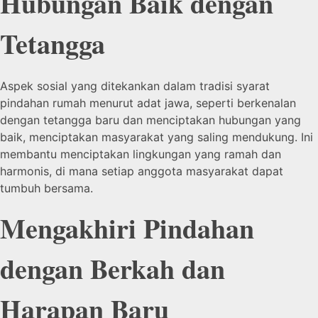
Hubungan Baik dengan
Tetangga
Aspek sosial yang ditekankan dalam tradisi syarat
pindahan rumah menurut adat jawa, seperti berkenalan
dengan tetangga baru dan menciptakan hubungan yang
baik, menciptakan masyarakat yang saling mendukung. Ini
membantu menciptakan lingkungan yang ramah dan
harmonis, di mana setiap anggota masyarakat dapat
tumbuh bersama.
Mengakhiri Pindahan
dengan Berkah dan
Harapan Baru