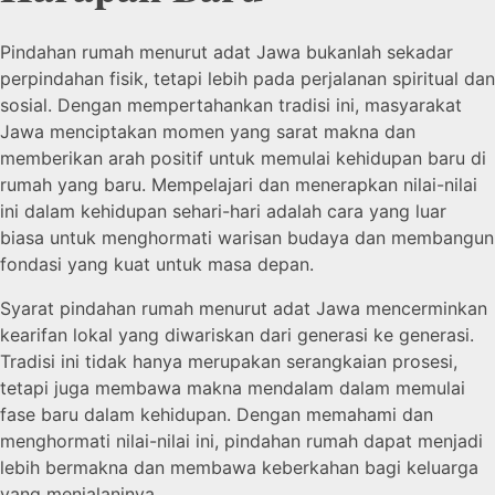
Pindahan rumah menurut adat Jawa bukanlah sekadar
perpindahan fisik, tetapi lebih pada perjalanan spiritual dan
sosial. Dengan mempertahankan tradisi ini, masyarakat
Jawa menciptakan momen yang sarat makna dan
memberikan arah positif untuk memulai kehidupan baru di
rumah yang baru. Mempelajari dan menerapkan nilai-nilai
ini dalam kehidupan sehari-hari adalah cara yang luar
biasa untuk menghormati warisan budaya dan membangun
fondasi yang kuat untuk masa depan.
Syarat pindahan rumah menurut adat Jawa mencerminkan
kearifan lokal yang diwariskan dari generasi ke generasi.
Tradisi ini tidak hanya merupakan serangkaian prosesi,
tetapi juga membawa makna mendalam dalam memulai
fase baru dalam kehidupan. Dengan memahami dan
menghormati nilai-nilai ini, pindahan rumah dapat menjadi
lebih bermakna dan membawa keberkahan bagi keluarga
yang menjalaninya.