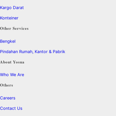
Kargo Darat
Konteiner
Other Services
Bengkel
Pindahan Rumah, Kantor & Pabrik
About Yosua
Who We Are
Others
Careers
Contact Us