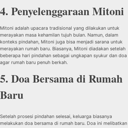
4. Penyelenggaraan Mitoni
Mitoni adalah upacara tradisional yang dilakukan untuk
merayakan masa kehamilan tujuh bulan. Namun, dalam
konteks pindahan, Mitoni juga bisa menjadi sarana untuk
merayakan rumah baru. Biasanya, Mitoni diadakan setelah
beberapa hari pindahan sebagai ungkapan syukur dan doa
agar rumah baru penuh berkah.
5. Doa Bersama di Rumah
Baru
Setelah prosesi pindahan selesai, keluarga biasanya
melakukan doa bersama di rumah baru. Doa ini melibatkan