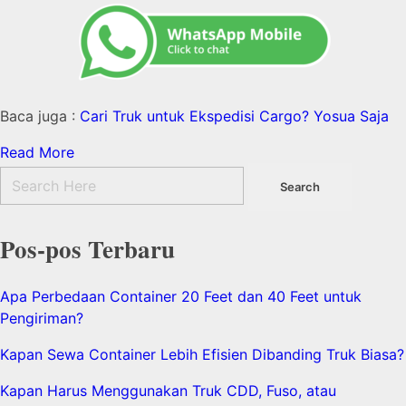
Baca juga :
Cari Truk untuk Ekspedisi Cargo? Yosua Saja
Read More
Pos-pos Terbaru
Apa Perbedaan Container 20 Feet dan 40 Feet untuk
Pengiriman?
Kapan Sewa Container Lebih Efisien Dibanding Truk Biasa?
Kapan Harus Menggunakan Truk CDD, Fuso, atau