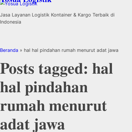
Jasa Layanan Logistik Kontainer & Kargo Terbaik di
Indonesia
Beranda
»
hal hal pindahan rumah menurut adat jawa
Posts tagged: hal
hal pindahan
rumah menurut
adat jawa