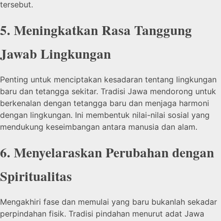
tersebut.
5. Meningkatkan Rasa Tanggung
Jawab Lingkungan
Penting untuk menciptakan kesadaran tentang lingkungan
baru dan tetangga sekitar. Tradisi Jawa mendorong untuk
berkenalan dengan tetangga baru dan menjaga harmoni
dengan lingkungan. Ini membentuk nilai-nilai sosial yang
mendukung keseimbangan antara manusia dan alam.
6. Menyelaraskan Perubahan dengan
Spiritualitas
Mengakhiri fase dan memulai yang baru bukanlah sekadar
perpindahan fisik. Tradisi pindahan menurut adat Jawa