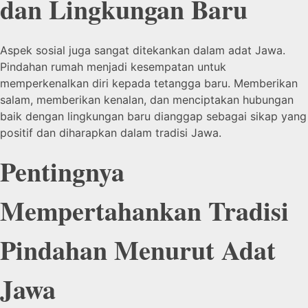
dan Lingkungan Baru
Aspek sosial juga sangat ditekankan dalam adat Jawa.
Pindahan rumah menjadi kesempatan untuk
memperkenalkan diri kepada tetangga baru. Memberikan
salam, memberikan kenalan, dan menciptakan hubungan
baik dengan lingkungan baru dianggap sebagai sikap yang
positif dan diharapkan dalam tradisi Jawa.
Pentingnya
Mempertahankan Tradisi
Pindahan Menurut Adat
Jawa