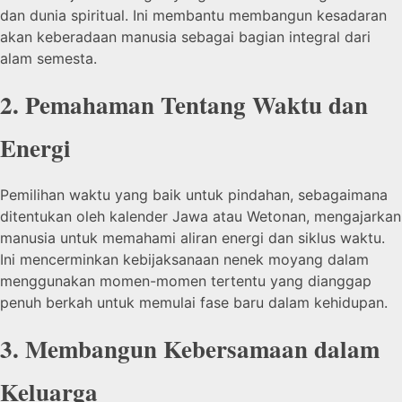
dan dunia spiritual. Ini membantu membangun kesadaran
akan keberadaan manusia sebagai bagian integral dari
alam semesta.
2. Pemahaman Tentang Waktu dan
Energi
Pemilihan waktu yang baik untuk pindahan, sebagaimana
ditentukan oleh kalender Jawa atau Wetonan, mengajarkan
manusia untuk memahami aliran energi dan siklus waktu.
Ini mencerminkan kebijaksanaan nenek moyang dalam
menggunakan momen-momen tertentu yang dianggap
penuh berkah untuk memulai fase baru dalam kehidupan.
3. Membangun Kebersamaan dalam
Keluarga