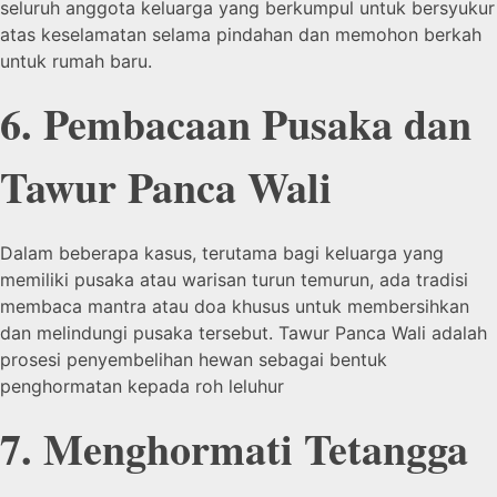
seluruh anggota keluarga yang berkumpul untuk bersyukur
atas keselamatan selama pindahan dan memohon berkah
untuk rumah baru.
6. Pembacaan Pusaka dan
Tawur Panca Wali
Dalam beberapa kasus, terutama bagi keluarga yang
memiliki pusaka atau warisan turun temurun, ada tradisi
membaca mantra atau doa khusus untuk membersihkan
dan melindungi pusaka tersebut. Tawur Panca Wali adalah
prosesi penyembelihan hewan sebagai bentuk
penghormatan kepada roh leluhur
7. Menghormati Tetangga