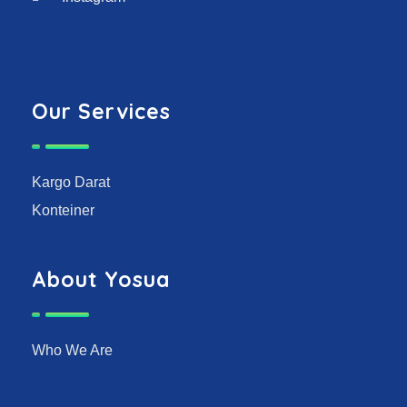
Our Services
Kargo Darat
Konteiner
About Yosua
Who We Are