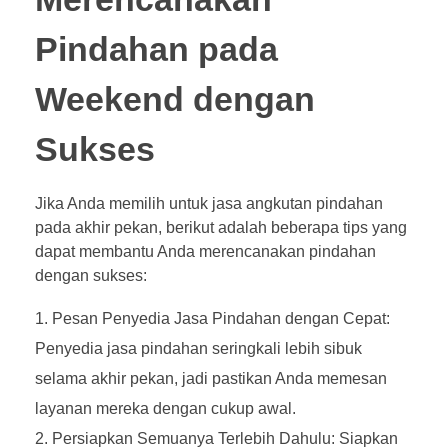
Pindahan pada
Weekend dengan
Sukses
Jika Anda memilih untuk jasa angkutan pindahan
pada akhir pekan, berikut adalah beberapa tips yang
dapat membantu Anda merencanakan pindahan
dengan sukses:
Pesan Penyedia Jasa Pindahan dengan Cepat:
Penyedia jasa pindahan seringkali lebih sibuk
selama akhir pekan, jadi pastikan Anda memesan
layanan mereka dengan cukup awal.
Persiapkan Semuanya Terlebih Dahulu: Siapkan