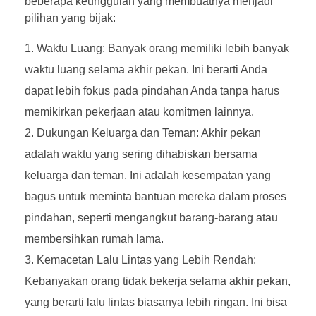
beberapa keunggulan yang membuatnya menjadi
pilihan yang bijak:
Waktu Luang: Banyak orang memiliki lebih banyak
waktu luang selama akhir pekan. Ini berarti Anda
dapat lebih fokus pada pindahan Anda tanpa harus
memikirkan pekerjaan atau komitmen lainnya.
Dukungan Keluarga dan Teman: Akhir pekan
adalah waktu yang sering dihabiskan bersama
keluarga dan teman. Ini adalah kesempatan yang
bagus untuk meminta bantuan mereka dalam proses
pindahan, seperti mengangkut barang-barang atau
membersihkan rumah lama.
Kemacetan Lalu Lintas yang Lebih Rendah:
Kebanyakan orang tidak bekerja selama akhir pekan,
yang berarti lalu lintas biasanya lebih ringan. Ini bisa