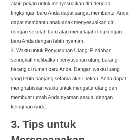
akhir pekan untuk menyesuaikan diri dengan
lingkungan baru Anda dapat sangat membantu. Anda
dapat membantu anak-anak menyesuaikan diri
dengan sekolah baru atau menjelajahi lingkungan
baru Anda dengan lebih nyaman.
Waktu untuk Penyusunan Ulang: Pindahan
seringkali melibatkan penyusunan ulang barang-
barang di rumah baru Anda. Dengan waktu luang
yang lebih panjang selama akhir pekan, Anda dapat
menghabiskan waktu untuk mengatur ulang dan
membuat rumah Anda nyaman sesuai dengan
keinginan Anda.
3. Tips untuk
Merencanakan