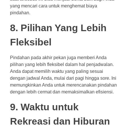
yang mencari cara untuk menghemat biaya
pindahan.
8. Pilihan Yang Lebih
Fleksibel
Pindahan pada akhir pekan juga memberi Anda
pilihan yang lebih fleksibel dalam hal penjadwalan.
Anda dapat memilih waktu yang paling sesuai
dengan jadwal Anda, mulai dari pagi hingga sore. Ini
memungkinkan Anda untuk merencanakan pindahan
dengan lebih cermat dan memaksimalkan efisiensi.
9. Waktu untuk
Rekreasi dan Hiburan