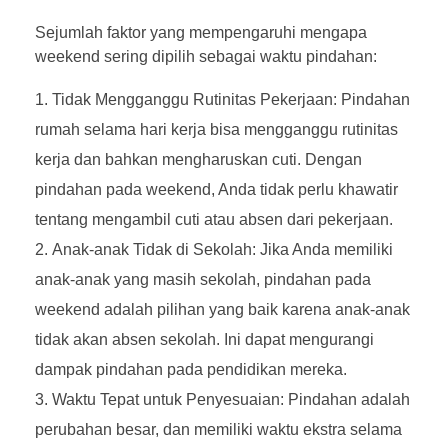
Sejumlah faktor yang mempengaruhi mengapa
weekend sering dipilih sebagai waktu pindahan:
Tidak Mengganggu Rutinitas Pekerjaan: Pindahan
rumah selama hari kerja bisa mengganggu rutinitas
kerja dan bahkan mengharuskan cuti. Dengan
pindahan pada weekend, Anda tidak perlu khawatir
tentang mengambil cuti atau absen dari pekerjaan.
Anak-anak Tidak di Sekolah: Jika Anda memiliki
anak-anak yang masih sekolah, pindahan pada
weekend adalah pilihan yang baik karena anak-anak
tidak akan absen sekolah. Ini dapat mengurangi
dampak pindahan pada pendidikan mereka.
Waktu Tepat untuk Penyesuaian: Pindahan adalah
perubahan besar, dan memiliki waktu ekstra selama