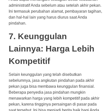
administratif Anda sebelum atau setelah akhir pekan.
Ini termasuk perubahan alamat, pembayaran tagihan,
dan hal-hal lain yang harus diurus saat Anda
pindahan.
7. Keunggulan
Lainnya: Harga Lebih
Kompetitif
Selain keunggulan yang telah disebutkan
sebelumnya, jasa angkutan pindahan pada akhir
pekan juga bisa membawa keunggulan finansial.
Beberapa penyedia jasa pindahan mungkin
menawarkan harga yang lebih kompetitif pada akhir
pekan, karena tingginya persaingan di pasar pada
saat tersebut. Ini bisa menjadi berita baik bagi Anda