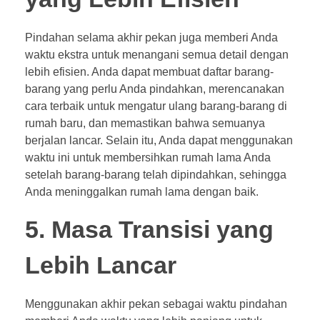
Pindahan selama akhir pekan juga memberi Anda
waktu ekstra untuk menangani semua detail dengan
lebih efisien. Anda dapat membuat daftar barang-
barang yang perlu Anda pindahkan, merencanakan
cara terbaik untuk mengatur ulang barang-barang di
rumah baru, dan memastikan bahwa semuanya
berjalan lancar. Selain itu, Anda dapat menggunakan
waktu ini untuk membersihkan rumah lama Anda
setelah barang-barang telah dipindahkan, sehingga
Anda meninggalkan rumah lama dengan baik.
5. Masa Transisi yang
Lebih Lancar
Menggunakan akhir pekan sebagai waktu pindahan