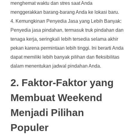
menghemat waktu dan stres saat Anda
menggerakkan barang-barang Anda ke lokasi baru.
Kemungkinan Penyedia Jasa yang Lebih Banyak:
Penyedia jasa pindahan, termasuk truk pindahan dan
tenaga kerja, seringkali lebih tersedia selama akhir
pekan karena permintaan lebih tinggi. Ini berarti Anda
dapat memiliki lebih banyak pilihan dan fleksibilitas
dalam menentukan jadwal pindahan Anda.
2. Faktor-Faktor yang
Membuat Weekend
Menjadi Pilihan
Populer