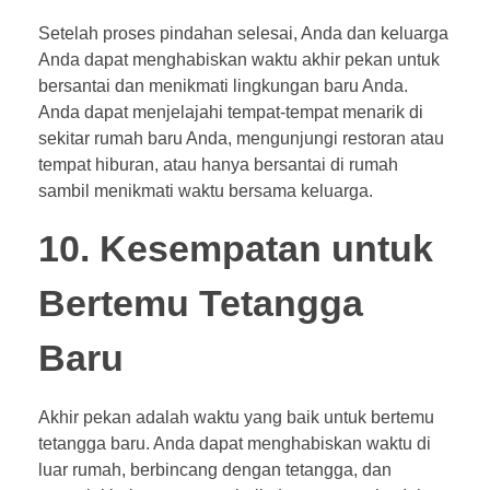
Setelah proses pindahan selesai, Anda dan keluarga
Anda dapat menghabiskan waktu akhir pekan untuk
bersantai dan menikmati lingkungan baru Anda.
Anda dapat menjelajahi tempat-tempat menarik di
sekitar rumah baru Anda, mengunjungi restoran atau
tempat hiburan, atau hanya bersantai di rumah
sambil menikmati waktu bersama keluarga.
10. Kesempatan untuk
Bertemu Tetangga
Baru
Akhir pekan adalah waktu yang baik untuk bertemu
tetangga baru. Anda dapat menghabiskan waktu di
luar rumah, berbincang dengan tetangga, dan