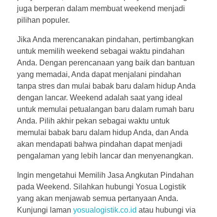
juga berperan dalam membuat weekend menjadi
pilihan populer.
Jika Anda merencanakan pindahan, pertimbangkan
untuk memilih weekend sebagai waktu pindahan
Anda. Dengan perencanaan yang baik dan bantuan
yang memadai, Anda dapat menjalani pindahan
tanpa stres dan mulai babak baru dalam hidup Anda
dengan lancar. Weekend adalah saat yang ideal
untuk memulai petualangan baru dalam rumah baru
Anda. Pilih akhir pekan sebagai waktu untuk
memulai babak baru dalam hidup Anda, dan Anda
akan mendapati bahwa pindahan dapat menjadi
pengalaman yang lebih lancar dan menyenangkan.
Ingin mengetahui Memilih Jasa Angkutan Pindahan
pada Weekend. Silahkan hubungi Yosua Logistik
yang akan menjawab semua pertanyaan Anda.
Kunjungi laman
yosualogistik.co.id
atau hubungi via