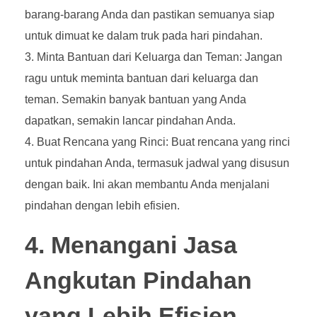
barang-barang Anda dan pastikan semuanya siap
untuk dimuat ke dalam truk pada hari pindahan.
Minta Bantuan dari Keluarga dan Teman: Jangan
ragu untuk meminta bantuan dari keluarga dan
teman. Semakin banyak bantuan yang Anda
dapatkan, semakin lancar pindahan Anda.
Buat Rencana yang Rinci: Buat rencana yang rinci
untuk pindahan Anda, termasuk jadwal yang disusun
dengan baik. Ini akan membantu Anda menjalani
pindahan dengan lebih efisien.
4. Menangani Jasa
Angkutan Pindahan
yang Lebih Efisien