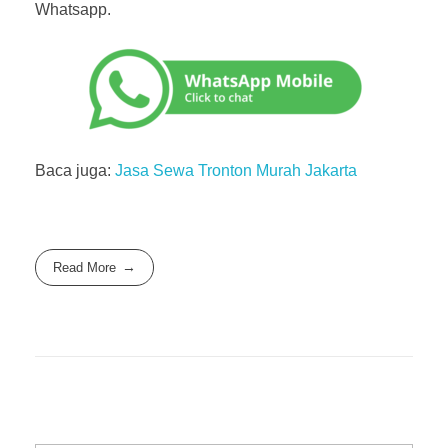
Whatsapp.
Baca juga:
Jasa Sewa Tronton Murah Jakarta
Read More