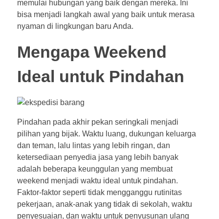
memulai hubungan yang baik dengan mereka. Ini
bisa menjadi langkah awal yang baik untuk merasa
nyaman di lingkungan baru Anda.
Mengapa Weekend
Ideal untuk Pindahan
Pindahan pada akhir pekan seringkali menjadi
pilihan yang bijak. Waktu luang, dukungan keluarga
dan teman, lalu lintas yang lebih ringan, dan
ketersediaan penyedia jasa yang lebih banyak
adalah beberapa keunggulan yang membuat
weekend menjadi waktu ideal untuk pindahan.
Faktor-faktor seperti tidak mengganggu rutinitas
pekerjaan, anak-anak yang tidak di sekolah, waktu
penyesuaian, dan waktu untuk penyusunan ulang