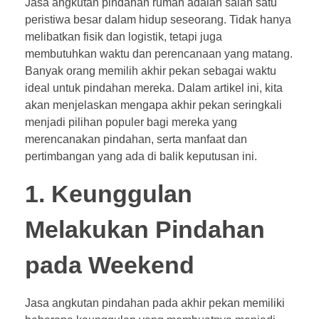
Jasa angkutan pindahan rumah adalah salah satu
peristiwa besar dalam hidup seseorang. Tidak hanya
melibatkan fisik dan logistik, tetapi juga
membutuhkan waktu dan perencanaan yang matang.
Banyak orang memilih akhir pekan sebagai waktu
ideal untuk pindahan mereka. Dalam artikel ini, kita
akan menjelaskan mengapa akhir pekan seringkali
menjadi pilihan populer bagi mereka yang
merencanakan pindahan, serta manfaat dan
pertimbangan yang ada di balik keputusan ini.
1. Keunggulan
Melakukan Pindahan
pada Weekend
Jasa angkutan pindahan pada akhir pekan memiliki