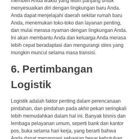
memberi Anda waktu yang lebih panjang untuk
menyesuaikan diri dengan lingkungan baru Anda.
Anda dapat menjelajahi daerah sekitar rumah baru
Anda, menemukan toko-toko dan layanan penting,
dan mulai merasa nyaman dengan lingkungan Anda.
Ini akan membantu Anda dan keluarga Anda merasa
lebih cepat beradaptasi dan mengurangi stres yang
mungkin muncul selama masa transisi.
6. Pertimbangan
Logistik
Logistik adalah faktor penting dalam perencanaan
pindahan, dan pindahan pada akhir pekan seringkali
lebih memudahkan dalam hal ini. Banyak bisnis dan
lembaga pelayanan umum, seperti bank dan kantor
pos, buka selama hari kerja, yang berarti bahwa
Anda dapat menangani sebagian besar kebutuhan