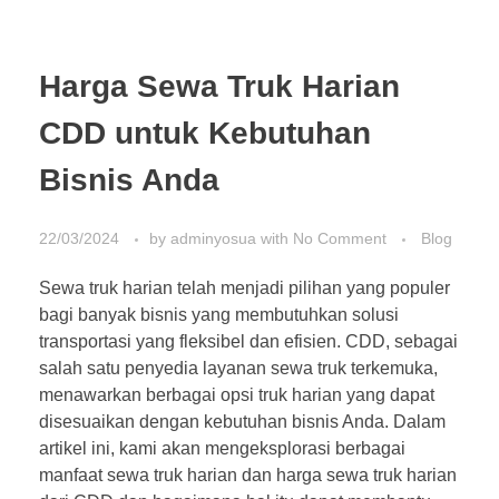
Harga Sewa Truk Harian
CDD untuk Kebutuhan
Bisnis Anda
22/03/2024
by
adminyosua
with
No Comment
Blog
Sewa truk harian telah menjadi pilihan yang populer
bagi banyak bisnis yang membutuhkan solusi
transportasi yang fleksibel dan efisien. CDD, sebagai
salah satu penyedia layanan sewa truk terkemuka,
menawarkan berbagai opsi truk harian yang dapat
disesuaikan dengan kebutuhan bisnis Anda. Dalam
artikel ini, kami akan mengeksplorasi berbagai
manfaat sewa truk harian dan harga sewa truk harian