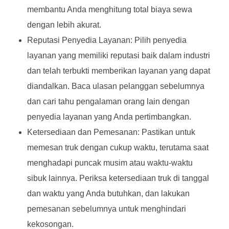
membantu Anda menghitung total biaya sewa
dengan lebih akurat.
Reputasi Penyedia Layanan: Pilih penyedia
layanan yang memiliki reputasi baik dalam industri
dan telah terbukti memberikan layanan yang dapat
diandalkan. Baca ulasan pelanggan sebelumnya
dan cari tahu pengalaman orang lain dengan
penyedia layanan yang Anda pertimbangkan.
Ketersediaan dan Pemesanan: Pastikan untuk
memesan truk dengan cukup waktu, terutama saat
menghadapi puncak musim atau waktu-waktu
sibuk lainnya. Periksa ketersediaan truk di tanggal
dan waktu yang Anda butuhkan, dan lakukan
pemesanan sebelumnya untuk menghindari
kekosongan.