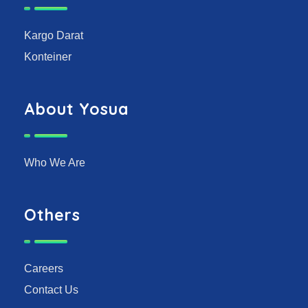
Kargo Darat
Konteiner
About Yosua
Who We Are
Others
Careers
Contact Us