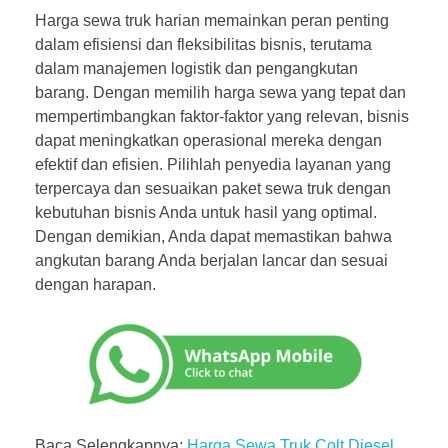
Harga sewa truk harian memainkan peran penting
dalam efisiensi dan fleksibilitas bisnis, terutama
dalam manajemen logistik dan pengangkutan
barang. Dengan memilih harga sewa yang tepat dan
mempertimbangkan faktor-faktor yang relevan, bisnis
dapat meningkatkan operasional mereka dengan
efektif dan efisien. Pilihlah penyedia layanan yang
terpercaya dan sesuaikan paket sewa truk dengan
kebutuhan bisnis Anda untuk hasil yang optimal.
Dengan demikian, Anda dapat memastikan bahwa
angkutan barang Anda berjalan lancar dan sesuai
dengan harapan.
Baca Selengkapnya:
Harga Sewa Truk Colt Diesel