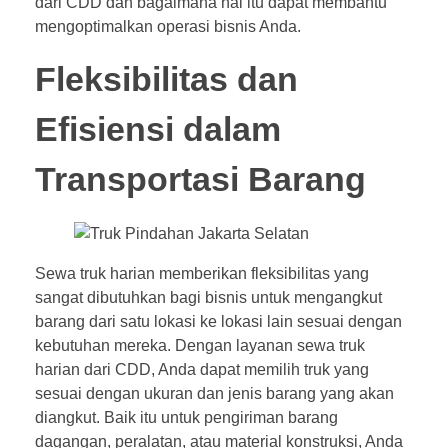
dari CDD dan bagaimana hal itu dapat membantu
mengoptimalkan operasi bisnis Anda.
Fleksibilitas dan
Efisiensi dalam
Transportasi Barang
Sewa truk harian memberikan fleksibilitas yang
sangat dibutuhkan bagi bisnis untuk mengangkut
barang dari satu lokasi ke lokasi lain sesuai dengan
kebutuhan mereka. Dengan layanan sewa truk
harian dari CDD, Anda dapat memilih truk yang
sesuai dengan ukuran dan jenis barang yang akan
diangkut. Baik itu untuk pengiriman barang
dagangan, peralatan, atau material konstruksi, Anda