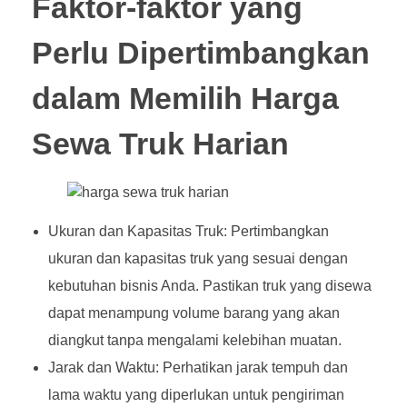
Faktor-faktor yang
Perlu Dipertimbangkan
dalam Memilih Harga
Sewa Truk Harian
Ukuran dan Kapasitas Truk: Pertimbangkan
ukuran dan kapasitas truk yang sesuai dengan
kebutuhan bisnis Anda. Pastikan truk yang disewa
dapat menampung volume barang yang akan
diangkut tanpa mengalami kelebihan muatan.
Jarak dan Waktu: Perhatikan jarak tempuh dan
lama waktu yang diperlukan untuk pengiriman