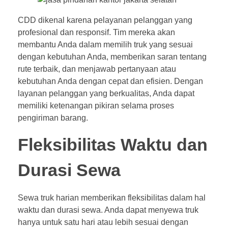
CDD dikenal karena pelayanan pelanggan yang
profesional dan responsif. Tim mereka akan
membantu Anda dalam memilih truk yang sesuai
dengan kebutuhan Anda, memberikan saran tentang
rute terbaik, dan menjawab pertanyaan atau
kebutuhan Anda dengan cepat dan efisien. Dengan
layanan pelanggan yang berkualitas, Anda dapat
memiliki ketenangan pikiran selama proses
pengiriman barang.
Fleksibilitas Waktu dan
Durasi Sewa
Sewa truk harian memberikan fleksibilitas dalam hal
waktu dan durasi sewa. Anda dapat menyewa truk
hanya untuk satu hari atau lebih sesuai dengan