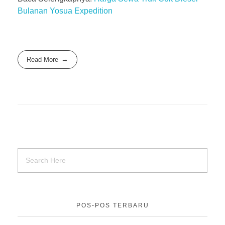
Bulanan Yosua Expedition
Read More
POS-POS TERBARU