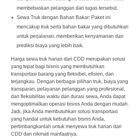
membebaskan pelanggan dari tugas tersebut.
Sewa Truk dengan Bahan Bakar: Paket ini
mencakup truk serta bahan bakar yang dibutuhkan
untuk perjalanan, memberikan kenyamanan dan
prediksi biaya yang lebih baik.
Harga sewa truk harian dari CDD merupakan solusi
yang tepat bagi bisnis yang membutuhkan
transportasi barang yang fleksibel, efisien, dan
terjangkau. Dengan berbagai pilihan truk, biaya yang
transparan, pelayanan pelanggan yang profesional,
dan fleksibilitas waktu dan durasi sewa, Anda dapat
mengoptimalkan operasi bisnis Anda dengan mudah.
Jadi, jika Anda membutuhkan solusi transportasi
yang handal untuk kebutuhan bisnis Anda,
pertimbangkanlah untuk menyewa truk harian dari
CDD dan nikmati manfaatnya.