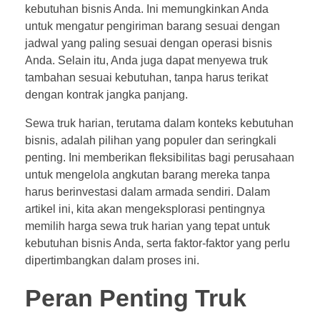
kebutuhan bisnis Anda. Ini memungkinkan Anda
untuk mengatur pengiriman barang sesuai dengan
jadwal yang paling sesuai dengan operasi bisnis
Anda. Selain itu, Anda juga dapat menyewa truk
tambahan sesuai kebutuhan, tanpa harus terikat
dengan kontrak jangka panjang.
Sewa truk harian, terutama dalam konteks kebutuhan
bisnis, adalah pilihan yang populer dan seringkali
penting. Ini memberikan fleksibilitas bagi perusahaan
untuk mengelola angkutan barang mereka tanpa
harus berinvestasi dalam armada sendiri. Dalam
artikel ini, kita akan mengeksplorasi pentingnya
memilih harga sewa truk harian yang tepat untuk
kebutuhan bisnis Anda, serta faktor-faktor yang perlu
dipertimbangkan dalam proses ini.
Peran Penting Truk