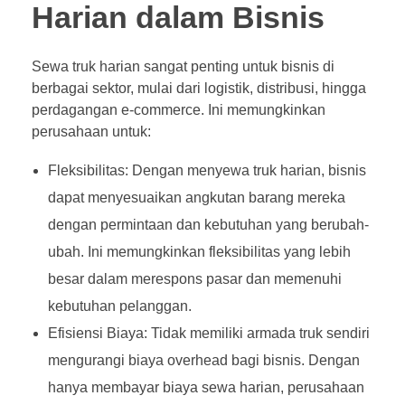
Harian dalam Bisnis
Sewa truk harian sangat penting untuk bisnis di
berbagai sektor, mulai dari logistik, distribusi, hingga
perdagangan e-commerce. Ini memungkinkan
perusahaan untuk:
Fleksibilitas: Dengan menyewa truk harian, bisnis
dapat menyesuaikan angkutan barang mereka
dengan permintaan dan kebutuhan yang berubah-
ubah. Ini memungkinkan fleksibilitas yang lebih
besar dalam merespons pasar dan memenuhi
kebutuhan pelanggan.
Efisiensi Biaya: Tidak memiliki armada truk sendiri
mengurangi biaya overhead bagi bisnis. Dengan
hanya membayar biaya sewa harian, perusahaan