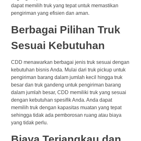
dapat memilih truk yang tepat untuk memastikan
pengiriman yang efisien dan aman.
Berbagai Pilihan Truk
Sesuai Kebutuhan
CDD menawarkan berbagai jenis truk sesuai dengan
kebutuhan bisnis Anda. Mulai dari truk pickup untuk
pengiriman barang dalam jumlah kecil hingga truk
besar dan truk gandeng untuk pengiriman barang
dalam jumlah besar, CDD memiliki truk yang sesuai
dengan kebutuhan spesifik Anda. Anda dapat
memilih truk dengan kapasitas muatan yang tepat
sehingga tidak ada pemborosan ruang atau biaya
yang tidak perlu.
Biaya Terjangkau dan