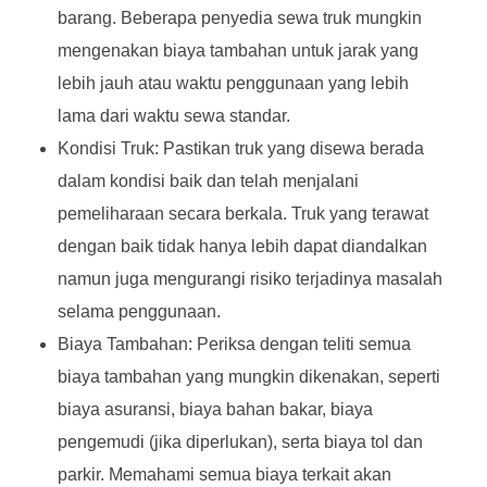
barang. Beberapa penyedia sewa truk mungkin
mengenakan biaya tambahan untuk jarak yang
lebih jauh atau waktu penggunaan yang lebih
lama dari waktu sewa standar.
Kondisi Truk: Pastikan truk yang disewa berada
dalam kondisi baik dan telah menjalani
pemeliharaan secara berkala. Truk yang terawat
dengan baik tidak hanya lebih dapat diandalkan
namun juga mengurangi risiko terjadinya masalah
selama penggunaan.
Biaya Tambahan: Periksa dengan teliti semua
biaya tambahan yang mungkin dikenakan, seperti
biaya asuransi, biaya bahan bakar, biaya
pengemudi (jika diperlukan), serta biaya tol dan
parkir. Memahami semua biaya terkait akan