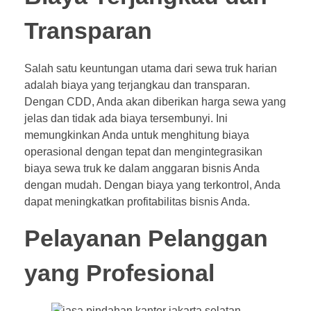
Transparan
Salah satu keuntungan utama dari sewa truk harian
adalah biaya yang terjangkau dan transparan.
Dengan CDD, Anda akan diberikan harga sewa yang
jelas dan tidak ada biaya tersembunyi. Ini
memungkinkan Anda untuk menghitung biaya
operasional dengan tepat dan mengintegrasikan
biaya sewa truk ke dalam anggaran bisnis Anda
dengan mudah. Dengan biaya yang terkontrol, Anda
dapat meningkatkan profitabilitas bisnis Anda.
Pelayanan Pelanggan
yang Profesional