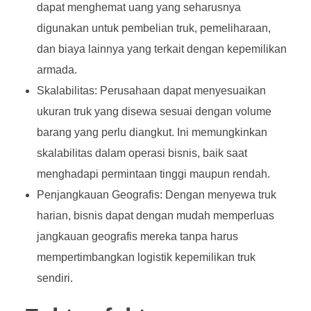
dapat menghemat uang yang seharusnya
digunakan untuk pembelian truk, pemeliharaan,
dan biaya lainnya yang terkait dengan kepemilikan
armada.
Skalabilitas: Perusahaan dapat menyesuaikan
ukuran truk yang disewa sesuai dengan volume
barang yang perlu diangkut. Ini memungkinkan
skalabilitas dalam operasi bisnis, baik saat
menghadapi permintaan tinggi maupun rendah.
Penjangkauan Geografis: Dengan menyewa truk
harian, bisnis dapat dengan mudah memperluas
jangkauan geografis mereka tanpa harus
mempertimbangkan logistik kepemilikan truk
sendiri.