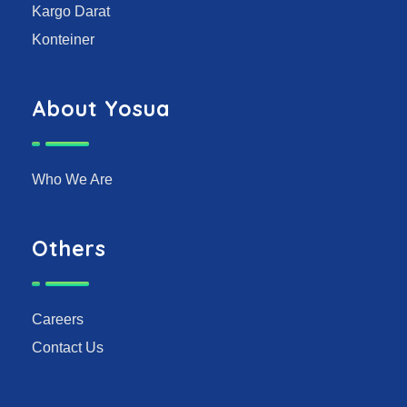
Kargo Darat
Konteiner
About Yosua
Who We Are
Others
Careers
Contact Us