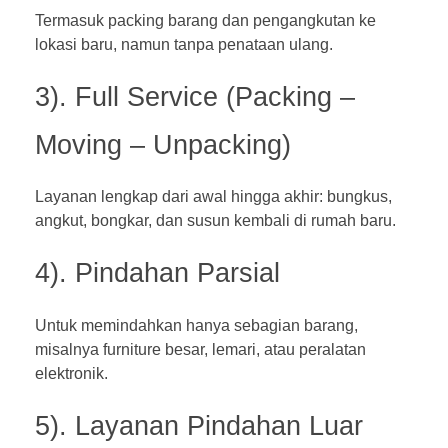
Termasuk packing barang dan pengangkutan ke
lokasi baru, namun tanpa penataan ulang.
3). Full Service (Packing –
Moving – Unpacking)
Layanan lengkap dari awal hingga akhir: bungkus,
angkut, bongkar, dan susun kembali di rumah baru.
4). Pindahan Parsial
Untuk memindahkan hanya sebagian barang,
misalnya furniture besar, lemari, atau peralatan
elektronik.
5). Layanan Pindahan Luar