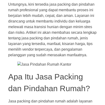
Untungnya, kini tersedia jasa packing dan pindahan
rumah profesional yang dapat membantu proses ini
berjalan lebih mudah, cepat, dan aman. Layanan ini
dirancang untuk membantu individu dan keluarga
melewati masa transisi hunian dengan minim stres
dan risiko. Artikel ini akan membahas secara lengkap
tentang jasa packing dan pindahan rumah, jenis
layanan yang tersedia, manfaat, kisaran harga, tips
memilih vendor terpercaya, dan pengalaman
pelanggan yang sudah merasakan manfaatnya.
Apa Itu Jasa Packing
dan Pindahan Rumah?
Jasa packing dan pindahan rumah adalah layanan