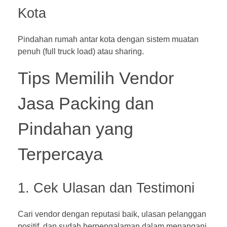
Kota
Pindahan rumah antar kota dengan sistem muatan
penuh (full truck load) atau sharing.
Tips Memilih Vendor
Jasa Packing dan
Pindahan yang
Terpercaya
1. Cek Ulasan dan Testimoni
Cari vendor dengan reputasi baik, ulasan pelanggan
positif, dan sudah berpengalaman dalam menangani