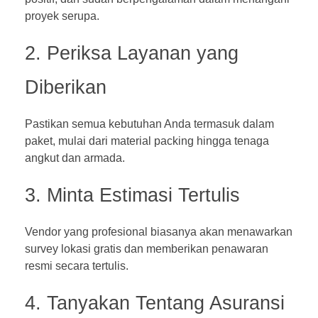
proyek serupa.
2. Periksa Layanan yang
Diberikan
Pastikan semua kebutuhan Anda termasuk dalam
paket, mulai dari material packing hingga tenaga
angkut dan armada.
3. Minta Estimasi Tertulis
Vendor yang profesional biasanya akan menawarkan
survey lokasi gratis dan memberikan penawaran
resmi secara tertulis.
4. Tanyakan Tentang Asuransi