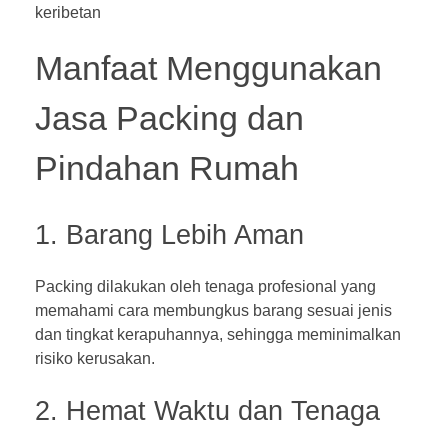
keribetan
Manfaat Menggunakan
Jasa Packing dan
Pindahan Rumah
1. Barang Lebih Aman
Packing dilakukan oleh tenaga profesional yang
memahami cara membungkus barang sesuai jenis
dan tingkat kerapuhannya, sehingga meminimalkan
risiko kerusakan.
2. Hemat Waktu dan Tenaga