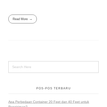
Read More
POS-POS TERBARU
Apa Perbedaan Container 20 Feet dan 40 Feet untuk
Pengiriman?