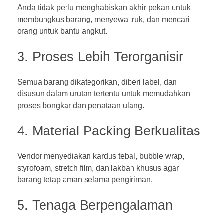
Anda tidak perlu menghabiskan akhir pekan untuk
membungkus barang, menyewa truk, dan mencari
orang untuk bantu angkut.
3. Proses Lebih Terorganisir
Semua barang dikategorikan, diberi label, dan
disusun dalam urutan tertentu untuk memudahkan
proses bongkar dan penataan ulang.
4. Material Packing Berkualitas
Vendor menyediakan kardus tebal, bubble wrap,
styrofoam, stretch film, dan lakban khusus agar
barang tetap aman selama pengiriman.
5. Tenaga Berpengalaman