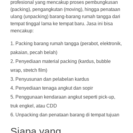
profesional yang mencakup proses pembungkusan
(packing), pengangkutan (moving), hingga penataan
ulang (unpacking) barang-barang rumah tangga dari
tempat tinggal lama ke tempat baru. Jasa ini bisa
mencakup:
Packing barang rumah tangga (perabot, elektronik,
pakaian, pecah belah)
Penyediaan material packing (kardus, bubble
wrap, stretch film)
Penyusunan dan pelabelan kardus
Penyediaan tenaga angkut dan sopir
Penggunaan kendaraan angkut seperti pick-up,
truk engkel, atau CDD
Unpacking dan penataan barang di tempat tujuan
Siapa yang