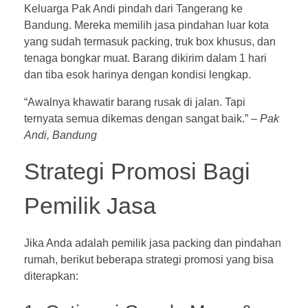
Keluarga Pak Andi pindah dari Tangerang ke
Bandung. Mereka memilih jasa pindahan luar kota
yang sudah termasuk packing, truk box khusus, dan
tenaga bongkar muat. Barang dikirim dalam 1 hari
dan tiba esok harinya dengan kondisi lengkap.
“Awalnya khawatir barang rusak di jalan. Tapi
ternyata semua dikemas dengan sangat baik.” –
Pak
Andi, Bandung
Strategi Promosi Bagi
Pemilik Jasa
Jika Anda adalah pemilik jasa packing dan pindahan
rumah, berikut beberapa strategi promosi yang bisa
diterapkan: