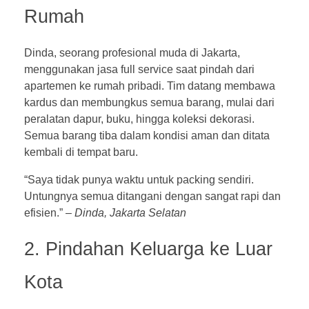
Rumah
Dinda, seorang profesional muda di Jakarta,
menggunakan jasa full service saat pindah dari
apartemen ke rumah pribadi. Tim datang membawa
kardus dan membungkus semua barang, mulai dari
peralatan dapur, buku, hingga koleksi dekorasi.
Semua barang tiba dalam kondisi aman dan ditata
kembali di tempat baru.
“Saya tidak punya waktu untuk packing sendiri.
Untungnya semua ditangani dengan sangat rapi dan
efisien.” –
Dinda, Jakarta Selatan
2. Pindahan Keluarga ke Luar
Kota