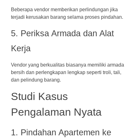
Beberapa vendor memberikan perlindungan jika
terjadi kerusakan barang selama proses pindahan.
5. Periksa Armada dan Alat
Kerja
Vendor yang berkualitas biasanya memiliki armada
bersih dan perlengkapan lengkap seperti troli, tali,
dan pelindung barang.
Studi Kasus
Pengalaman Nyata
1. Pindahan Apartemen ke