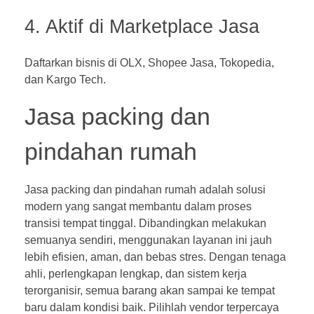
4. Aktif di Marketplace Jasa
Daftarkan bisnis di OLX, Shopee Jasa, Tokopedia,
dan Kargo Tech.
Jasa packing dan
pindahan rumah
Jasa packing dan pindahan rumah
adalah solusi
modern yang sangat membantu dalam proses
transisi tempat tinggal. Dibandingkan melakukan
semuanya sendiri, menggunakan layanan ini jauh
lebih efisien, aman, dan bebas stres. Dengan tenaga
ahli, perlengkapan lengkap, dan sistem kerja
terorganisir, semua barang akan sampai ke tempat
baru dalam kondisi baik. Pilihlah vendor terpercaya