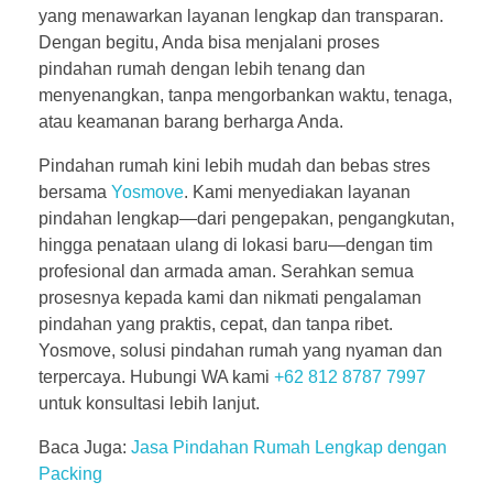
yang menawarkan layanan lengkap dan transparan.
Dengan begitu, Anda bisa menjalani proses
pindahan rumah dengan lebih tenang dan
menyenangkan, tanpa mengorbankan waktu, tenaga,
atau keamanan barang berharga Anda.
Pindahan rumah kini lebih mudah dan bebas stres
bersama
Yosmove
. Kami menyediakan layanan
pindahan lengkap—dari pengepakan, pengangkutan,
hingga penataan ulang di lokasi baru—dengan tim
profesional dan armada aman. Serahkan semua
prosesnya kepada kami dan nikmati pengalaman
pindahan yang praktis, cepat, dan tanpa ribet.
Yosmove, solusi pindahan rumah yang nyaman dan
terpercaya. Hubungi WA kami
+62 812 8787 7997
untuk konsultasi lebih lanjut.
Baca Juga:
Jasa Pindahan Rumah Lengkap dengan
Packing