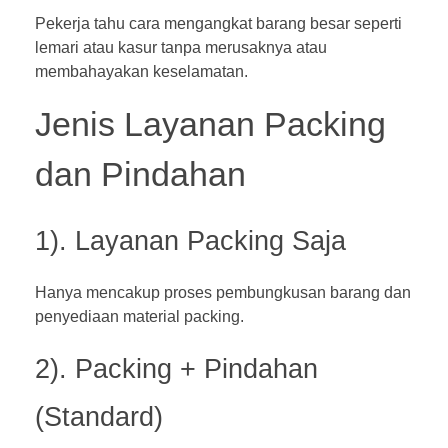
Pekerja tahu cara mengangkat barang besar seperti
lemari atau kasur tanpa merusaknya atau
membahayakan keselamatan.
Jenis Layanan Packing
dan Pindahan
1). Layanan Packing Saja
Hanya mencakup proses pembungkusan barang dan
penyediaan material packing.
2). Packing + Pindahan
(Standard)