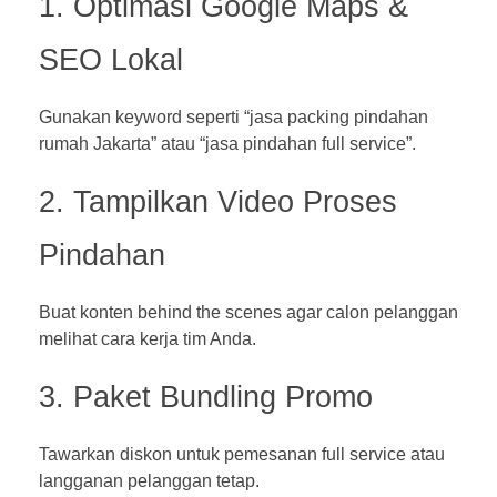
1. Optimasi Google Maps &
SEO Lokal
Gunakan keyword seperti “jasa packing pindahan
rumah Jakarta” atau “jasa pindahan full service”.
2. Tampilkan Video Proses
Pindahan
Buat konten behind the scenes agar calon pelanggan
melihat cara kerja tim Anda.
3. Paket Bundling Promo
Tawarkan diskon untuk pemesanan full service atau
langganan pelanggan tetap.