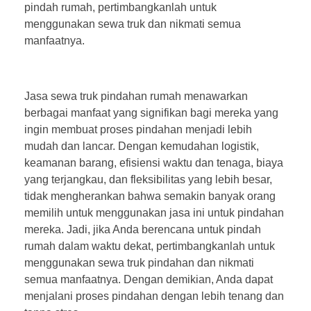
pindah rumah, pertimbangkanlah untuk
menggunakan sewa truk dan nikmati semua
manfaatnya.
Jasa sewa truk pindahan rumah menawarkan
berbagai manfaat yang signifikan bagi mereka yang
ingin membuat proses pindahan menjadi lebih
mudah dan lancar. Dengan kemudahan logistik,
keamanan barang, efisiensi waktu dan tenaga, biaya
yang terjangkau, dan fleksibilitas yang lebih besar,
tidak mengherankan bahwa semakin banyak orang
memilih untuk menggunakan jasa ini untuk pindahan
mereka. Jadi, jika Anda berencana untuk pindah
rumah dalam waktu dekat, pertimbangkanlah untuk
menggunakan sewa truk pindahan dan nikmati
semua manfaatnya. Dengan demikian, Anda dapat
menjalani proses pindahan dengan lebih tenang dan