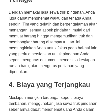
Dengan memakai jasa sewa truk pindahan, Anda
juga dapat menghemat waktu dan tenaga Anda
sendiri. Tim yang terlatih dan berpengalaman akan
menangani semua aspek pindahan, mulai dari
memuat barang hingga mengemudikan truk dan
membongkar barang di tempat tujuan. Ini
memungkinkan Anda untuk fokus pada hal-hal lain
yang perlu dipersiapkan untuk pindahan Anda,
seperti mengurus dokumen, memeriksa kesiapan
rumah baru, atau mengurus perizinan yang
diperlukan.
4. Biaya yang Terjangkau
Meskipun mungkin terdengar seperti biaya
tambahan, menggunakan jasa sewa truk pindahan
sebenarnya dapat menghemat uang Anda dalam