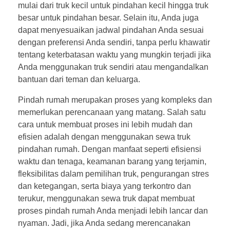
mulai dari truk kecil untuk pindahan kecil hingga truk
besar untuk pindahan besar. Selain itu, Anda juga
dapat menyesuaikan jadwal pindahan Anda sesuai
dengan preferensi Anda sendiri, tanpa perlu khawatir
tentang keterbatasan waktu yang mungkin terjadi jika
Anda menggunakan truk sendiri atau mengandalkan
bantuan dari teman dan keluarga.
Pindah rumah merupakan proses yang kompleks dan
memerlukan perencanaan yang matang. Salah satu
cara untuk membuat proses ini lebih mudah dan
efisien adalah dengan menggunakan sewa truk
pindahan rumah. Dengan manfaat seperti efisiensi
waktu dan tenaga, keamanan barang yang terjamin,
fleksibilitas dalam pemilihan truk, pengurangan stres
dan ketegangan, serta biaya yang terkontro dan
terukur, menggunakan sewa truk dapat membuat
proses pindah rumah Anda menjadi lebih lancar dan
nyaman. Jadi, jika Anda sedang merencanakan