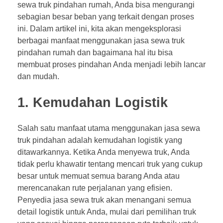
sewa truk pindahan rumah, Anda bisa mengurangi
sebagian besar beban yang terkait dengan proses
ini. Dalam artikel ini, kita akan mengeksplorasi
berbagai manfaat menggunakan jasa sewa truk
pindahan rumah dan bagaimana hal itu bisa
membuat proses pindahan Anda menjadi lebih lancar
dan mudah.
1. Kemudahan Logistik
Salah satu manfaat utama menggunakan jasa sewa
truk pindahan adalah kemudahan logistik yang
ditawarkannya. Ketika Anda menyewa truk, Anda
tidak perlu khawatir tentang mencari truk yang cukup
besar untuk memuat semua barang Anda atau
merencanakan rute perjalanan yang efisien.
Penyedia jasa sewa truk akan menangani semua
detail logistik untuk Anda, mulai dari pemilihan truk