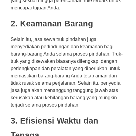
yang sesuai hingga perencanaan rute terbaik untuk
mencapai tujuan Anda.
2. Keamanan Barang
Selain itu, jasa sewa truk pindahan juga
menyediakan perlindungan dan keamanan bagi
barang-barang Anda selama proses pindahan. Truk-
truk yang disewakan biasanya dilengkapi dengan
perlengkapan dan peralatan yang diperlukan untuk
memastikan barang-barang Anda tetap aman dan
tidak rusak selama perjalanan. Selain itu, penyedia
jasa juga akan menanggung tanggung jawab atas
kerusakan atau kehilangan barang yang mungkin
terjadi selama proses pindahan.
3. Efisiensi Waktu dan
Tenaga