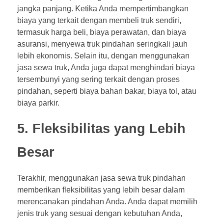
jangka panjang. Ketika Anda mempertimbangkan
biaya yang terkait dengan membeli truk sendiri,
termasuk harga beli, biaya perawatan, dan biaya
asuransi, menyewa truk pindahan seringkali jauh
lebih ekonomis. Selain itu, dengan menggunakan
jasa sewa truk, Anda juga dapat menghindari biaya
tersembunyi yang sering terkait dengan proses
pindahan, seperti biaya bahan bakar, biaya tol, atau
biaya parkir.
5. Fleksibilitas yang Lebih
Besar
Terakhir, menggunakan jasa sewa truk pindahan
memberikan fleksibilitas yang lebih besar dalam
merencanakan pindahan Anda. Anda dapat memilih
jenis truk yang sesuai dengan kebutuhan Anda,