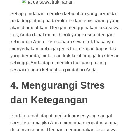
Setiap pindahan memiliki kebutuhan yang berbeda-
beda tergantung pada volume dan jenis barang yang
akan dipindahkan. Dengan menggunakan jasa sewa
truk, Anda dapat memilih truk yang sesuai dengan
kebutuhan Anda. Perusahaan sewa truk biasanya
menyediakan berbagai jenis truk dengan kapasitas
yang berbeda, mulai dari truk kecil hingga truk besar,
sehingga Anda dapat memilih truk yang paling
sesuai dengan kebutuhan pindahan Anda.
4. Mengurangi Stres
dan Ketegangan
Pindah rumah dapat menjadi proses yang sangat
stres, terutama jika Anda mencoba mengatur semua
detailnya sendiri. Dengan menggunakan jasa sewa