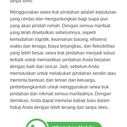
tanpa stres.
Menggunakan sewa truk pindahan adalah keputusan
yang cerdas dan menguntungkan bagi siapa pun
yang akan pindah rumah. Dengan semua manfaat
yang telah disebutkan sebelumnya, seperti
kemudahan logistik, keamanan barang, efisiensi
waktu dan tenaga, biaya terjangkau, dan fleksibilitas
yang lebih besar, sewa truk pindahan menjadi solusi
terbaik untuk memastikan pindahan Anda berjalan
dengan baik dan lancar. Jadi, sebelum Anda
memutuskan untuk melakukan pindahan sendiri atau
meminta bantuan dari teman dan keluarga,
pertimbangkanlah untuk menggunakan sewa truk
pindahan dan nikmati semua manfaatnya. Dengan
demikian, Anda dapat memulai babak baru dalam
hidup Anda dengan lebih tenang dan tanpa stres.