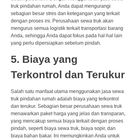
truk pindahan rumah, Anda dapat mengurangi
sebagian besar stres dan ketegangan yang terkait
dengan proses ini. Perusahaan sewa truk akan
mengurus semua logistik terkait transportasi barang
Anda, sehingga Anda dapat fokus pada hal-hal lain
yang perlu dipersiapkan sebelum pindah.
5. Biaya yang
Terkontrol dan Terukur
Salah satu manfaat utama menggunakan jasa sewa
truk pindahan rumah adalah biaya yang terkontrol
dan terukur. Sebagian besar perusahaan sewa truk
menawarkan paket harga yang jelas dan transparan,
yang mencakup semua biaya terkait dengan proses
pindah, seperti biaya sewa truk, biaya sopir, dan
biaya bahan bakar. Ini memungkinkan Anda untuk