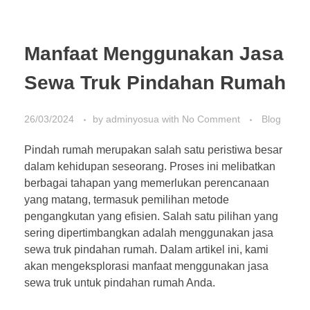
Manfaat Menggunakan Jasa
Sewa Truk Pindahan Rumah
26/03/2024
by
adminyosua
with
No Comment
Blog
Pindah rumah merupakan salah satu peristiwa besar
dalam kehidupan seseorang. Proses ini melibatkan
berbagai tahapan yang memerlukan perencanaan
yang matang, termasuk pemilihan metode
pengangkutan yang efisien. Salah satu pilihan yang
sering dipertimbangkan adalah menggunakan jasa
sewa truk pindahan rumah. Dalam artikel ini, kami
akan mengeksplorasi manfaat menggunakan jasa
sewa truk untuk pindahan rumah Anda.