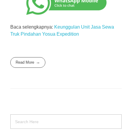
Baca selengkapnya:
Keunggulan Unit Jasa Sewa
Truk Pindahan Yosua Expedition
Read More