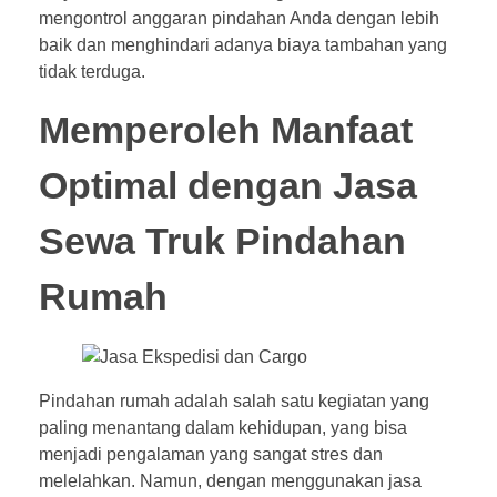
mengontrol anggaran pindahan Anda dengan lebih
baik dan menghindari adanya biaya tambahan yang
tidak terduga.
Memperoleh Manfaat
Optimal dengan Jasa
Sewa Truk Pindahan
Rumah
Pindahan rumah adalah salah satu kegiatan yang
paling menantang dalam kehidupan, yang bisa
menjadi pengalaman yang sangat stres dan
melelahkan. Namun, dengan menggunakan jasa