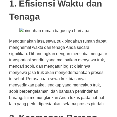
1. Efisiensi Waktu dan
Tenaga
Menggunakan jasa sewa truk pindahan rumah dapat
menghemat waktu dan tenaga Anda secara
signifikan. Dibandingkan dengan mencoba mengatur
transportasi sendiri, yang melibatkan menyewa truk,
mencari sopir, dan mengatur logistik lainnya,
menyewa jasa truk akan menyederhanakan proses
tersebut. Perusahaan sewa truk biasanya
menyediakan paket lengkap yang mencakup truk,
sopir berpengalaman, dan bantuan pemindahan
barang. Ini memungkinkan Anda fokus pada hal-hal
lain yang perlu dipersiapkan selama proses pindah.