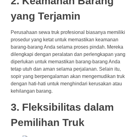
2. Keamanan Barang
yang Terjamin
Perusahaan sewa truk profesional biasanya memiliki
prosedur yang ketat untuk memastikan keamanan
barang-barang Anda selama proses pindah. Mereka
dilengkapi dengan peralatan dan perlengkapan yang
diperlukan untuk memastikan barang-barang Anda
tetap utuh dan aman selama perjalanan. Selain itu,
sopir yang berpengalaman akan mengemudikan truk
dengan hati-hati untuk menghindari kerusakan atau
kehilangan barang.
3. Fleksibilitas dalam
Pemilihan Truk