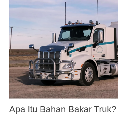
Apa Itu
Bahan Bakar Truk?