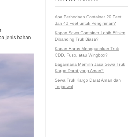
Apa Perbedaan Container 20 Feet
dan 40 Feet untuk Pengiriman?
n
Kapan Sewa Container Lebih Efisien
apa jenis bahan
Dibanding Truk Biasa?
Kapan Harus Menggunakan Truk
CDD, Fuso, atau Wingbox?
Bagaimana Memilih Jasa Sewa Truk
Kargo Darat yang Aman?
Sewa Truk Kargo Darat Aman dan
Terjadwal