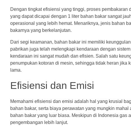
Dengan tingkat efisiensi yang tinggi, proses pembakaran 
yang dapat dicapai dengan 1 liter bahan bakar sangat j
operasional yang lebih hemat. Menariknya, jenis bahan b
bakarnya yang berkelanjutan.
Dari segi keamanan, bahan bakar ini memiliki keunggulan 
pabrikan juga telah melengkapi kendaraan dengan sistem
kendaraan ini sangat mudah dan efisien. Salah satu k
penumpukan kotoran di mesin, sehingga tidak heran jika
lama.
Efisiensi dan Emisi
Memahami efisiensi dan emisi adalah hal yang krusial ba
bahan bakar, serta biaya perawatan yang mungkin mahal 
bahan bakar yang luar biasa. Meskipun di Indonesia gas a
pengembangan lebih lanjut.