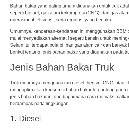
Bahan bakar yang paling umum digunakan untuk truk adala
seperti biofuel, gas alam terkompresi (CNG), dan gas alam
operasional, efisiensi, serta regulasi yang berlaku.
Umumnya, kendaraan-kendaraan ini menggunakan BBM dies
mulai menyediakan alternatif seperti bensin untuk meni
Selain itu, terdapat pula pilihan gas alam cair dan banyak 
berikut tentang jenis bahan bakar yang digunakan pada tr
Jenis
Bahan Bakar Truk
Truk umumnya menggunakan diesel, bensin, CNG, atau 
mengoptimalkan konsumsi bahan bakar tergantung pada c
jenis bahan bakar ini dan bagaimana cara memaksimalka
berdampak pada lingkungan.
1. Diesel