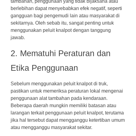
tambahan, penggunaan yang tidak bijaksana atau
berlebihan dapat menyebabkan efek negatif, seperti
gangguan bagi pengemudi lain atau masyarakat di
sekitarnya. Oleh sebab itu, sangat penting untuk
menggunakan peluit knalpot dengan tanggung
jawab.
2. Mematuhi Peraturan dan
Etika Penggunaan
Sebelum menggunakan peluit knalpot di truk,
pastikan untuk memeriksa peraturan lokal mengenai
penggunaan alat tambahan pada kendaraan.
Beberapa daerah mungkin memiliki batasan atau
larangan terkait penggunaan peluit knalpot, terutama
jika hal tersebut dapat mengganggu ketertiban umum
atau mengganggu masyarakat sekitar.