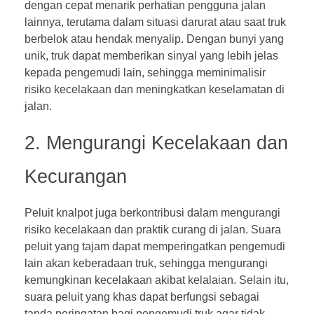
dengan cepat menarik perhatian pengguna jalan
lainnya, terutama dalam situasi darurat atau saat truk
berbelok atau hendak menyalip. Dengan bunyi yang
unik, truk dapat memberikan sinyal yang lebih jelas
kepada pengemudi lain, sehingga meminimalisir
risiko kecelakaan dan meningkatkan keselamatan di
jalan.
2. Mengurangi Kecelakaan dan
Kecurangan
Peluit knalpot juga berkontribusi dalam mengurangi
risiko kecelakaan dan praktik curang di jalan. Suara
peluit yang tajam dapat memperingatkan pengemudi
lain akan keberadaan truk, sehingga mengurangi
kemungkinan kecelakaan akibat kelalaian. Selain itu,
suara peluit yang khas dapat berfungsi sebagai
tanda peringatan bagi pengemudi truk agar tidak