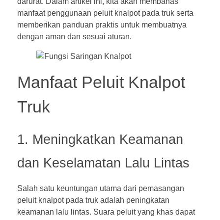
darurat. Dalam artikel ini, kita akan membahas
manfaat penggunaan peluit knalpot pada truk serta
memberikan panduan praktis untuk membuatnya
dengan aman dan sesuai aturan.
Manfaat
Peluit Knalpot
Truk
1. Meningkatkan Keamanan
dan Keselamatan Lalu Lintas
Salah satu keuntungan utama dari pemasangan
peluit knalpot pada truk adalah peningkatan
keamanan lalu lintas. Suara peluit yang khas dapat