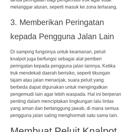
melanggar aturan, seperti masuk ke zona terlarang.
3. Memberikan Peringatan
kepada Pengguna Jalan Lain
Di samping fungsinya untuk keamanan, peluit
knalpot juga berfungsi sebagai alat pemberi
peringatan kepada pengguna jalan lainnya. Ketika
truk mendekati daerah berisiko, seperti tikungan
tajam atau jalan menanjak, suara peluit yang
berbeda dapat digunakan untuk mengingatkan
pengemudi lain agar lebih waspada. Hal ini berperan
penting dalam menciptakan lingkungan lalu lintas
yang aman dan bertanggung jawab, di mana semua
pengguna jalan saling menghormati satu sama lain.
Membuat Peluit Knalpot