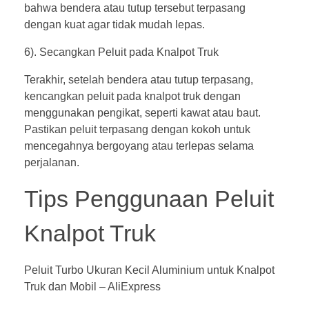
bahwa bendera atau tutup tersebut terpasang
dengan kuat agar tidak mudah lepas.
6). Secangkan Peluit pada Knalpot Truk
Terakhir, setelah bendera atau tutup terpasang,
kencangkan peluit pada knalpot truk dengan
menggunakan pengikat, seperti kawat atau baut.
Pastikan peluit terpasang dengan kokoh untuk
mencegahnya bergoyang atau terlepas selama
perjalanan.
Tips Penggunaan
Peluit
Knalpot Truk
Peluit Turbo Ukuran Kecil Aluminium untuk Knalpot
Truk dan Mobil – AliExpress