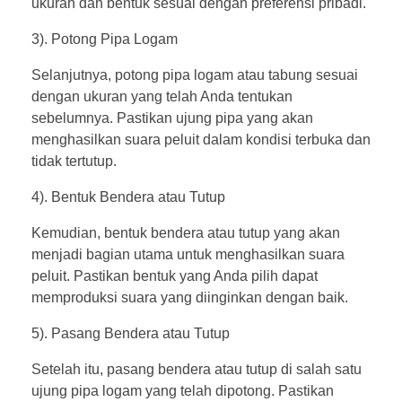
ukuran dan bentuk sesuai dengan preferensi pribadi.
3). Potong Pipa Logam
Selanjutnya, potong pipa logam atau tabung sesuai
dengan ukuran yang telah Anda tentukan
sebelumnya. Pastikan ujung pipa yang akan
menghasilkan suara peluit dalam kondisi terbuka dan
tidak tertutup.
4). Bentuk Bendera atau Tutup
Kemudian, bentuk bendera atau tutup yang akan
menjadi bagian utama untuk menghasilkan suara
peluit. Pastikan bentuk yang Anda pilih dapat
memproduksi suara yang diinginkan dengan baik.
5). Pasang Bendera atau Tutup
Setelah itu, pasang bendera atau tutup di salah satu
ujung pipa logam yang telah dipotong. Pastikan