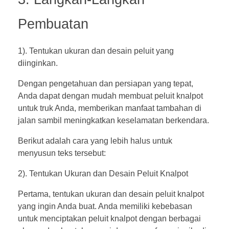
Pembuatan
1). Tentukan ukuran dan desain peluit yang
diinginkan.
Dengan pengetahuan dan persiapan yang tepat,
Anda dapat dengan mudah membuat peluit knalpot
untuk truk Anda, memberikan manfaat tambahan di
jalan sambil meningkatkan keselamatan berkendara.
Berikut adalah cara yang lebih halus untuk
menyusun teks tersebut:
2). Tentukan Ukuran dan Desain Peluit Knalpot
Pertama, tentukan ukuran dan desain peluit knalpot
yang ingin Anda buat. Anda memiliki kebebasan
untuk menciptakan peluit knalpot dengan berbagai