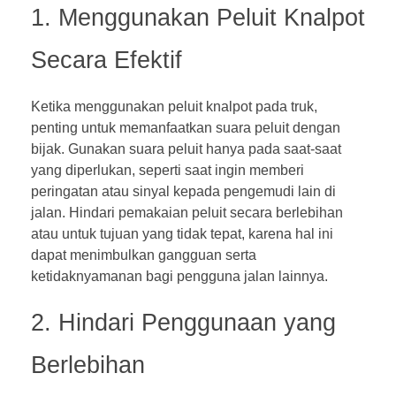
1. Menggunakan Peluit Knalpot
Secara Efektif
Ketika menggunakan peluit knalpot pada truk,
penting untuk memanfaatkan suara peluit dengan
bijak. Gunakan suara peluit hanya pada saat-saat
yang diperlukan, seperti saat ingin memberi
peringatan atau sinyal kepada pengemudi lain di
jalan. Hindari pemakaian peluit secara berlebihan
atau untuk tujuan yang tidak tepat, karena hal ini
dapat menimbulkan gangguan serta
ketidaknyamanan bagi pengguna jalan lainnya.
2. Hindari Penggunaan yang
Berlebihan