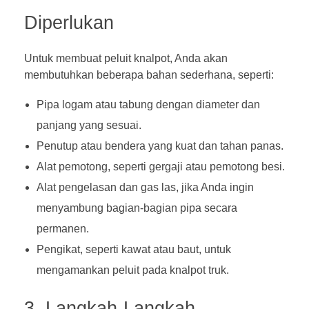
Diperlukan
Untuk membuat
peluit knalpot
, Anda akan
membutuhkan beberapa bahan sederhana, seperti:
Pipa logam atau tabung dengan diameter dan
panjang yang sesuai.
Penutup atau bendera yang kuat dan tahan panas.
Alat pemotong, seperti gergaji atau pemotong besi.
Alat pengelasan dan gas las, jika Anda ingin
menyambung bagian-bagian pipa secara
permanen.
Pengikat, seperti kawat atau baut, untuk
mengamankan peluit pada knalpot truk.
3. Langkah-Langkah