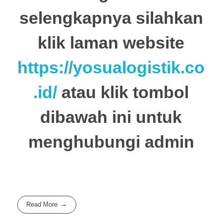
selengkapnya silahkan
klik laman website
https://yosualogistik.co
.id/
atau klik tombol
dibawah ini untuk
menghubungi admin
Read More