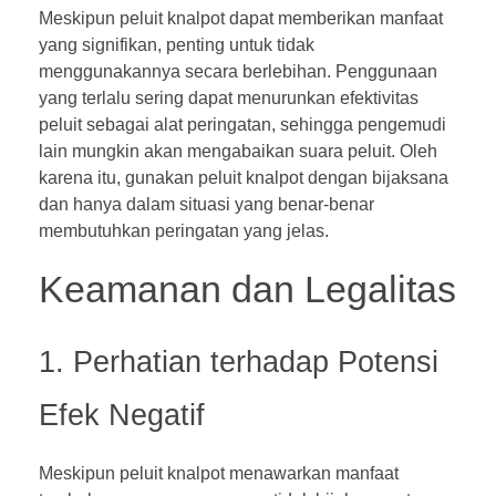
Meskipun peluit knalpot dapat memberikan manfaat
yang signifikan, penting untuk tidak
menggunakannya secara berlebihan. Penggunaan
yang terlalu sering dapat menurunkan efektivitas
peluit sebagai alat peringatan, sehingga pengemudi
lain mungkin akan mengabaikan suara peluit. Oleh
karena itu, gunakan peluit knalpot dengan bijaksana
dan hanya dalam situasi yang benar-benar
membutuhkan peringatan yang jelas.
Keamanan dan Legalitas
1. Perhatian terhadap Potensi
Efek Negatif
Meskipun peluit knalpot menawarkan manfaat