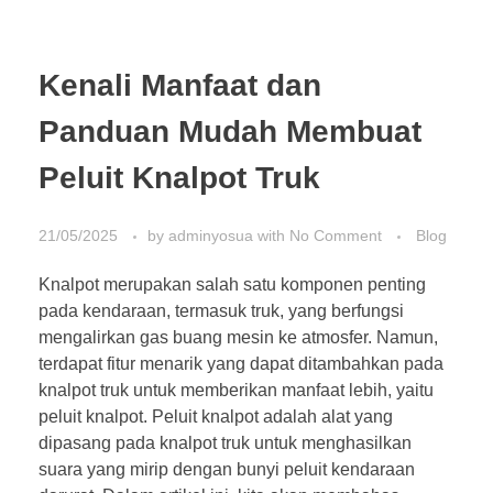
Kenali Manfaat dan
Panduan Mudah Membuat
Peluit Knalpot Truk
21/05/2025
by
adminyosua
with
No Comment
Blog
Knalpot merupakan salah satu komponen penting
pada kendaraan, termasuk truk, yang berfungsi
mengalirkan gas buang mesin ke atmosfer. Namun,
terdapat fitur menarik yang dapat ditambahkan pada
knalpot truk untuk memberikan manfaat lebih, yaitu
peluit knalpot. Peluit knalpot adalah alat yang
dipasang pada knalpot truk untuk menghasilkan
suara yang mirip dengan bunyi peluit kendaraan