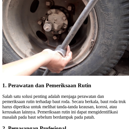
1. Perawatan dan Pemeriksaan Rutin
Salah satu solusi penting adalah menjaga perawatan dan
pemeriksaan rutin terhadap baut roda. Secara berkala, baut roda truk
harus diperiksa untuk melihat tanda-tanda keausan, korosi, atau
kerusakan lainnya. Pemeriksaan rutin ini dapat mengidentifikasi
masalah pada baut sebelum berdampak pada patah.
2. Pemasangan Profesional