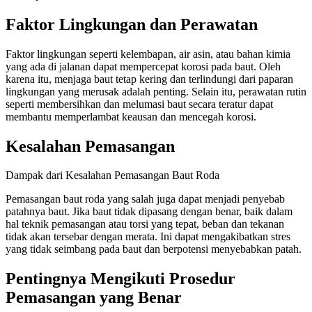
Faktor Lingkungan dan Perawatan
Faktor lingkungan seperti kelembapan, air asin, atau bahan kimia
yang ada di jalanan dapat mempercepat korosi pada baut. Oleh
karena itu, menjaga baut tetap kering dan terlindungi dari paparan
lingkungan yang merusak adalah penting. Selain itu, perawatan rutin
seperti membersihkan dan melumasi baut secara teratur dapat
membantu memperlambat keausan dan mencegah korosi.
Kesalahan Pemasangan
Dampak dari Kesalahan Pemasangan Baut Roda
Pemasangan baut roda yang salah juga dapat menjadi penyebab
patahnya baut. Jika baut tidak dipasang dengan benar, baik dalam
hal teknik pemasangan atau torsi yang tepat, beban dan tekanan
tidak akan tersebar dengan merata. Ini dapat mengakibatkan stres
yang tidak seimbang pada baut dan berpotensi menyebabkan patah.
Pentingnya Mengikuti Prosedur
Pemasangan yang Benar