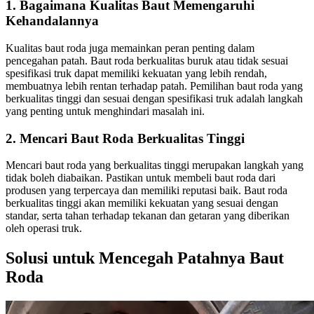
1. Bagaimana Kualitas Baut Memengaruhi
Kehandalannya
Kualitas baut roda juga memainkan peran penting dalam
pencegahan patah. Baut roda berkualitas buruk atau tidak sesuai
spesifikasi truk dapat memiliki kekuatan yang lebih rendah,
membuatnya lebih rentan terhadap patah. Pemilihan baut roda yang
berkualitas tinggi dan sesuai dengan spesifikasi truk adalah langkah
yang penting untuk menghindari masalah ini.
2. Mencari Baut Roda Berkualitas Tinggi
Mencari baut roda yang berkualitas tinggi merupakan langkah yang
tidak boleh diabaikan. Pastikan untuk membeli baut roda dari
produsen yang terpercaya dan memiliki reputasi baik. Baut roda
berkualitas tinggi akan memiliki kekuatan yang sesuai dengan
standar, serta tahan terhadap tekanan dan getaran yang diberikan
oleh operasi truk.
Solusi untuk Mencegah Patahnya Baut
Roda