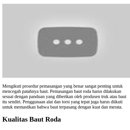
Mengikuti prosedur pemasangan yang benar sangat penting untuk
mencegah patahnya baut. Pemasangan baut roda harus dilakukan
sesuai dengan panduan yang diberikan oleh produsen truk atau baut
itu sendiri. Penggunaan alat dan torsi yang tepat juga harus diikuti
untuk memastikan bahwa baut terpasang dengan kuat dan merata.
Kualitas Baut Roda