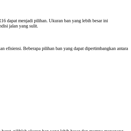
 R16 dapat menjadi pilihan. Ukuran ban yang lebih besar ini
isi jalan yang sulit.
n efisiensi. Beberapa pilihan ban yang dapat dipertimbangkan antara