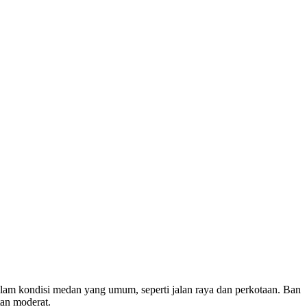
lam kondisi medan yang umum, seperti jalan raya dan perkotaan. Ban
an moderat.