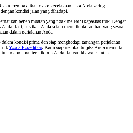
ruk dan meningkatkan risiko kecelakaan. Jika Anda sering
dengan kondisi jalan yang dihadapi.
rhatikan beban muatan yang tidak melebihi kapasitas truk. Dengan
 Anda. Jadi, pastikan Anda selalu memilih ukuran ban yang sesuai,
atan dalam perjalanan Anda.
 dalam kondisi prima dan siap menghadapi tantangan perjalanan
 truk
Yosua Expedition
. Kami siap membantu jika Anda memiliki
tuhan dan karakteristik truk Anda. Jangan khawatir untuk