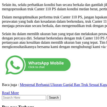
Selain itu, selalu perhatikan kondisi ban secara berkala dan gantila
mengoperasikan truk Canter 110 PS dalam kondisi medan berat, pert
Dalam mengoptimalkan performa truk Canter 110 PS, jangan lupakan 
perawatan yang baik dan kesadaran dalam berkendara, truk Canter 110
menjaga perawatan secara berkala, dan mengemudikan truk dengan p
Selain itu dalam memilih ukuran ban yang tepat dan melakukan peraw
dengan percaya diri. Selamat berkendara dengan truk Canter 110 PS An
pertanyaan atau kesulitan dalam memilih ukuran ban yang tepat. Tim
mengkonsultasikannya bersama kami dengan menghubungi kami via 
Baca juga :
Mengenal Berbagai Ukuran Ganjal Ban Truk Sesuai Kapa
Read More