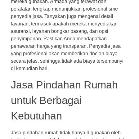
mereka gunakan. Armada yang terawat dan
peralatan lengkap menunjukkan profesionalisme
penyedia jasa. Tanyakan juga mengenai detail
layanan, termasuk apakah mereka menyediakan
asuransi, layanan bongkar pasang, dan opsi
penyimpanan. Pastikan Anda mendapatkan
penawaran harga yang transparan. Penyedia jasa
yang profesional akan memberikan rincian biaya
secara jelas, sehingga tidak ada biaya tersembunyi
di kemudian hari.
Jasa Pindahan Rumah
untuk Berbagai
Kebutuhan
Jasa pindahan rumah tidak hanya digunakan oleh