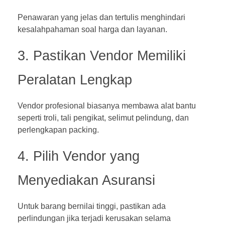
Penawaran yang jelas dan tertulis menghindari
kesalahpahaman soal harga dan layanan.
3. Pastikan Vendor Memiliki
Peralatan Lengkap
Vendor profesional biasanya membawa alat bantu
seperti troli, tali pengikat, selimut pelindung, dan
perlengkapan packing.
4. Pilih Vendor yang
Menyediakan Asuransi
Untuk barang bernilai tinggi, pastikan ada
perlindungan jika terjadi kerusakan selama