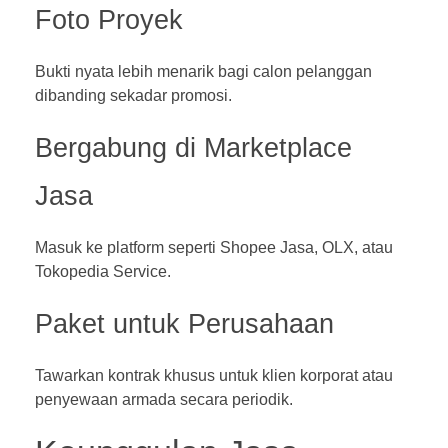
Foto Proyek
Bukti nyata lebih menarik bagi calon pelanggan
dibanding sekadar promosi.
Bergabung di Marketplace
Jasa
Masuk ke platform seperti Shopee Jasa, OLX, atau
Tokopedia Service.
Paket untuk Perusahaan
Tawarkan kontrak khusus untuk klien korporat atau
penyewaan armada secara periodik.