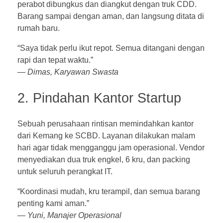
perabot dibungkus dan diangkut dengan truk CDD.
Barang sampai dengan aman, dan langsung ditata di
rumah baru.
“Saya tidak perlu ikut repot. Semua ditangani dengan
rapi dan tepat waktu.”
—
Dimas, Karyawan Swasta
2. Pindahan Kantor Startup
Sebuah perusahaan rintisan memindahkan kantor
dari Kemang ke SCBD. Layanan dilakukan malam
hari agar tidak mengganggu jam operasional. Vendor
menyediakan dua truk engkel, 6 kru, dan packing
untuk seluruh perangkat IT.
“Koordinasi mudah, kru terampil, dan semua barang
penting kami aman.”
—
Yuni, Manajer Operasional