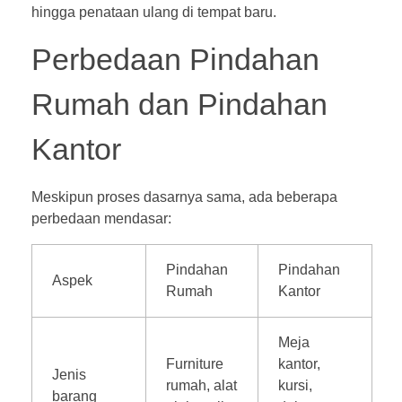
hingga penataan ulang di tempat baru.
Perbedaan Pindahan
Rumah dan Pindahan
Kantor
Meskipun proses dasarnya sama, ada beberapa
perbedaan mendasar:
Pindahan
Pindahan
Aspek
Rumah
Kantor
Meja
Furniture
kantor,
Jenis
rumah, alat
kursi,
barang