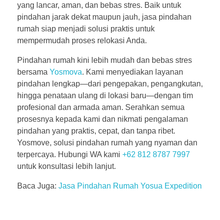
yang lancar, aman, dan bebas stres. Baik untuk
pindahan jarak dekat maupun jauh,
jasa pindahan
rumah
siap menjadi solusi praktis untuk
mempermudah proses relokasi Anda.
Pindahan rumah kini lebih mudah dan bebas stres
bersama
Yosmova
. Kami menyediakan layanan
pindahan lengkap—dari pengepakan, pengangkutan,
hingga penataan ulang di lokasi baru—dengan tim
profesional dan armada aman. Serahkan semua
prosesnya kepada kami dan nikmati pengalaman
pindahan yang praktis, cepat, dan tanpa ribet.
Yosmove, solusi pindahan rumah yang nyaman dan
terpercaya. Hubungi WA kami
+62 812 8787 7997
untuk konsultasi lebih lanjut.
Baca Juga:
Jasa Pindahan Rumah Yosua Expedition