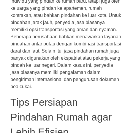
individu yang pindah ke rumah baru, tetapi juga oleh
keluarga yang pindah ke apartemen, rumah
kontrakan, atau bahkan pindahan ke luar kota. Untuk
pindahan jarak jauh, penyedia jasa biasanya
memiliki opsi transportasi yang aman dan nyaman.
Beberapa perusahaan bahkan menawarkan layanan
pindahan antar pulau dengan kombinasi transportasi
darat dan laut. Selain itu, jasa pindahan rumah juga
banyak digunakan oleh ekspatriat atau pekerja yang
pindah ke luar negeri. Dalam kasus ini, penyedia
jasa biasanya memiliki pengalaman dalam
pengiriman internasional dan pengurusan dokumen
bea cukai.
Tips Persiapan
Pindahan Rumah agar
Lebih Efisien