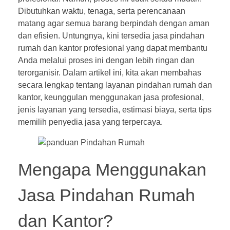
Dibutuhkan waktu, tenaga, serta perencanaan
matang agar semua barang berpindah dengan aman
dan efisien. Untungnya, kini tersedia
jasa pindahan
rumah dan kantor
profesional yang dapat membantu
Anda melalui proses ini dengan lebih ringan dan
terorganisir. Dalam artikel ini, kita akan membahas
secara lengkap tentang layanan pindahan rumah dan
kantor, keunggulan menggunakan jasa profesional,
jenis layanan yang tersedia, estimasi biaya, serta tips
memilih penyedia jasa yang terpercaya.
Mengapa Menggunakan
Jasa Pindahan Rumah
dan Kantor?