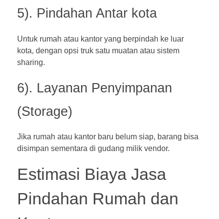
5). Pindahan Antar kota
Untuk rumah atau kantor yang berpindah ke luar
kota, dengan opsi truk satu muatan atau sistem
sharing.
6). Layanan Penyimpanan
(Storage)
Jika rumah atau kantor baru belum siap, barang bisa
disimpan sementara di gudang milik vendor.
Estimasi Biaya Jasa
Pindahan Rumah dan