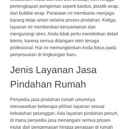
perlengkapan pengemas seperti kardus, plastik wrap,
dan bubble wrap. Peralatan ini membantu menjaga
barang tetap aman selama proses pindahan. Ketiga,
layanan ini memberikan kenyamanan dan
mengurangi stres. Anda tidak perlu memikirkan detail
teknis, karena semua ditangani oleh tenaga
profesional. Hal ini memungkinkan Anda fokus pada
penyesuaian di lingkungan baru.
Jenis Layanan Jasa
Pindahan Rumah
Penyedia jasa pindahan rumah umumnya
menawarkan beberapa pilihan layanan sesuai
kebutuhan pelanggan. Ada layanan pindahan penuh,
di mana penyedia jasa menangani semua proses
mulai dari pengemasan hingga penataan di rumah