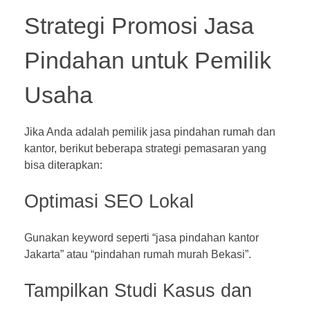
Strategi Promosi Jasa
Pindahan untuk Pemilik
Usaha
Jika Anda adalah pemilik jasa pindahan rumah dan
kantor, berikut beberapa strategi pemasaran yang
bisa diterapkan:
Optimasi SEO Lokal
Gunakan keyword seperti “jasa pindahan kantor
Jakarta” atau “pindahan rumah murah Bekasi”.
Tampilkan Studi Kasus dan