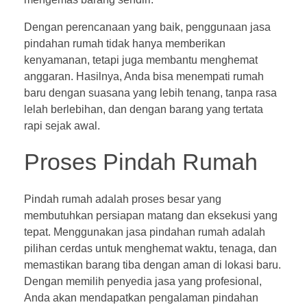
Dengan perencanaan yang baik, penggunaan jasa
pindahan rumah tidak hanya memberikan
kenyamanan, tetapi juga membantu menghemat
anggaran. Hasilnya, Anda bisa menempati rumah
baru dengan suasana yang lebih tenang, tanpa rasa
lelah berlebihan, dan dengan barang yang tertata
rapi sejak awal.
Proses Pindah Rumah
Pindah rumah adalah proses besar yang
membutuhkan persiapan matang dan eksekusi yang
tepat. Menggunakan jasa pindahan rumah adalah
pilihan cerdas untuk menghemat waktu, tenaga, dan
memastikan barang tiba dengan aman di lokasi baru.
Dengan memilih penyedia jasa yang profesional,
Anda akan mendapatkan pengalaman pindahan