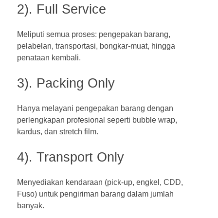
2). Full Service
Meliputi semua proses: pengepakan barang,
pelabelan, transportasi, bongkar-muat, hingga
penataan kembali.
3). Packing Only
Hanya melayani pengepakan barang dengan
perlengkapan profesional seperti bubble wrap,
kardus, dan stretch film.
4). Transport Only
Menyediakan kendaraan (pick-up, engkel, CDD,
Fuso) untuk pengiriman barang dalam jumlah
banyak.