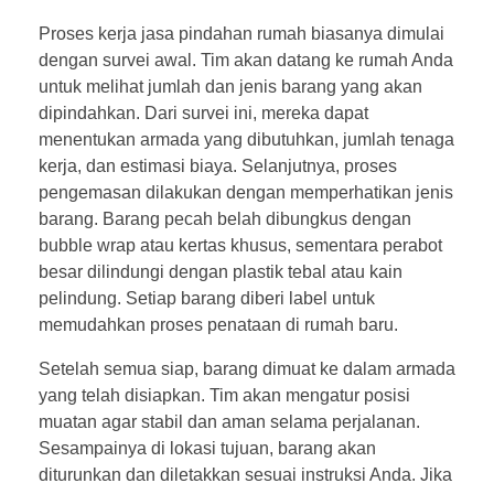
Proses kerja jasa pindahan rumah biasanya dimulai
dengan survei awal. Tim akan datang ke rumah Anda
untuk melihat jumlah dan jenis barang yang akan
dipindahkan. Dari survei ini, mereka dapat
menentukan armada yang dibutuhkan, jumlah tenaga
kerja, dan estimasi biaya. Selanjutnya, proses
pengemasan dilakukan dengan memperhatikan jenis
barang. Barang pecah belah dibungkus dengan
bubble wrap atau kertas khusus, sementara perabot
besar dilindungi dengan plastik tebal atau kain
pelindung. Setiap barang diberi label untuk
memudahkan proses penataan di rumah baru.
Setelah semua siap, barang dimuat ke dalam armada
yang telah disiapkan. Tim akan mengatur posisi
muatan agar stabil dan aman selama perjalanan.
Sesampainya di lokasi tujuan, barang akan
diturunkan dan diletakkan sesuai instruksi Anda. Jika