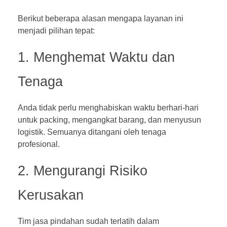
Berikut beberapa alasan mengapa layanan ini
menjadi pilihan tepat:
1. Menghemat Waktu dan
Tenaga
Anda tidak perlu menghabiskan waktu berhari-hari
untuk packing, mengangkat barang, dan menyusun
logistik. Semuanya ditangani oleh tenaga
profesional.
2. Mengurangi Risiko
Kerusakan
Tim jasa pindahan sudah terlatih dalam