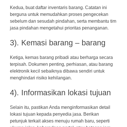
Kedua, buat daftar inventaris barang. Catatan ini
berguna untuk memudahkan proses pengecekan
sebelum dan sesudah pindahan, serta membantu tim
jasa pindahan mengetahui prioritas penanganan.
3). Kemasi barang – barang
Ketiga, kemas barang pribadi atau berharga secara
terpisah. Dokumen penting, perhiasan, atau barang
elektronik kecil sebaiknya dibawa sendiri untuk
menghindari risiko kehilangan.
4). Informasikan lokasi tujuan
Selain itu, pastikan Anda menginformasikan detail
lokasi tujuan kepada penyedia jasa. Berikan
petunjuk terkait akses menuju rumah baru, seperti