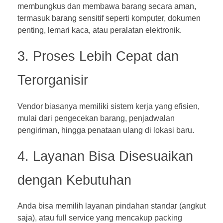
membungkus dan membawa barang secara aman,
termasuk barang sensitif seperti komputer, dokumen
penting, lemari kaca, atau peralatan elektronik.
3. Proses Lebih Cepat dan
Terorganisir
Vendor biasanya memiliki sistem kerja yang efisien,
mulai dari pengecekan barang, penjadwalan
pengiriman, hingga penataan ulang di lokasi baru.
4. Layanan Bisa Disesuaikan
dengan Kebutuhan
Anda bisa memilih layanan pindahan standar (angkut
saja), atau full service yang mencakup packing