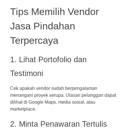
Tips Memilih Vendor
Jasa Pindahan
Terpercaya
1. Lihat Portofolio dan
Testimoni
Cek apakah vendor sudah berpengalaman
menangani proyek serupa. Ulasan pelanggan dapat
dilihat di Google Maps, media sosial, atau
marketplace.
2. Minta Penawaran Tertulis