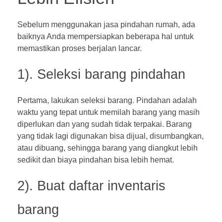
Sebelum menggunakan jasa pindahan rumah, ada
baiknya Anda mempersiapkan beberapa hal untuk
memastikan proses berjalan lancar.
1). Seleksi barang pindahan
Pertama, lakukan seleksi barang. Pindahan adalah
waktu yang tepat untuk memilah barang yang masih
diperlukan dan yang sudah tidak terpakai. Barang
yang tidak lagi digunakan bisa dijual, disumbangkan,
atau dibuang, sehingga barang yang diangkut lebih
sedikit dan biaya pindahan bisa lebih hemat.
2). Buat daftar inventaris
barang