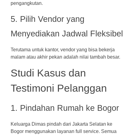
pengangkutan.
5. Pilih Vendor yang
Menyediakan Jadwal Fleksibel
Terutama untuk kantor, vendor yang bisa bekerja
malam atau akhir pekan adalah nilai tambah besar.
Studi Kasus dan
Testimoni Pelanggan
1. Pindahan Rumah ke Bogor
Keluarga Dimas pindah dari Jakarta Selatan ke
Bogor menggunakan layanan full service. Semua