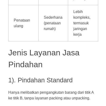
Lebih
Sederhana
kompleks,
Penataan
(penataan
termasuk
ulang
rumah)
jaringan
kerja
Jenis Layanan Jasa
Pindahan
1). Pindahan Standard
Hanya melibatkan pengangkutan barang dari titik A
ke titik B, tanpa layanan packing atau unpacking.