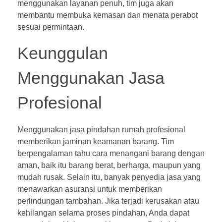
menggunakan layanan penuh, tim juga akan
membantu membuka kemasan dan menata perabot
sesuai permintaan.
Keunggulan
Menggunakan Jasa
Profesional
Menggunakan jasa pindahan rumah profesional
memberikan jaminan keamanan barang. Tim
berpengalaman tahu cara menangani barang dengan
aman, baik itu barang berat, berharga, maupun yang
mudah rusak. Selain itu, banyak penyedia jasa yang
menawarkan asuransi untuk memberikan
perlindungan tambahan. Jika terjadi kerusakan atau
kehilangan selama proses pindahan, Anda dapat