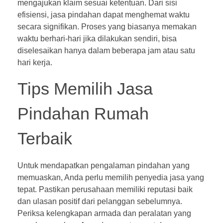
mengajukan klaim sesuai ketentuan. Dari sisi
efisiensi, jasa pindahan dapat menghemat waktu
secara signifikan. Proses yang biasanya memakan
waktu berhari-hari jika dilakukan sendiri, bisa
diselesaikan hanya dalam beberapa jam atau satu
hari kerja.
Tips Memilih Jasa
Pindahan Rumah
Terbaik
Untuk mendapatkan pengalaman pindahan yang
memuaskan, Anda perlu memilih penyedia jasa yang
tepat. Pastikan perusahaan memiliki reputasi baik
dan ulasan positif dari pelanggan sebelumnya.
Periksa kelengkapan armada dan peralatan yang