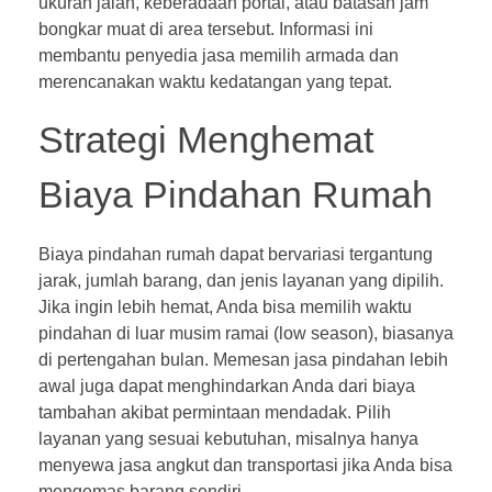
ukuran jalan, keberadaan portal, atau batasan jam
bongkar muat di area tersebut. Informasi ini
membantu penyedia jasa memilih armada dan
merencanakan waktu kedatangan yang tepat.
Strategi Menghemat
Biaya Pindahan Rumah
Biaya pindahan rumah dapat bervariasi tergantung
jarak, jumlah barang, dan jenis layanan yang dipilih.
Jika ingin lebih hemat, Anda bisa memilih waktu
pindahan di luar musim ramai (low season), biasanya
di pertengahan bulan. Memesan jasa pindahan lebih
awal juga dapat menghindarkan Anda dari biaya
tambahan akibat permintaan mendadak. Pilih
layanan yang sesuai kebutuhan, misalnya hanya
menyewa jasa angkut dan transportasi jika Anda bisa
mengemas barang sendiri.