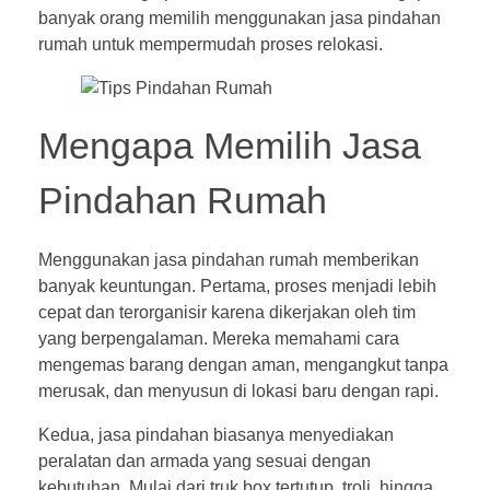
banyak orang memilih menggunakan jasa pindahan
rumah untuk mempermudah proses relokasi.
Mengapa Memilih Jasa
Pindahan Rumah
Menggunakan jasa pindahan rumah memberikan
banyak keuntungan. Pertama, proses menjadi lebih
cepat dan terorganisir karena dikerjakan oleh tim
yang berpengalaman. Mereka memahami cara
mengemas barang dengan aman, mengangkut tanpa
merusak, dan menyusun di lokasi baru dengan rapi.
Kedua, jasa pindahan biasanya menyediakan
peralatan dan armada yang sesuai dengan
kebutuhan. Mulai dari truk box tertutup, troli, hingga