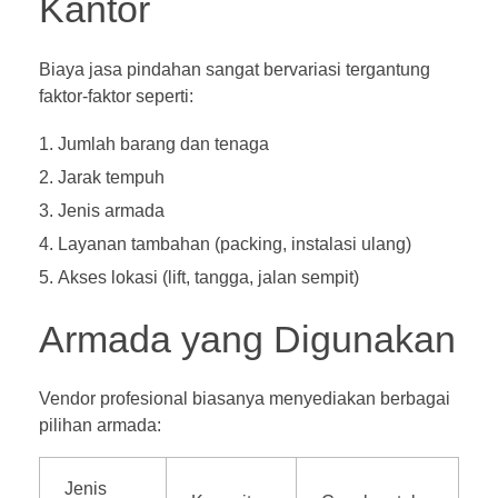
Kantor
Biaya jasa pindahan sangat bervariasi tergantung
faktor-faktor seperti:
Jumlah barang dan tenaga
Jarak tempuh
Jenis armada
Layanan tambahan (packing, instalasi ulang)
Akses lokasi (lift, tangga, jalan sempit)
Armada yang Digunakan
Vendor profesional biasanya menyediakan berbagai
pilihan armada:
Jenis