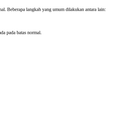
ional. Beberapa langkah yang umum dilakukan antara lain:
rada pada batas normal.