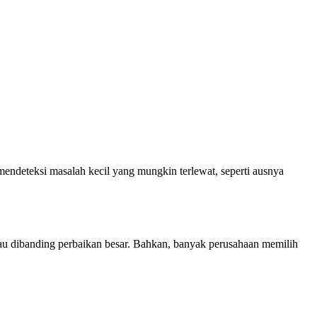
ndeteksi masalah kecil yang mungkin terlewat, seperti ausnya
ngkau dibanding perbaikan besar. Bahkan, banyak perusahaan memilih