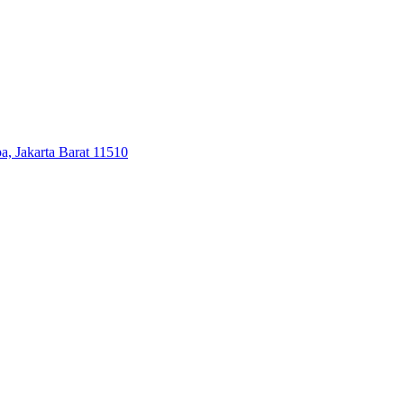
, Jakarta Barat 11510