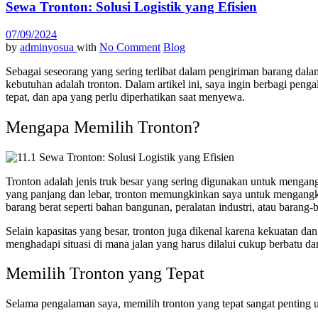
Sewa Tronton: Solusi Logistik yang Efisien
07/09/2024
by
adminyosua
with
No Comment
Blog
Sebagai seseorang yang sering terlibat dalam pengiriman barang dalam
kebutuhan adalah tronton. Dalam artikel ini, saya ingin berbagi pen
tepat, dan apa yang perlu diperhatikan saat menyewa.
Mengapa Memilih Tronton?
Tronton adalah jenis truk besar yang sering digunakan untuk mengang
yang panjang dan lebar, tronton memungkinkan saya untuk mengangku
barang berat seperti bahan bangunan, peralatan industri, atau barang-b
Selain kapasitas yang besar, tronton juga dikenal karena kekuatan da
menghadapi situasi di mana jalan yang harus dilalui cukup berbatu dan
Memilih Tronton yang Tepat
Selama pengalaman saya, memilih tronton yang tepat sangat penting u