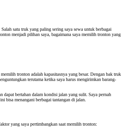
 Salah satu truk yang paling sering saya sewa untuk berbagai
ronton menjadi pilihan saya, bagaimana saya memilih tronton yang
 memilih tronton adalah kapasitasnya yang besar. Dengan bak truk
menguntungkan terutama ketika saya harus mengirimkan barang-
n dapat bertahan dalam kondisi jalan yang sulit. Saya pernah
ini bisa menangani berbagai tantangan di jalan.
faktor yang saya pertimbangkan saat memilih tronton: