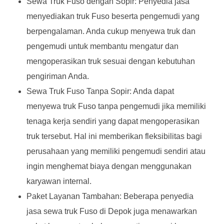
Sewa Truk Fuso dengan Sopir: Penyedia jasa
menyediakan truk Fuso beserta pengemudi yang
berpengalaman. Anda cukup menyewa truk dan
pengemudi untuk membantu mengatur dan
mengoperasikan truk sesuai dengan kebutuhan
pengiriman Anda.
Sewa Truk Fuso Tanpa Sopir: Anda dapat
menyewa truk Fuso tanpa pengemudi jika memiliki
tenaga kerja sendiri yang dapat mengoperasikan
truk tersebut. Hal ini memberikan fleksibilitas bagi
perusahaan yang memiliki pengemudi sendiri atau
ingin menghemat biaya dengan menggunakan
karyawan internal.
Paket Layanan Tambahan: Beberapa penyedia
jasa sewa truk Fuso di Depok juga menawarkan