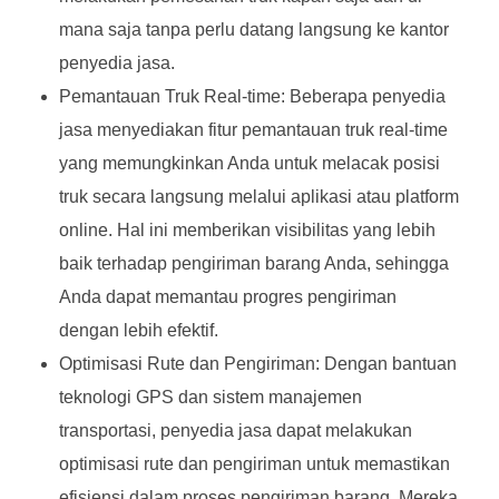
mana saja tanpa perlu datang langsung ke kantor
penyedia jasa.
Pemantauan Truk Real-time: Beberapa penyedia
jasa menyediakan fitur pemantauan truk real-time
yang memungkinkan Anda untuk melacak posisi
truk secara langsung melalui aplikasi atau platform
online. Hal ini memberikan visibilitas yang lebih
baik terhadap pengiriman barang Anda, sehingga
Anda dapat memantau progres pengiriman
dengan lebih efektif.
Optimisasi Rute dan Pengiriman: Dengan bantuan
teknologi GPS dan sistem manajemen
transportasi, penyedia jasa dapat melakukan
optimisasi rute dan pengiriman untuk memastikan
efisiensi dalam proses pengiriman barang. Mereka