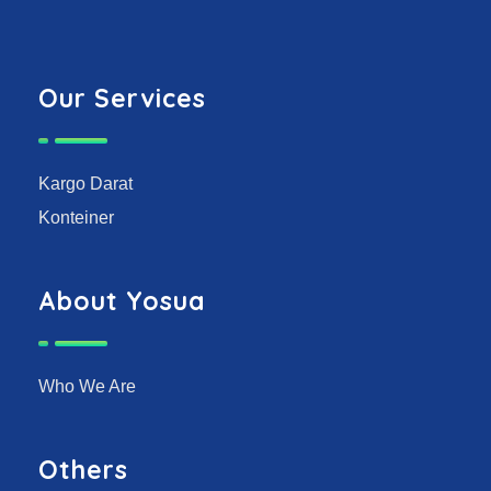
Our Services
Kargo Darat
Konteiner
About Yosua
Who We Are
Others