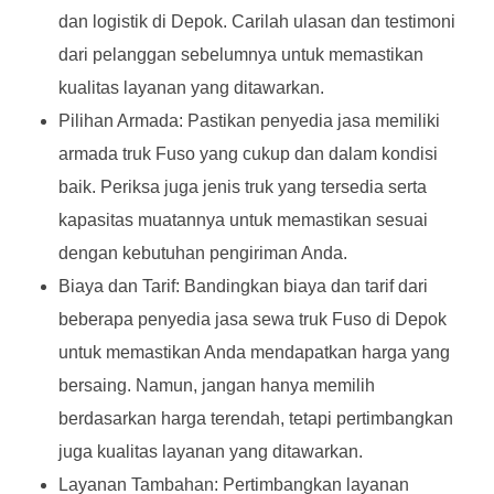
dan logistik di Depok. Carilah ulasan dan testimoni
dari pelanggan sebelumnya untuk memastikan
kualitas layanan yang ditawarkan.
Pilihan Armada: Pastikan penyedia jasa memiliki
armada truk Fuso yang cukup dan dalam kondisi
baik. Periksa juga jenis truk yang tersedia serta
kapasitas muatannya untuk memastikan sesuai
dengan kebutuhan pengiriman Anda.
Biaya dan Tarif: Bandingkan biaya dan tarif dari
beberapa penyedia jasa sewa truk Fuso di Depok
untuk memastikan Anda mendapatkan harga yang
bersaing. Namun, jangan hanya memilih
berdasarkan harga terendah, tetapi pertimbangkan
juga kualitas layanan yang ditawarkan.
Layanan Tambahan: Pertimbangkan layanan