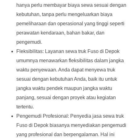
hanya perlu membayar biaya sewa sesuai dengan
kebutuhan, tanpa perlu mengeluarkan biaya
pemeliharaan dan operasional yang tinggi seperti
perawatan kendaraan, bahan bakar, dan
pengemudi.
Fleksibilitas: Layanan sewa truk Fuso di Depok
umumnya menawarkan fleksibilitas dalam jangka
waktu penyewaan. Anda dapat menyewa truk
sesuai dengan kebutuhan Anda, baik itu untuk
jangka waktu pendek maupun jangka waktu
panjang, sesuai dengan proyek atau kegiatan
tertentu.
Pengemudi Profesional: Penyedia jasa sewa truk
Fuso di Depok biasanya menyediakan pengemudi
yang profesional dan berpengalaman. Hal ini