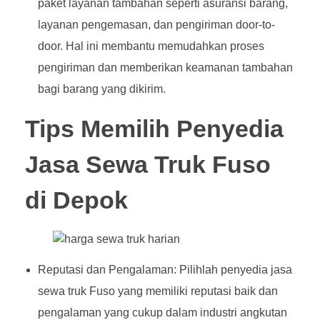
paket layanan tambahan seperti asuransi barang,
layanan pengemasan, dan pengiriman door-to-
door. Hal ini membantu memudahkan proses
pengiriman dan memberikan keamanan tambahan
bagi barang yang dikirim.
Tips Memilih Penyedia
Jasa Sewa Truk Fuso
di Depok
Reputasi dan Pengalaman: Pilihlah penyedia jasa
sewa truk Fuso yang memiliki reputasi baik dan
pengalaman yang cukup dalam industri angkutan