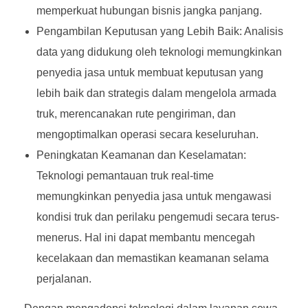
memperkuat hubungan bisnis jangka panjang.
Pengambilan Keputusan yang Lebih Baik: Analisis
data yang didukung oleh teknologi memungkinkan
penyedia jasa untuk membuat keputusan yang
lebih baik dan strategis dalam mengelola armada
truk, merencanakan rute pengiriman, dan
mengoptimalkan operasi secara keseluruhan.
Peningkatan Keamanan dan Keselamatan:
Teknologi pemantauan truk real-time
memungkinkan penyedia jasa untuk mengawasi
kondisi truk dan perilaku pengemudi secara terus-
menerus. Hal ini dapat membantu mencegah
kecelakaan dan memastikan keamanan selama
perjalanan.