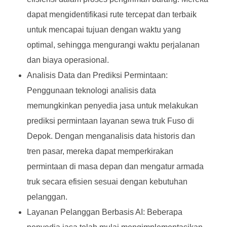
dapat mengidentifikasi rute tercepat dan terbaik
untuk mencapai tujuan dengan waktu yang
optimal, sehingga mengurangi waktu perjalanan
dan biaya operasional.
Analisis Data dan Prediksi Permintaan:
Penggunaan teknologi analisis data
memungkinkan penyedia jasa untuk melakukan
prediksi permintaan layanan sewa truk Fuso di
Depok. Dengan menganalisis data historis dan
tren pasar, mereka dapat memperkirakan
permintaan di masa depan dan mengatur armada
truk secara efisien sesuai dengan kebutuhan
pelanggan.
Layanan Pelanggan Berbasis AI: Beberapa