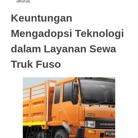
akurat.
Keuntungan
Mengadopsi Teknologi
dalam Layanan Sewa
Truk Fuso