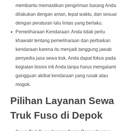
membantu memastikan pengiriman barang Anda
dilakukan dengan aman, tepat waktu, dan sesuai
dengan peraturan lalu lintas yang berlaku.
Pemeliharaan Kendaraan: Anda tidak perlu
khawatir tentang pemeliharaan dan perbaikan
kendaraan karena itu menjadi tanggung jawab
penyedia jasa sewa truk. Anda dapat fokus pada
kegiatan bisnis inti Anda tanpa harus mengalami
gangguan akibat kendaraan yang rusak atau
mogok.
Pilihan Layanan Sewa
Truk Fuso di Depok