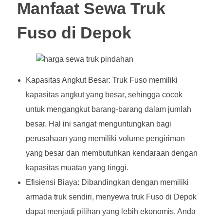
Manfaat Sewa Truk
Fuso di Depok
Kapasitas Angkut Besar: Truk Fuso memiliki
kapasitas angkut yang besar, sehingga cocok
untuk mengangkut barang-barang dalam jumlah
besar. Hal ini sangat menguntungkan bagi
perusahaan yang memiliki volume pengiriman
yang besar dan membutuhkan kendaraan dengan
kapasitas muatan yang tinggi.
Efisiensi Biaya: Dibandingkan dengan memiliki
armada truk sendiri, menyewa truk Fuso di Depok
dapat menjadi pilihan yang lebih ekonomis. Anda