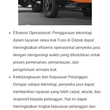
Efisiensi Operasional: Penggunaan teknologi
dalam layanan sewa truk Fuso di Depok dapat
meningkatkan efisiensi operasional penyedia jasa
dengan mengurangi waktu yang dibutuhkan untuk
proses pemesanan, pemantauan, dan
pengelolaan armada truk.
Keterjangkauan dan Kepuasan Pelanggan:
Dengan adopsi teknologi, penyedia jasa dapat
memberikan layanan yang lebih cepat, akurat, dan
responsif kepada pelanggan. Hal ini dapat
meningkatkan tingkat kepuasan pelanggan dan