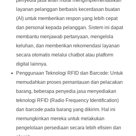
penyedia jasa telah mulai mengimplementasikan
layanan pelanggan berbasis kecerdasan buatan
(AI) untuk memberikan respon yang lebih cepat
dan personal kepada pelanggan. Sistem ini dapat
membantu menjawab pertanyaan, mengelola
keluhan, dan memberikan rekomendasi layanan
secara otomatis melalui chatbot atau platform
digital lainnya.
Penggunaan Teknologi RFID dan Barcode: Untuk
memudahkan proses pemantauan dan pelacakan
barang, beberapa penyedia jasa menyediakan
teknologi RFID (Radio Frequency Identification)
dan barcode pada barang yang dikirim. Hal ini
memungkinkan mereka untuk melakukan
pengelolaan persediaan secara lebih efisien dan