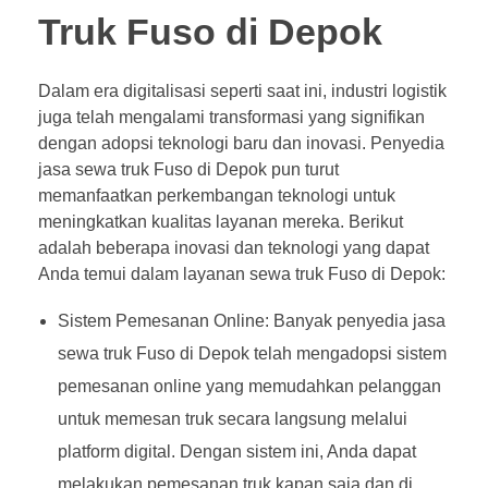
Truk Fuso di Depok
Dalam era digitalisasi seperti saat ini, industri logistik
juga telah mengalami transformasi yang signifikan
dengan adopsi teknologi baru dan inovasi. Penyedia
jasa sewa truk Fuso di Depok pun turut
memanfaatkan perkembangan teknologi untuk
meningkatkan kualitas layanan mereka. Berikut
adalah beberapa inovasi dan teknologi yang dapat
Anda temui dalam layanan sewa truk Fuso di Depok:
Sistem Pemesanan Online: Banyak penyedia jasa
sewa truk Fuso di Depok telah mengadopsi sistem
pemesanan online yang memudahkan pelanggan
untuk memesan truk secara langsung melalui
platform digital. Dengan sistem ini, Anda dapat
melakukan pemesanan truk kapan saja dan di