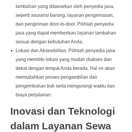
tambahan yang ditawarkan oleh penyedia jasa,
seperti asuransi barang, layanan pengemasan,
dan pengiriman door-to-door. Pilihlah penyedia
jasa yang dapat memberikan layanan tambahan
sesuai dengan kebutuhan Anda.
Lokasi dan Aksesibilitas: Pilihlah penyedia jasa
yang memiliki lokasi yang mudah diakses dan
dekat dengan tempat Anda berada. Hal ini akan
memudahkan proses pengambilan dan
pengembalian truk serta mengurangi waktu dan
biaya perjalanan.
Inovasi dan Teknologi
dalam Layanan Sewa