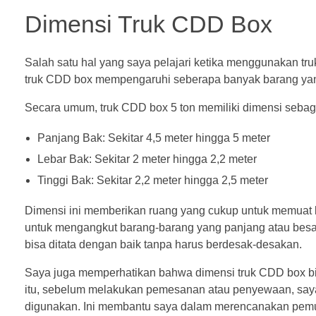
Dimensi Truk CDD Box
Salah satu hal yang saya pelajari ketika menggunakan tr
truk CDD box mempengaruhi seberapa banyak barang yan
Secara umum, truk CDD box 5 ton memiliki dimensi sebaga
Panjang Bak: Sekitar 4,5 meter hingga 5 meter
Lebar Bak: Sekitar 2 meter hingga 2,2 meter
Tinggi Bak: Sekitar 2,2 meter hingga 2,5 meter
Dimensi ini memberikan ruang yang cukup untuk memuat 
untuk mengangkut barang-barang yang panjang atau besar
bisa ditata dengan baik tanpa harus berdesak-desakan.
Saya juga memperhatikan bahwa dimensi truk CDD box bis
itu, sebelum melakukan pemesanan atau penyewaan, saya 
digunakan. Ini membantu saya dalam merencanakan pem