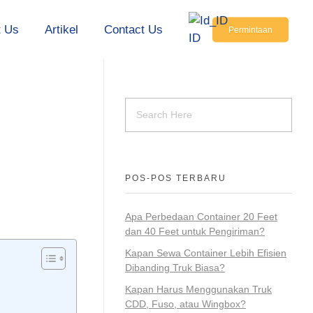
t Us
Artikel
Contact Us
Permintaan
ID
POS-POS TERBARU
Apa Perbedaan Container 20 Feet
dan 40 Feet untuk Pengiriman?
Kapan Sewa Container Lebih Efisien
Dibanding Truk Biasa?
Kapan Harus Menggunakan Truk
CDD, Fuso, atau Wingbox?