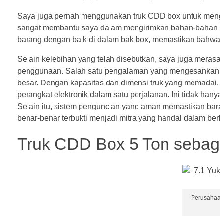
Saya juga pernah menggunakan truk CDD box untuk mengi
sangat membantu saya dalam mengirimkan bahan-bahan da
barang dengan baik di dalam bak box, memastikan bahwa 
Selain kelebihan yang telah disebutkan, saya juga merasa
penggunaan. Salah satu pengalaman yang mengesankan a
besar. Dengan kapasitas dan dimensi truk yang memadai, 
perangkat elektronik dalam satu perjalanan. Ini tidak ha
Selain itu, sistem penguncian yang aman memastikan bar
benar-benar terbukti menjadi mitra yang handal dalam ber
Truk CDD Box 5 Ton sebaga
Perusahaa