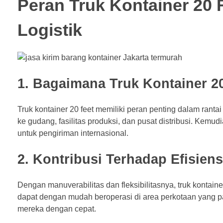
Peran Truk Kontainer 20 
Logistik
1. Bagaimana Truk Kontainer 2
Truk kontainer 20 feet memiliki peran penting dalam ran
ke gudang, fasilitas produksi, dan pusat distribusi. Kemud
untuk pengiriman internasional.
2. Kontribusi Terhadap Efisiens
Dengan manuverabilitas dan fleksibilitasnya, truk kontain
dapat dengan mudah beroperasi di area perkotaan yang 
mereka dengan cepat.