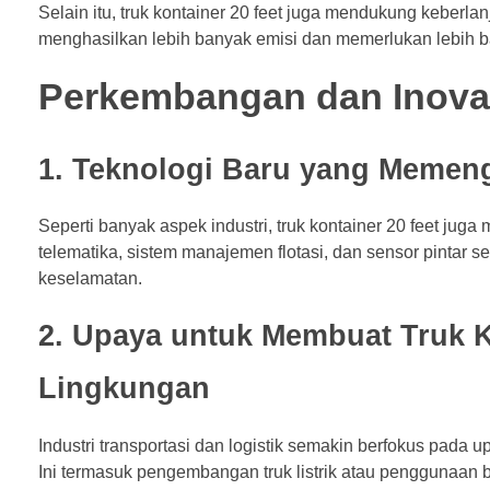
Selain itu, truk kontainer 20 feet juga mendukung keberl
menghasilkan lebih banyak emisi dan memerlukan lebih 
Perkembangan dan Inovas
1. Teknologi Baru yang Memeng
Seperti banyak aspek industri, truk kontainer 20 feet ju
telematika, sistem manajemen flotasi, dan sensor pintar 
keselamatan.
2. Upaya untuk Membuat Truk K
Lingkungan
Industri transportasi dan logistik semakin berfokus pada 
Ini termasuk pengembangan truk listrik atau penggunaan b