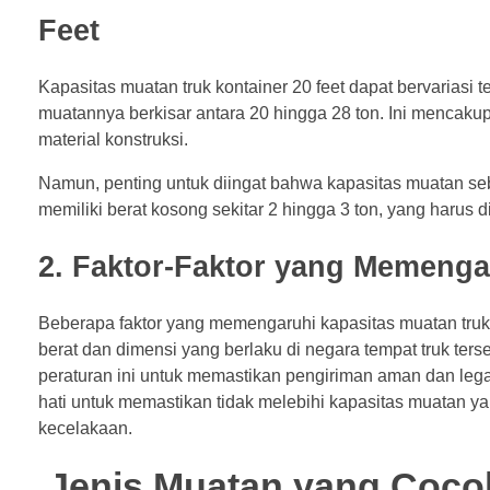
Feet
Kapasitas muatan truk kontainer 20 feet dapat bervariasi 
muatannya berkisar antara 20 hingga 28 ton. Ini mencaku
material konstruksi.
Namun, penting untuk diingat bahwa kapasitas muatan seben
memiliki berat kosong sekitar 2 hingga 3 ton, yang harus
2. Faktor-Faktor yang Memenga
Beberapa faktor yang memengaruhi kapasitas muatan truk kon
berat dan dimensi yang berlaku di negara tempat truk te
peraturan ini untuk memastikan pengiriman aman dan lega
hati untuk memastikan tidak melebihi kapasitas muatan 
kecelakaan.
Jenis Muatan yang Cocok