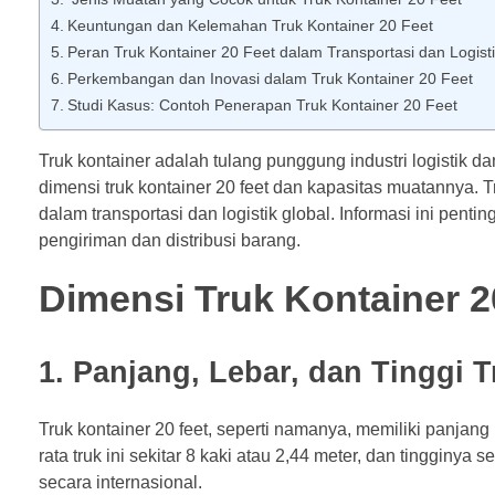
Keuntungan dan Kelemahan Truk Kontainer 20 Feet
Peran Truk Kontainer 20 Feet dalam Transportasi dan Logist
Perkembangan dan Inovasi dalam Truk Kontainer 20 Feet
Studi Kasus: Contoh Penerapan Truk Kontainer 20 Feet
Truk kontainer adalah tulang punggung industri logistik 
dimensi truk kontainer 20 feet dan kapasitas muatannya. 
dalam transportasi dan logistik global. Informasi ini penti
pengiriman dan distribusi barang.
Dimensi Truk Kontainer 2
1. Panjang, Lebar, dan Tinggi T
Truk kontainer 20 feet, seperti namanya, memiliki panjang 
rata truk ini sekitar 8 kaki atau 2,44 meter, dan tingginya s
secara internasional.