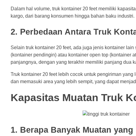
Dalam hal volume, truk kontainer 20 feet memiliki kapasi
kargo, dari barang konsumen hingga bahan baku industri.
2. Perbedaan Antara Truk Konta
Selain truk kontainer 20 feet, ada juga jenis kontainer lain
(kontainer pendingin) atau kontainer open top (kontainer a
panjangnya, dengan yang terakhir memiliki panjang dua kal
Truk kontainer 20 feet lebih cocok untuk pengiriman yang 
dan memasuki area yang lebih sempit, yang dapat menjad
Kapasitas Muatan Truk Ko
1. Berapa Banyak Muatan yang 