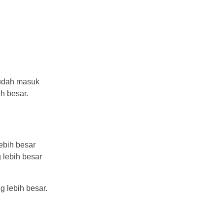
mudah masuk
h besar.
ebih besar
 lebih besar
g lebih besar.