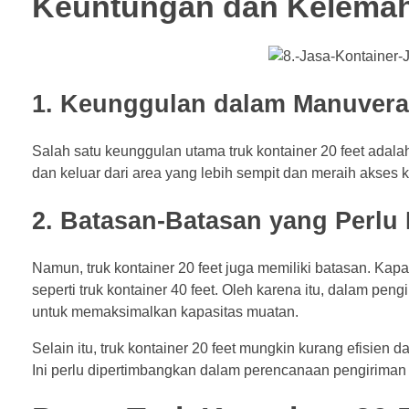
Keuntungan dan Kelemaha
1. Keunggulan dalam Manuverabi
Salah satu keunggulan utama truk kontainer 20 feet adal
dan keluar dari area yang lebih sempit dan meraih akses k
2. Batasan-Batasan yang Perlu 
Namun, truk kontainer 20 feet juga memiliki batasan. Kap
seperti truk kontainer 40 feet. Oleh karena itu, dalam pen
untuk memaksimalkan kapasitas muatan.
Selain itu, truk kontainer 20 feet mungkin kurang efisien d
Ini perlu dipertimbangkan dalam perencanaan pengiriman