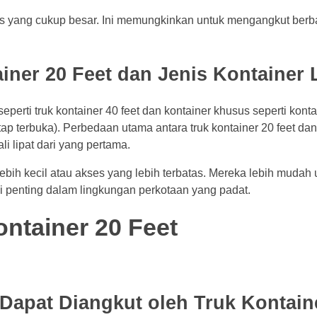
tas yang cukup besar. Ini memungkinkan untuk mengangkut berba
iner 20 Feet dan Jenis Kontainer 
 seperti truk kontainer 40 feet dan kontainer khusus seperti konta
tap terbuka). Perbedaan utama antara truk kontainer 20 feet dan
i lipat dari yang pertama.
lebih kecil atau akses yang lebih terbatas. Mereka lebih mudah
i penting dalam lingkungan perkotaan yang padat.
ntainer 20 Feet
Dapat Diangkut oleh Truk Kontain