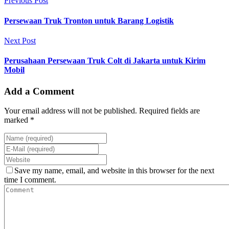
Previous Post
Persewaan Truk Tronton untuk Barang Logistik
Next Post
Perusahaan Persewaan Truk Colt di Jakarta untuk Kirim
Mobil
Add a Comment
Your email address will not be published. Required fields are
marked *
Save my name, email, and website in this browser for the next
time I comment.