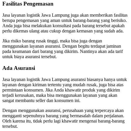
Fasilitas Pengemasan
Jasa layanan logistik Jawa Lampung juga akan memberikan fasilitas
berupa pengemasan yang aman untuk barang-barang yang berisiko.
Anda juga bisa melakukan konsultasi pada barang tersebut apakah
perlu dikemas ulang atau cukup dengan kemasan yang sudah ada.
Jika risiko barang rusak tinggi, maka bisa juga dengan
menggunakan layanan asuransi. Dengan begitu terdapat jaminan
pada keamanan dari barang yang dikirim. Nantinya akan ada tarif
untuk biaya asuransi tersebut.
Ada Asuransi
Jasa layanan logistik Jawa Lampung asuransi biasanya hanya untuk
layanan dengan kiriman tertentu yang mudah rusak, juga bisa atas
permintaan konsumen. Jika Anda khawatir produk yang dikirim
terjadi kerusakan, maka bisa menggunakan layanan yang akan
sangat membantu seller dan konsumen ini.
Dengan menggunakan asuransi, perusahaan yang terpercaya akan
mengganti sepenuhnya barang yang bermasalah dalam perjalanan.
Oleh karena itu, tidak perlu lagi khawatir mengenai barang-barang
tersebut.