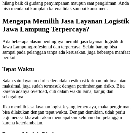
hilang baik di gudang penyimpanan maupun saat pengiriman. Anda
bisa mendapat komplain karena tidak sampai konsumen.
Mengapa Memilih Jasa Layanan Logistik
Jawa Lampung Terpercaya?
Ada beberapa alasan pentingnya memilih jasa layanan logistik di
Jawa Lampungprofesional dan terpercaya. Selain barang bisa
sampai pada pelanggan tanpa ada kerusakan, juga beberapa manfaat
berikut.
Tepat Waktu
Salah satu layanan dari seller adalah estimasi kiriman minimal atau
maksimal, juga sudah termasuk dengan pertimbangan risiko. Bisa
karena adanya overload, cuti dalam waktu lama, banjir, dan
sebagainya.
Jika memilih jasa layanan logistik yang terpercaya, maka pengiriman
bisa dilakukan dengan tepat waktu. Dengan demikian, tidak perlu
lagi merasa khawatir akan mendapatkan keluhan dari pelanggan
karena keterlambatan.