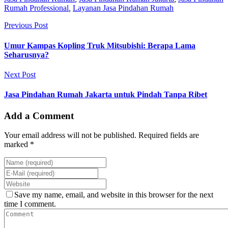
Rumah Professional
,
Layanan Jasa Pindahan Rumah
Previous Post
Umur Kampas Kopling Truk Mitsubishi: Berapa Lama
Seharusnya?
Next Post
Jasa Pindahan Rumah Jakarta untuk Pindah Tanpa Ribet
Add a Comment
Your email address will not be published. Required fields are
marked *
Save my name, email, and website in this browser for the next
time I comment.