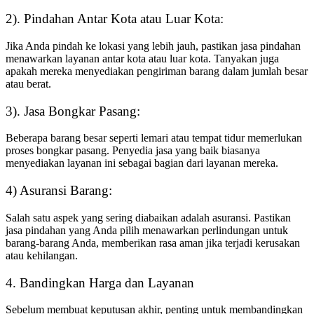
2). Pindahan Antar Kota atau Luar Kota:
Jika Anda pindah ke lokasi yang lebih jauh, pastikan jasa pindahan
menawarkan layanan antar kota atau luar kota.
Tanyakan juga
apakah mereka menyediakan pengiriman barang dalam jumlah besar
atau berat.
3). Jasa Bongkar Pasang:
Beberapa barang besar seperti lemari atau tempat tidur memerlukan
proses bongkar pasang.
Penyedia jasa yang baik biasanya
menyediakan layanan ini sebagai bagian dari layanan mereka.
4) Asuransi Barang:
Salah satu aspek yang sering diabaikan adalah asuransi.
Pastikan
jasa pindahan yang Anda pilih menawarkan perlindungan untuk
barang-barang Anda, memberikan rasa aman jika terjadi kerusakan
atau kehilangan.
4.
Bandingkan Harga dan Layanan
Sebelum membuat keputusan akhir, penting untuk membandingkan