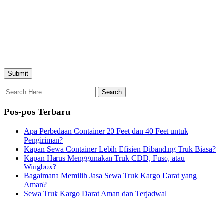
Pos-pos Terbaru
Apa Perbedaan Container 20 Feet dan 40 Feet untuk
Pengiriman?
Kapan Sewa Container Lebih Efisien Dibanding Truk Biasa?
Kapan Harus Menggunakan Truk CDD, Fuso, atau
Wingbox?
Bagaimana Memilih Jasa Sewa Truk Kargo Darat yang
Aman?
Sewa Truk Kargo Darat Aman dan Terjadwal