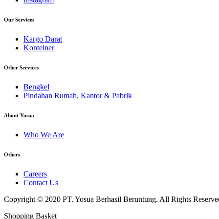
Our Services
Kargo Darat
Konteiner
Other Services
Bengkel
Pindahan Rumah, Kantor & Pabrik
About Yosua
Who We Are
Others
Careers
Contact Us
Copyright © 2020 PT. Yosua Berhasil Beruntung. All Rights Reserve
Shopping Basket