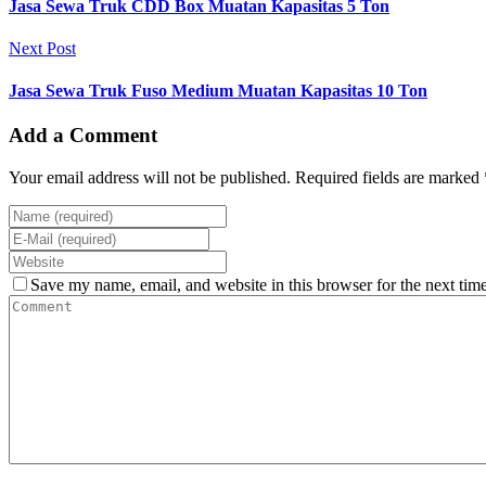
Jasa Sewa Truk CDD Box Muatan Kapasitas 5 Ton
Next Post
Jasa Sewa Truk Fuso Medium Muatan Kapasitas 10 Ton
Add a Comment
Your email address will not be published. Required fields are marked 
Save my name, email, and website in this browser for the next tim