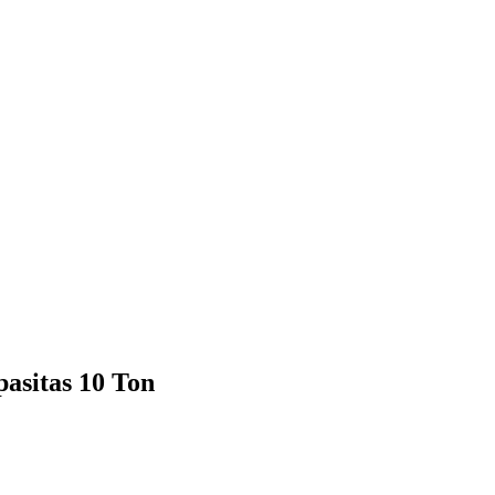
sitas 10 Ton