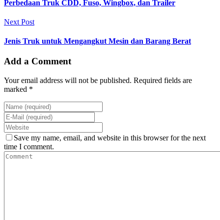
Perbedaan Truk CDD, Fuso, Wingbox, dan Trailer
Next Post
Jenis Truk untuk Mengangkut Mesin dan Barang Berat
Add a Comment
Your email address will not be published. Required fields are
marked *
Save my name, email, and website in this browser for the next
time I comment.