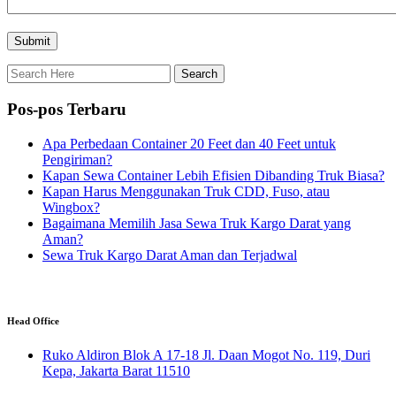
Pos-pos Terbaru
Apa Perbedaan Container 20 Feet dan 40 Feet untuk
Pengiriman?
Kapan Sewa Container Lebih Efisien Dibanding Truk Biasa?
Kapan Harus Menggunakan Truk CDD, Fuso, atau
Wingbox?
Bagaimana Memilih Jasa Sewa Truk Kargo Darat yang
Aman?
Sewa Truk Kargo Darat Aman dan Terjadwal
Head Office
Ruko Aldiron Blok A 17-18 Jl. Daan Mogot No. 119, Duri
Kepa, Jakarta Barat 11510