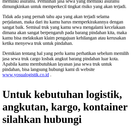
memiliki asuransi. Pemilihan jasa sewa yang memiliki asuransi
dimungkinkan untuk memperkecil tingkat risiko yang akan terjadi.
Tidak ada yang pernah tahu apa yang akan terjadi selama
perjalanan, maka dari itu kamu harus memperkirakannya dengan
sangat baik. Semisal truk yang kamu sewa mengalami kecelakaan
dimana akan sangat berpengaruh pada barang pindahan kita, maka
kamu bisa melakukan klaim pengajuan kehilangan atau kerusakan
ketika menyewa truk untuk pindahan.
Demikian tentang hal yang perlu kamu perhatikan sebelum memilih
jasa sewa truk cargo losbak angkut barang pindahan luar kota.
Apabila kamu membutuhkan layanan jasa sewa truk untuk
pindahan, bisa langsung hubungi kami di website
www.yosualogistik.co.id
.
Untuk kebutuhan logistik,
angkutan, kargo, kontainer
silahkan hubungi