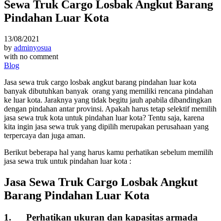
Sewa Truk Cargo Losbak Angkut Barang
Pindahan Luar Kota
13/08/2021
by
adminyosua
with
no comment
Blog
Jasa sewa truk cargo losbak angkut barang pindahan luar kota
banyak dibutuhkan banyak orang yang memiliki rencana pindahan
ke luar kota. Jaraknya yang tidak begitu jauh apabila dibandingkan
dengan pindahan antar provinsi. Apakah harus tetap selektif memilih
jasa sewa truk kota untuk pindahan luar kota? Tentu saja, karena
kita ingin jasa sewa truk yang dipilih merupakan perusahaan yang
terpercaya dan juga aman.
Berikut beberapa hal yang harus kamu perhatikan sebelum memilih
jasa sewa truk untuk pindahan luar kota :
Jasa Sewa Truk Cargo Losbak Angkut
Barang Pindahan Luar Kota
1. Perhatikan ukuran dan kapasitas armada