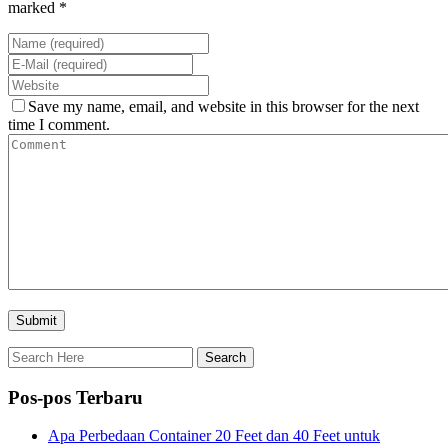
marked *
Save my name, email, and website in this browser for the next
time I comment.
Pos-pos Terbaru
Apa Perbedaan Container 20 Feet dan 40 Feet untuk