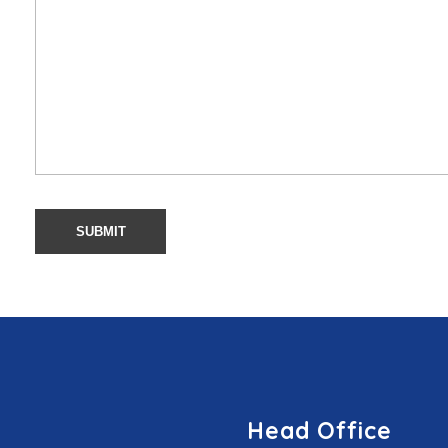
Head Office