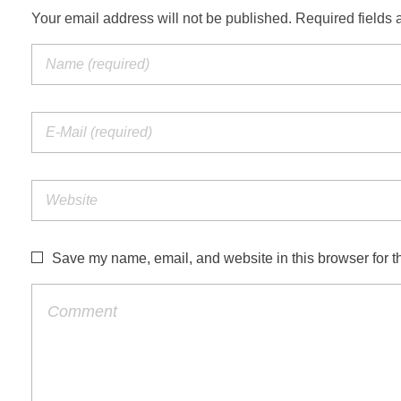
Your email address will not be published. Required fields 
Save my name, email, and website in this browser for t