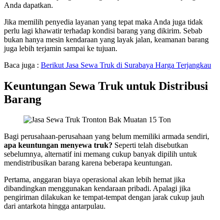
Anda dapatkan.
Jika memilih penyedia layanan yang tepat maka Anda juga tidak
perlu lagi khawatir terhadap kondisi barang yang dikirim. Sebab
bukan hanya mesin kendaraan yang layak jalan, keamanan barang
juga lebih terjamin sampai ke tujuan.
Baca juga :
Berikut Jasa Sewa Truk di Surabaya Harga Terjangkau
Keuntungan Sewa Truk untuk Distribusi
Barang
Bagi perusahaan-perusahaan yang belum memiliki armada sendiri,
apa keuntungan menyewa truk?
Seperti telah disebutkan
sebelumnya, alternatif ini memang cukup banyak dipilih untuk
mendistribusikan barang karena beberapa keuntungan.
Pertama, anggaran biaya operasional akan lebih hemat jika
dibandingkan menggunakan kendaraan pribadi. Apalagi jika
pengiriman dilakukan ke tempat-tempat dengan jarak cukup jauh
dari antarkota hingga antarpulau.