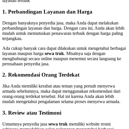
layanan terbaik
1. Perbandingan Layanan dan Harga
Dengan banyaknya penyedia jasa, maka Anda dapat melakukan
perbandingan layanan dan harga. Dengan cara ini, Anda akan lebih
mudah untuk memutuskan penawaran terbaik dengan harga paling
terjangkau.
Ada cukup banyak cara dapat dilakukan untuk mengetahui berbagai
layanan maupun harga
sewa truk
. Misalnya saja dengan
menghubungi secara online maupun menemui secara langsung ke
perusahaan penyedia jasa.
2. Rekomendasi Orang Terdekat
Jika Anda memiliki kerabat atau teman yang pernah menyewa
armada sebelumnya, maka dapat menggunakan rekomendasi dari
orang-orang terdekat tersebut. Hal ini karena Anda akan lebih
mudah mengetahui pengalaman selama proses menyewa armada.
3. Review atau Testimoni
Umumnya penyedia jasa
sewa truk
memiliki website resmi