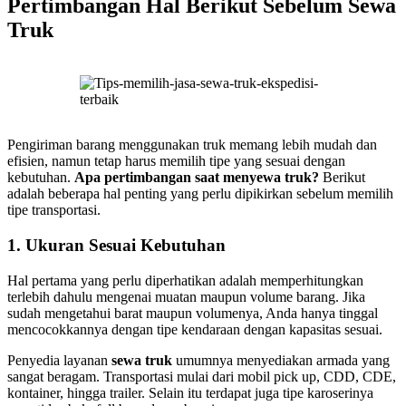
Pertimbangan Hal Berikut Sebelum Sewa
Truk
Pengiriman barang menggunakan truk memang lebih mudah dan
efisien, namun tetap harus memilih tipe yang sesuai dengan
kebutuhan.
Apa pertimbangan saat menyewa truk?
Berikut
adalah beberapa hal penting yang perlu dipikirkan sebelum memilih
tipe transportasi.
1. Ukuran Sesuai Kebutuhan
Hal pertama yang perlu diperhatikan adalah memperhitungkan
terlebih dahulu mengenai muatan maupun volume barang. Jika
sudah mengetahui barat maupun volumenya, Anda hanya tinggal
mencocokkannya dengan tipe kendaraan dengan kapasitas sesuai.
Penyedia layanan
sewa truk
umumnya menyediakan armada yang
sangat beragam. Transportasi mulai dari mobil pick up, CDD, CDE,
kontainer, hingga trailer. Selain itu terdapat juga tipe karoserinya