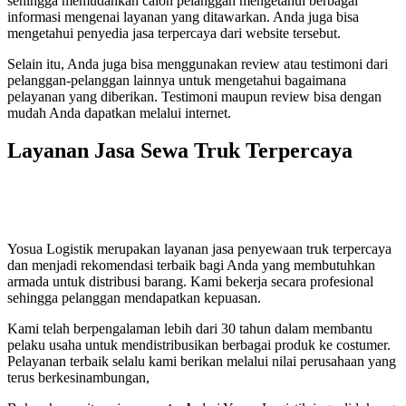
sehingga memudahkan calon pelanggan mengetahui berbagai
informasi mengenai layanan yang ditawarkan. Anda juga bisa
mengetahui penyedia jasa terpercaya dari website tersebut.
Selain itu, Anda juga bisa menggunakan review atau testimoni dari
pelanggan-pelanggan lainnya untuk mengetahui bagaimana
pelayanan yang diberikan. Testimoni maupun review bisa dengan
mudah Anda dapatkan melalui internet.
Layanan Jasa Sewa Truk Terpercaya
Yosua Logistik merupakan layanan jasa penyewaan truk
terpercaya
dan menjadi rekomendasi terbaik bagi Anda yang membutuhkan
armada untuk distribusi barang. Kami bekerja secara profesional
sehingga pelanggan mendapatkan kepuasan.
Kami telah berpengalaman lebih dari 30 tahun dalam membantu
pelaku usaha untuk mendistribusikan berbagai produk ke costumer.
Pelayanan terbaik selalu kami berikan melalui nilai perusahaan yang
terus berkesinambungan,