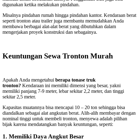
digunakan ketika melakukan pindahan.
Misalnya pindahan rumah hingga pindahan kantor. Kendaraan berat
seperti tronton atau trailer juga membantu memudahkan Anda
membawa berbagai alat-alat berat yang dibutuhkan dalam
mengerjakan proyek konstruksi dan sebagainya.
Keuntungan Sewa Tronton Murah
Apakah Anda mengetahui
berapa tonase truk
tronton
?
Kendaraan ini memiliki dimensi yang besar, yakni
memiliki panjang 7-9 meter, lebar sekitar 2,2 meter, dan tinggi
sekitar 2,5 meter.
Kapasitas muatannya bisa mencapai 10 – 20 ton sehingga bisa
diandalkan sebagai alat angkutan berat. Alih-alih membayar dengan
nominal tinggi untuk membeli tronton, menyewa adalah pilihan
bijak karena mendatangkan banyak keuntungan, seperti:
1. Memiliki Daya Angkut Besar