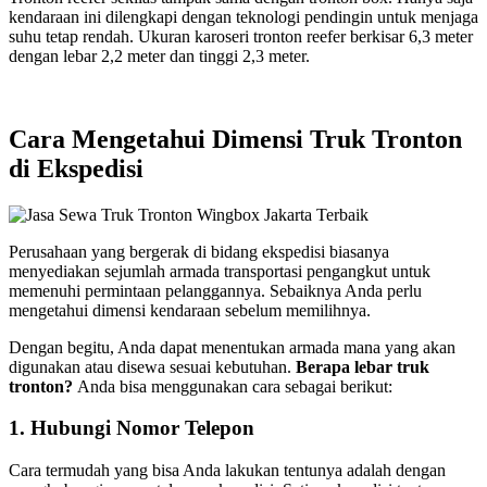
kendaraan ini dilengkapi dengan teknologi pendingin untuk menjaga
suhu tetap rendah. Ukuran karoseri tronton
reefer berkisar 6,3 meter
dengan lebar 2,2 meter dan tinggi 2,3 meter.
Cara Mengetahui Dimensi Truk Tronton
di Ekspedisi
Perusahaan yang bergerak di bidang ekspedisi biasanya
menyediakan sejumlah armada transportasi pengangkut untuk
memenuhi permintaan pelanggannya. Sebaiknya Anda perlu
mengetahui dimensi kendaraan sebelum memilihnya.
Dengan begitu, Anda dapat menentukan armada mana yang akan
digunakan atau disewa sesuai kebutuhan.
B
erapa lebar truk
tronton
?
Anda bisa menggunakan cara sebagai berikut:
1. Hubungi Nomor Telepon
Cara termudah yang bisa Anda lakukan tentunya adalah dengan