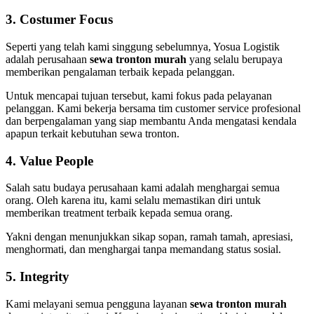
3. Costumer Focus
Seperti yang telah kami singgung sebelumnya, Yosua Logistik
adalah perusahaan
sewa tronton murah
yang selalu berupaya
memberikan pengalaman terbaik kepada pelanggan.
Untuk mencapai tujuan tersebut, kami fokus pada pelayanan
pelanggan. Kami bekerja bersama tim customer service profesional
dan berpengalaman yang siap membantu Anda mengatasi kendala
apapun terkait kebutuhan sewa tronton.
4. Value People
Salah satu budaya perusahaan kami adalah menghargai semua
orang. Oleh karena itu, kami selalu memastikan diri untuk
memberikan treatment terbaik kepada semua orang.
Yakni dengan menunjukkan sikap sopan, ramah tamah, apresiasi,
menghormati, dan menghargai tanpa memandang status sosial.
5. Integrity
Kami melayani semua pengguna layanan
sewa tronton murah