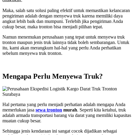
dilakukan.
Maka, salah satu solusi paling efektif untuk memastikan kelancaran
pengiriman adalah dengan menyewa truk karena memiliki daya
angkut lebih baik dan mumpuni. Terlebih jika pengiriman Anda
cukup besar, maka tronton bisa menjadi pilihan tepat.
Namun menemukan perusahaan yang tepat untuk menyewa truk
tronton maupun jenis truk lainnya tidak boleh sembarangan. Untuk
itu, kami akan merangkum hal-hal yang perlu Anda perhatikan
sebelum menyewa truk tronton.
Mengapa Perlu Menyewa Truk?
Hal pertama yang perlu menjadi perhatian adalah mengapa Anda
memerlukan jasa
sewa tronton
murah
. Seperti kita ketahui, truk
adalah armada transportasi barang via darat yang memiliki kapasitas
muatan cukup besar.
Sehingga jenis kendaraan ini sangat cocok dijadikan sebagai