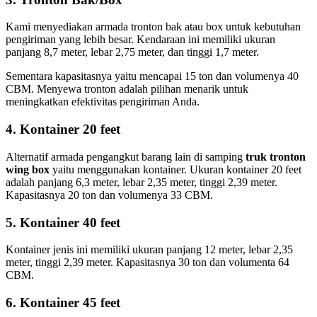
Kami menyediakan armada tronton bak atau box untuk kebutuhan
pengiriman yang lebih besar. Kendaraan ini memiliki ukuran
panjang 8,7 meter, lebar 2,75 meter, dan tinggi 1,7 meter.
Sementara kapasitasnya yaitu mencapai 15 ton dan volumenya 40
CBM. Menyewa tronton adalah pilihan menarik untuk
meningkatkan efektivitas pengiriman Anda.
4. Kontainer 20 feet
Alternatif armada pengangkut barang lain di samping
truk tronton
wing box
yaitu menggunakan kontainer. Ukuran kontainer 20 feet
adalah panjang 6,3 meter, lebar 2,35 meter, tinggi 2,39 meter.
Kapasitasnya 20 ton dan volumenya 33 CBM.
5. Kontainer 40 feet
Kontainer jenis ini memiliki ukuran panjang 12 meter, lebar 2,35
meter, tinggi 2,39 meter. Kapasitasnya 30 ton dan volumenta 64
CBM.
6. Kontainer 45 feet