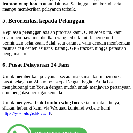
tronton wing box
maupun lainnya. Sehingga kami berani serta
mampu memberikan pelayanan terbaik.
5. Berorientasi kepada Pelanggan
Kepuasan pelanggan adalah prioritas kami. Oleh sebab itu, kami
selalu berupaya memberikan yang terbaik untuk memenuhi
permintaan pelanggan. Salah satu caranya yaitu dengan memberikan
fasilitas call center, asuransi barang, GPS tracker, hingga peralatan
pengamanan.
6. Pusat Pelayanan 24 Jam
Untuk memberikan pelayanan secara maksimal, kami membuka
pusat pelayanan 24 jam non stop. Dengan begitu, Anda bisa
menghubungi tim Yosua dengan mudah untuk menjawab pertanyaan
dan mengatasi berbagai kendala.
Untuk menyewa
truk tronton wing box
serta armada lainnya,
silakan hubungi kami via WA atau kunjungi website kami
https://yosualogistik.co.id/
.