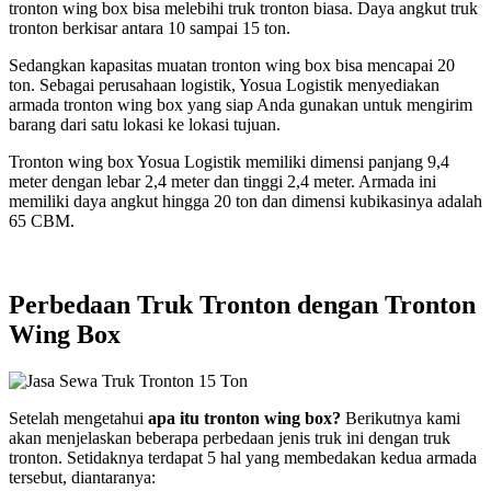
tronton wing box bisa melebihi truk tronton biasa. Daya angkut truk
tronton berkisar antara 10 sampai 15 ton.
Sedangkan kapasitas muatan tronton wing box bisa mencapai 20
ton. Sebagai perusahaan logistik, Yosua Logistik menyediakan
armada tronton wing box yang siap Anda gunakan untuk mengirim
barang dari satu lokasi ke lokasi tujuan.
Tronton wing box Yosua Logistik memiliki dimensi panjang 9,4
meter dengan lebar 2,4 meter dan tinggi 2,4 meter. Armada ini
memiliki daya angkut hingga 20 ton dan dimensi kubikasinya adalah
65 CBM.
Perbedaan Truk Tronton dengan Tronton
Wing Box
Setelah mengetahui
apa itu tronton wing box
?
Berikutnya kami
akan menjelaskan beberapa perbedaan jenis truk ini dengan truk
tronton. Setidaknya terdapat 5 hal yang membedakan kedua armada
tersebut, diantaranya: