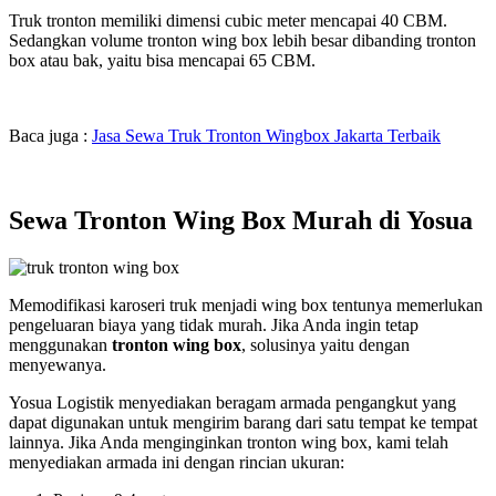
Truk tronton memiliki dimensi cubic meter mencapai 40 CBM.
Sedangkan volume tronton wing box lebih besar dibanding tronton
box atau bak, yaitu bisa mencapai 65 CBM.
Baca juga :
Jasa Sewa Truk Tronton Wingbox Jakarta Terbaik
Sewa Tronton Wing Box Murah di Yosua
Memodifikasi karoseri truk menjadi wing box tentunya memerlukan
pengeluaran biaya yang tidak murah. Jika Anda ingin tetap
menggunakan
tronton wing box
, solusinya yaitu dengan
menyewanya.
Yosua Logistik menyediakan beragam armada pengangkut yang
dapat digunakan untuk mengirim barang dari satu tempat ke tempat
lainnya. Jika Anda menginginkan tronton wing box, kami telah
menyediakan armada ini dengan rincian ukuran: