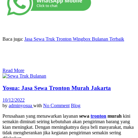
Baca juga:
Jasa Sewa Truk Tronton Wingbox Bulanan Terbaik
Read More
Yosua: Jasa Sewa Tronton Murah Jakarta
10/12/2022
by
adminyosua
with
No Comment
Blog
Perusahaan yang menawarkan layanan
sewa
tronton
murah
kini
semakin diminati seiring kebutuhan akan pengiriman barang yang
kian meningkat. Dengan meningkatnya daya beli masyarakat, maka
tidak mengherankan jika kegiatan pengiriman semakin sering