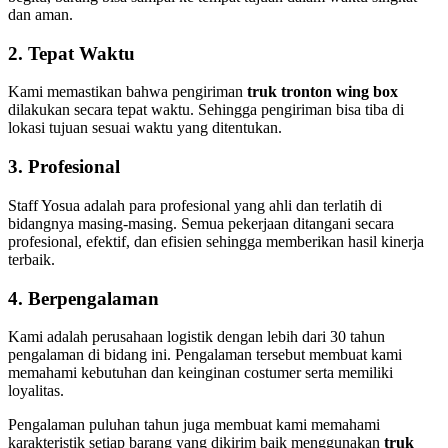
dan aman.
2. Tepat Waktu
Kami memastikan bahwa pengiriman
truk tronton wing box
dilakukan secara tepat waktu. Sehingga pengiriman bisa tiba di
lokasi tujuan sesuai waktu yang ditentukan.
3. Profesional
Staff Yosua adalah para profesional yang ahli dan terlatih di
bidangnya masing-masing. Semua pekerjaan ditangani secara
profesional, efektif, dan efisien sehingga memberikan hasil kinerja
terbaik.
4. Berpengalaman
Kami adalah perusahaan logistik dengan lebih dari 30 tahun
pengalaman di bidang ini. Pengalaman tersebut membuat kami
memahami kebutuhan dan keinginan costumer serta memiliki
loyalitas.
Pengalaman puluhan tahun juga membuat kami memahami
karakteristik setiap barang yang dikirim baik menggunakan
truk