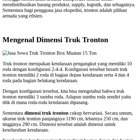
mendistribusikan barang produksi, supply, logistik, dan sebagainya.
Sementara bagi pengguna jasa ekspedisi, tronton adalah pilihan
armada yang efisien.
Mengenal Dimensi Truk Tronton
Truk tronton merupakan kendaraan pengangkut yang memiliki 10
roda dengan konfigurasi 2-4-4. Konfigurasi tersebut berarti truk
tronton memiliki 2 roda di bagian depan kendaraan serta 4 dan 4
roda pada bagian belakang kendaraan.
Dengan konfigurasi tersebut, kita bisa mengetahui bahwa truk
tronton memiliki 3 sumbu roda. Adapun sumbu roda sendiri yaitu
titik di mana roda-roda kendaraan dipasang.
Sementara
dimensi truk tronton
cukup bervariasi. Secara umum,
ukuran truk tronton panjangnya 1190 cm, lebarnya 250 cm, dan
tingginya 290 cm. Dimensi tersebut adalah dimensi untuk
keseluruhan kendaraan.