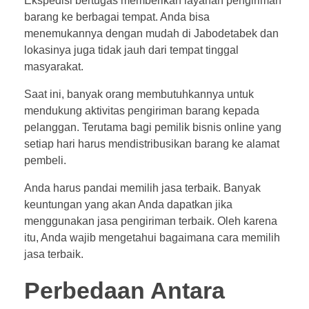
Ekspedisi bertugas memberikan layanan pengiriman
barang ke berbagai tempat. Anda bisa
menemukannya dengan mudah di Jabodetabek dan
lokasinya juga tidak jauh dari tempat tinggal
masyarakat.
Saat ini, banyak orang membutuhkannya untuk
mendukung aktivitas pengiriman barang kepada
pelanggan. Terutama bagi pemilik bisnis online yang
setiap hari harus mendistribusikan barang ke alamat
pembeli.
Anda harus pandai memilih jasa terbaik. Banyak
keuntungan yang akan Anda dapatkan jika
menggunakan jasa pengiriman terbaik. Oleh karena
itu, Anda wajib mengetahui bagaimana cara memilih
jasa terbaik.
Perbedaan Antara