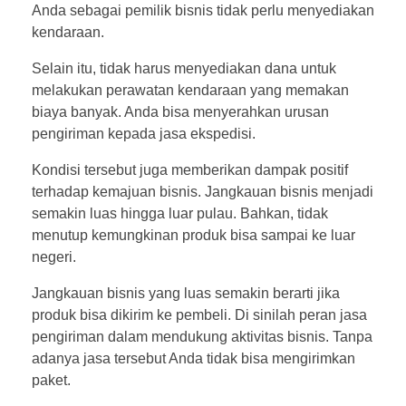
Anda sebagai pemilik bisnis tidak perlu menyediakan
kendaraan.
Selain itu, tidak harus menyediakan dana untuk
melakukan perawatan kendaraan yang memakan
biaya banyak. Anda bisa menyerahkan urusan
pengiriman kepada jasa ekspedisi.
Kondisi tersebut juga memberikan dampak positif
terhadap kemajuan bisnis. Jangkauan bisnis menjadi
semakin luas hingga luar pulau. Bahkan, tidak
menutup kemungkinan produk bisa sampai ke luar
negeri.
Jangkauan bisnis yang luas semakin berarti jika
produk bisa dikirim ke pembeli. Di sinilah peran jasa
pengiriman dalam mendukung aktivitas bisnis. Tanpa
adanya jasa tersebut Anda tidak bisa mengirimkan
paket.