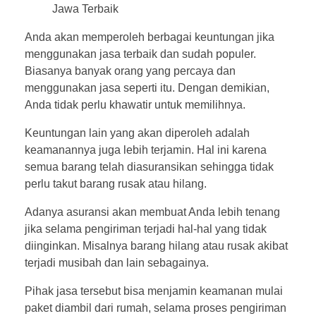
Anda akan memperoleh berbagai keuntungan jika
menggunakan jasa terbaik dan sudah populer.
Biasanya banyak orang yang percaya dan
menggunakan jasa seperti itu. Dengan demikian,
Anda tidak perlu khawatir untuk memilihnya.
Keuntungan lain yang akan diperoleh adalah
keamanannya juga lebih terjamin. Hal ini karena
semua barang telah diasuransikan sehingga tidak
perlu takut barang rusak atau hilang.
Adanya asuransi akan membuat Anda lebih tenang
jika selama pengiriman terjadi hal-hal yang tidak
diinginkan. Misalnya barang hilang atau rusak akibat
terjadi musibah dan lain sebagainya.
Pihak jasa tersebut bisa menjamin keamanan mulai
paket diambil dari rumah, selama proses pengiriman