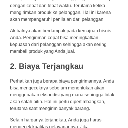
dengan cepat dan tepat waktu. Terutama ketika
mengirimkan produk ke pelanggan. Hal ini karena
akan mempengaruhi penilaian dari pelanggan.
Akibatnya akan berdampak pada kemajuan bisnis
Anda. Pengiriman cepat bisa meningkatkan
kepuasan dari pelanggan sehingga akan sering
membeli produk yang Anda jual.
2. Biaya Terjangkau
Perhatikan juga berapa biaya pengirimannya. Anda
bisa mengeceknya sebelum menentukan akan
menggunakan ekspedisi yang mana sehingga tidak
akan salah pilih. Hal ini perlu dipertimbangkan,
terutama saat mengirim banyak barang.
Selain harganya terjangkau, Anda juga harus
mengecek kualitas pelayanannya. Jika