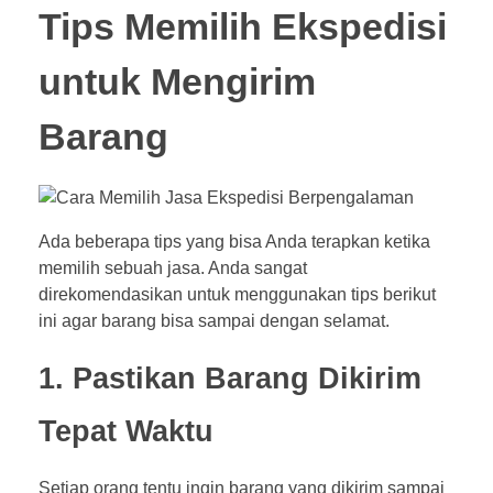
Tips Memilih Ekspedisi
untuk Mengirim
Barang
Ada beberapa tips yang bisa Anda terapkan ketika
memilih sebuah jasa. Anda sangat
direkomendasikan untuk menggunakan tips berikut
ini agar barang bisa sampai dengan selamat.
1. Pastikan Barang Dikirim
Tepat Waktu
Setiap orang tentu ingin barang yang dikirim sampai