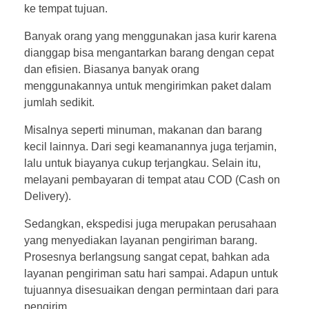
ke tempat tujuan.
Banyak orang yang menggunakan jasa kurir karena
dianggap bisa mengantarkan barang dengan cepat
dan efisien. Biasanya banyak orang
menggunakannya untuk mengirimkan paket dalam
jumlah sedikit.
Misalnya seperti minuman, makanan dan barang
kecil lainnya. Dari segi keamanannya juga terjamin,
lalu untuk biayanya cukup terjangkau. Selain itu,
melayani pembayaran di tempat atau COD (Cash on
Delivery).
Sedangkan, ekspedisi juga merupakan perusahaan
yang menyediakan layanan pengiriman barang.
Prosesnya berlangsung sangat cepat, bahkan ada
layanan pengiriman satu hari sampai. Adapun untuk
tujuannya disesuaikan dengan permintaan dari para
pengirim.