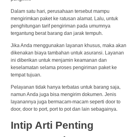
Dalam satu hari, perusahaan tersebut mampu
mengirimkan paket ke ratusan alamat. Lalu, untuk
penghitungan tarif pengiriman pada umumnya
tergantung berat barang dan jarak tempuh.
Jika Anda menggunakan layanan khusus, maka akan
dikenakan biaya tambahan untuk asuransi. Layanan
ini diberikan untuk menjamin keamanan dan
keselamatan selama proses pengiriman paket ke
tempat tujuan.
Pelayanan tidak hanya terbatas untuk barang saja,
namun Anda juga bisa mengirim dokumen. Jenis
layanannya juga bermacam-macam seperti door to
door, door to port, port to pot dan lain sebagainya.
Intip Arti Penting