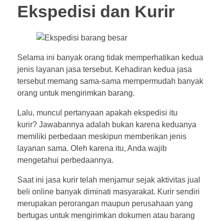
Ekspedisi dan Kurir
Selama ini banyak orang tidak memperhatikan kedua
jenis layanan jasa tersebut. Kehadiran kedua jasa
tersebut memang sama-sama mempermudah banyak
orang untuk mengirimkan barang.
Lalu, muncul pertanyaan apakah ekspedisi itu
kurir? Jawabannya adalah bukan karena keduanya
memiliki perbedaan meskipun memberikan jenis
layanan sama. Oleh karena itu, Anda wajib
mengetahui perbedaannya.
Saat ini jasa kurir telah menjamur sejak aktivitas jual
beli online banyak diminati masyarakat. Kurir sendiri
merupakan perorangan maupun perusahaan yang
bertugas untuk mengirimkan dokumen atau barang