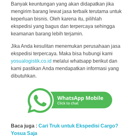
Banyak keuntungan yang akan didapatkan jika
mengirim barang lewat jasa terbaik terutama untuk
keperluan bisnis. Oleh karena itu, pilihlah
ekspedisi yang bagus dan terpercaya sehingga
keamanan barang lebih terjamin.
Jika Anda kesulitan menemukan perusahaan jasa
ekspedisi terpercaya. Maka bisa hubungi kami
yosualogistik.co.id
melalui whatsapp berikut dan
kami pastikan Anda mendapatkan informasi yang
dibutuhkan.
Baca juga :
Cari Truk untuk Ekspedisi Cargo?
Yosua Saja