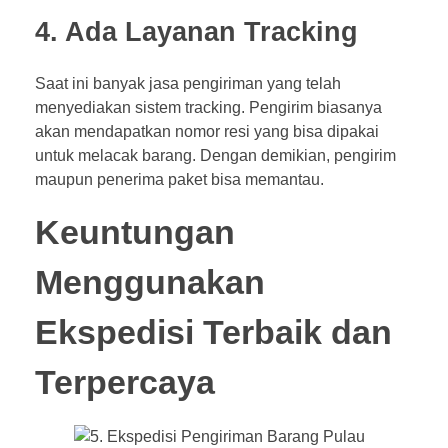
4. Ada Layanan Tracking
Saat ini banyak jasa pengiriman yang telah
menyediakan sistem tracking. Pengirim biasanya
akan mendapatkan nomor resi yang bisa dipakai
untuk melacak barang. Dengan demikian, pengirim
maupun penerima paket bisa memantau.
Keuntungan
Menggunakan
Ekspedisi Terbaik dan
Terpercaya