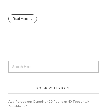
Read More
POS-POS TERBARU
Apa Perbedaan Container 20 Feet dan 40 Feet untuk
Pengiriman?