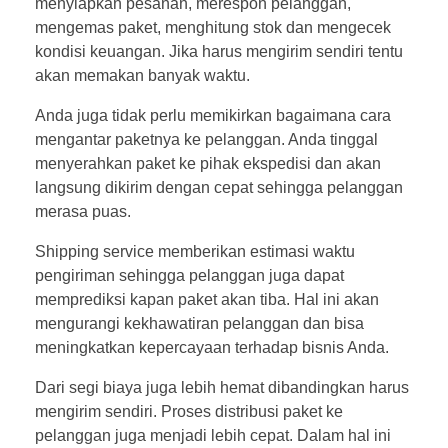
menyiapkan pesanan, merespon pelanggan,
mengemas paket, menghitung stok dan mengecek
kondisi keuangan. Jika harus mengirim sendiri tentu
akan memakan banyak waktu.
Anda juga tidak perlu memikirkan bagaimana cara
mengantar paketnya ke pelanggan. Anda tinggal
menyerahkan paket ke pihak ekspedisi dan akan
langsung dikirim dengan cepat sehingga pelanggan
merasa puas.
Shipping service memberikan estimasi waktu
pengiriman sehingga pelanggan juga dapat
memprediksi kapan paket akan tiba. Hal ini akan
mengurangi kekhawatiran pelanggan dan bisa
meningkatkan kepercayaan terhadap bisnis Anda.
Dari segi biaya juga lebih hemat dibandingkan harus
mengirim sendiri. Proses distribusi paket ke
pelanggan juga menjadi lebih cepat. Dalam hal ini