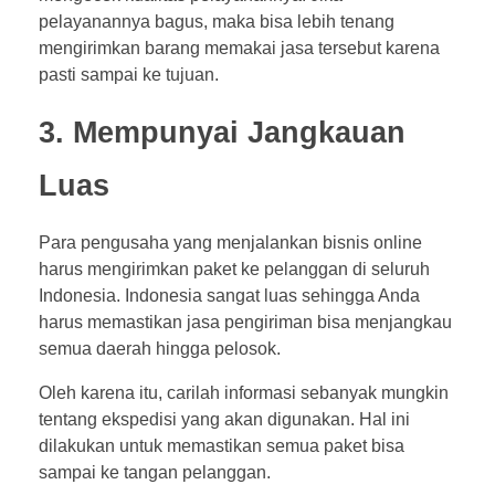
pelayanannya bagus, maka bisa lebih tenang
mengirimkan barang memakai jasa tersebut karena
pasti sampai ke tujuan.
3. Mempunyai Jangkauan
Luas
Para pengusaha yang menjalankan bisnis online
harus mengirimkan paket ke pelanggan di seluruh
Indonesia. Indonesia sangat luas sehingga Anda
harus memastikan jasa pengiriman bisa menjangkau
semua daerah hingga pelosok.
Oleh karena itu, carilah informasi sebanyak mungkin
tentang ekspedisi yang akan digunakan. Hal ini
dilakukan untuk memastikan semua paket bisa
sampai ke tangan pelanggan.