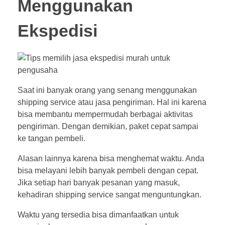
Menggunakan
Ekspedisi
Saat ini banyak orang yang senang menggunakan
shipping service atau jasa pengiriman. Hal ini karena
bisa membantu mempermudah berbagai aktivitas
pengiriman. Dengan demikian, paket cepat sampai
ke tangan pembeli.
Alasan lainnya karena bisa menghemat waktu. Anda
bisa melayani lebih banyak pembeli dengan cepat.
Jika setiap hari banyak pesanan yang masuk,
kehadiran shipping service sangat menguntungkan.
Waktu yang tersedia bisa dimanfaatkan untuk