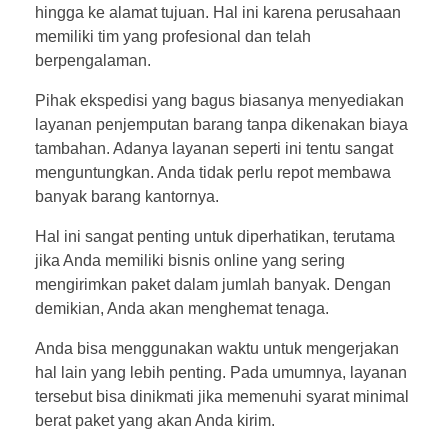
hingga ke alamat tujuan. Hal ini karena perusahaan
memiliki tim yang profesional dan telah
berpengalaman.
Pihak ekspedisi yang bagus biasanya menyediakan
layanan penjemputan barang tanpa dikenakan biaya
tambahan. Adanya layanan seperti ini tentu sangat
menguntungkan. Anda tidak perlu repot membawa
banyak barang kantornya.
Hal ini sangat penting untuk diperhatikan, terutama
jika Anda memiliki bisnis online yang sering
mengirimkan paket dalam jumlah banyak. Dengan
demikian, Anda akan menghemat tenaga.
Anda bisa menggunakan waktu untuk mengerjakan
hal lain yang lebih penting. Pada umumnya, layanan
tersebut bisa dinikmati jika memenuhi syarat minimal
berat paket yang akan Anda kirim.