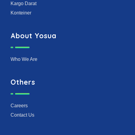
Kargo Darat
Konteiner
About Yosua
Who We Are
Others
Careers
Contact Us