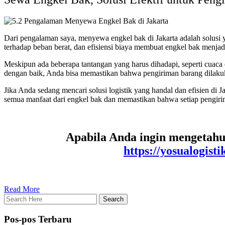
Dari pengalaman saya, menyewa engkel bak di Jakarta adalah solusi y
terhadap beban berat, dan efisiensi biaya membuat engkel bak menjadi
Meskipun ada beberapa tantangan yang harus dihadapi, seperti cuaca 
dengan baik, Anda bisa memastikan bahwa pengiriman barang dilaku
Jika Anda sedang mencari solusi logistik yang handal dan efisien
semua manfaat dari engkel bak dan memastikan bahwa setiap pengirima
Apabila Anda ingin mengetahui
https://yosualogistik
Read More
Pos-pos Terbaru