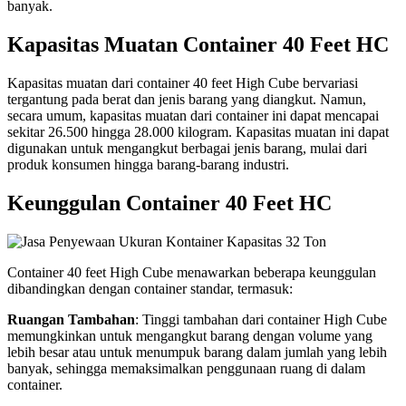
banyak.
Kapasitas Muatan Container 40 Feet HC
Kapasitas muatan dari container 40 feet High Cube bervariasi
tergantung pada berat dan jenis barang yang diangkut. Namun,
secara umum, kapasitas muatan dari container ini dapat mencapai
sekitar 26.500 hingga 28.000 kilogram. Kapasitas muatan ini dapat
digunakan untuk mengangkut berbagai jenis barang, mulai dari
produk konsumen hingga barang-barang industri.
Keunggulan Container 40 Feet HC
Container 40 feet High Cube menawarkan beberapa keunggulan
dibandingkan dengan container standar, termasuk:
Ruangan Tambahan
: Tinggi tambahan dari container High Cube
memungkinkan untuk mengangkut barang dengan volume yang
lebih besar atau untuk menumpuk barang dalam jumlah yang lebih
banyak, sehingga memaksimalkan penggunaan ruang di dalam
container.