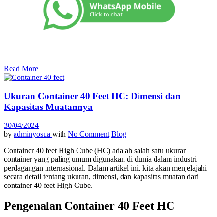
Read More
Ukuran Container 40 Feet HC: Dimensi dan
Kapasitas Muatannya
30/04/2024
by
adminyosua
with
No Comment
Blog
Container 40 feet High Cube (HC) adalah salah satu ukuran
container yang paling umum digunakan di dunia dalam industri
perdagangan internasional. Dalam artikel ini, kita akan menjelajahi
secara detail tentang ukuran, dimensi, dan kapasitas muatan dari
container 40 feet High Cube.
Pengenalan Container 40 Feet HC