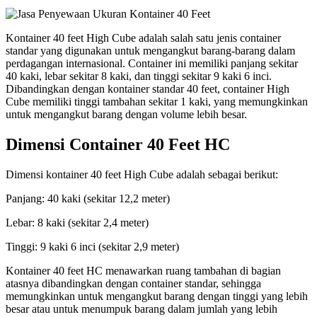
Kontainer 40 feet High Cube adalah salah satu jenis container
standar yang digunakan untuk mengangkut barang-barang dalam
perdagangan internasional. Container ini memiliki panjang sekitar
40 kaki, lebar sekitar 8 kaki, dan tinggi sekitar 9 kaki 6 inci.
Dibandingkan dengan kontainer standar 40 feet, container High
Cube memiliki tinggi tambahan sekitar 1 kaki, yang memungkinkan
untuk mengangkut barang dengan volume lebih besar.
Dimensi Container 40 Feet HC
Dimensi kontainer 40 feet High Cube adalah sebagai berikut:
Panjang: 40 kaki (sekitar 12,2 meter)
Lebar: 8 kaki (sekitar 2,4 meter)
Tinggi: 9 kaki 6 inci (sekitar 2,9 meter)
Kontainer 40 feet HC menawarkan ruang tambahan di bagian
atasnya dibandingkan dengan container standar, sehingga
memungkinkan untuk mengangkut barang dengan tinggi yang lebih
besar atau untuk menumpuk barang dalam jumlah yang lebih