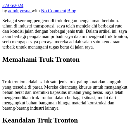
27/06/2024
by
adminyosua
with
No Comment
Blog
Sebagai seorang pengemudi truk dengan pengalaman bertahun-
tahun di industri transportasi, saya telah menjelajahi berbagai rute
dan kondisi jalan dengan berbagai jenis truk. Dalam artikel ini, saya
akan berbagi pengalaman pribadi saya dalam mengenal truk tronton,
serta mengapa saya percaya mereka adalah salah satu kendaraan
terbaik untuk menangani tugas berat di jalan raya.
Memahami Truk Tronton
Truk tronton adalah salah satu jenis truk paling kuat dan tangguh
yang tersedia di pasar. Mereka dirancang khusus untuk mengangkut
beban berat dan memiliki kapasitas muatan yang besar. Saya telah
mengemudikan truk tronton dalam berbagai situasi, mulai dari
mengangkut bahan bangunan hingga material konstruksi dan
barang-barang industri lainnya.
Keandalan Truk Tronton