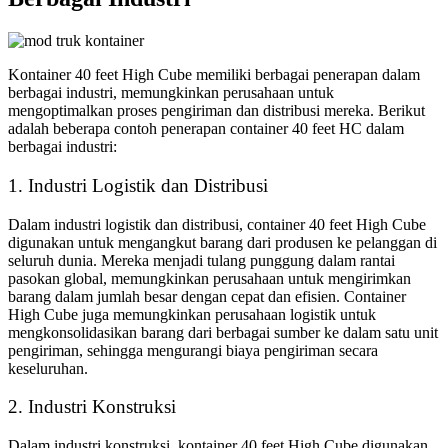
Kontainer 40 feet High Cube memiliki berbagai penerapan dalam
berbagai industri, memungkinkan perusahaan untuk
mengoptimalkan proses pengiriman dan distribusi mereka. Berikut
adalah beberapa contoh penerapan container 40 feet HC dalam
berbagai industri:
1. Industri Logistik dan Distribusi
Dalam industri logistik dan distribusi, container 40 feet High Cube
digunakan untuk mengangkut barang dari produsen ke pelanggan di
seluruh dunia. Mereka menjadi tulang punggung dalam rantai
pasokan global, memungkinkan perusahaan untuk mengirimkan
barang dalam jumlah besar dengan cepat dan efisien. Container
High Cube juga memungkinkan perusahaan logistik untuk
mengkonsolidasikan barang dari berbagai sumber ke dalam satu unit
pengiriman, sehingga mengurangi biaya pengiriman secara
keseluruhan.
2. Industri Konstruksi
Dalam industri konstruksi, kontainer 40 feet High Cube digunakan