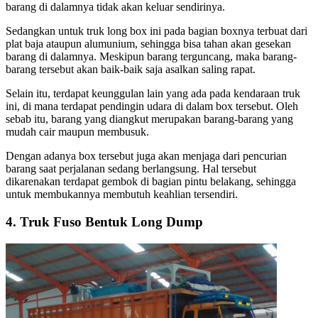
barang di dalamnya tidak akan keluar sendirinya.
Sedangkan untuk truk long box ini pada bagian boxnya terbuat dari
plat baja ataupun alumunium, sehingga bisa tahan akan gesekan
barang di dalamnya. Meskipun barang terguncang, maka barang-
barang tersebut akan baik-baik saja asalkan saling rapat.
Selain itu, terdapat keunggulan lain yang ada pada kendaraan truk
ini, di mana terdapat pendingin udara di dalam box tersebut. Oleh
sebab itu, barang yang diangkut merupakan barang-barang yang
mudah cair maupun membusuk.
Dengan adanya box tersebut juga akan menjaga dari pencurian
barang saat perjalanan sedang berlangsung. Hal tersebut
dikarenakan terdapat gembok di bagian pintu belakang, sehingga
untuk membukannya membutuh keahlian tersendiri.
4. Truk Fuso Bentuk Long Dump