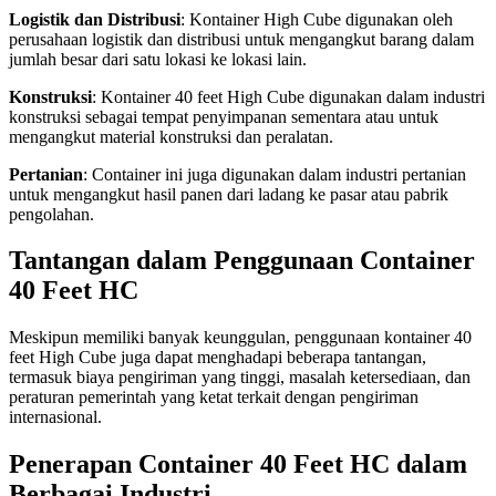
Logistik dan Distribusi
: Kontainer High Cube digunakan oleh
perusahaan logistik dan distribusi untuk mengangkut barang dalam
jumlah besar dari satu lokasi ke lokasi lain.
Konstruksi
: Kontainer 40 feet High Cube digunakan dalam industri
konstruksi sebagai tempat penyimpanan sementara atau untuk
mengangkut material konstruksi dan peralatan.
Pertanian
: Container ini juga digunakan dalam industri pertanian
untuk mengangkut hasil panen dari ladang ke pasar atau pabrik
pengolahan.
Tantangan dalam Penggunaan Container
40 Feet HC
Meskipun memiliki banyak keunggulan, penggunaan kontainer 40
feet High Cube juga dapat menghadapi beberapa tantangan,
termasuk biaya pengiriman yang tinggi, masalah ketersediaan, dan
peraturan pemerintah yang ketat terkait dengan pengiriman
internasional.
Penerapan Container 40 Feet HC dalam
Berbagai Industri