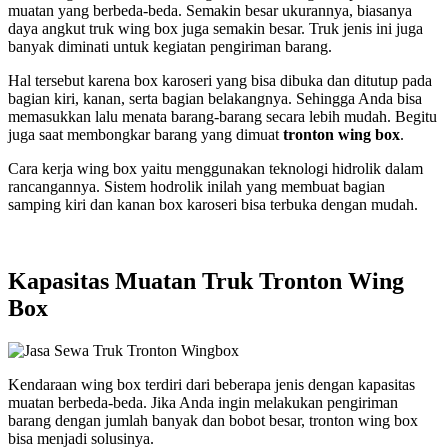
muatan yang berbeda-beda. Semakin besar ukurannya, biasanya
daya angkut truk wing box juga semakin besar. Truk jenis ini juga
banyak diminati untuk kegiatan pengiriman barang.
Hal tersebut karena box karoseri yang bisa dibuka dan ditutup pada
bagian kiri, kanan, serta bagian belakangnya. Sehingga Anda bisa
memasukkan lalu menata barang-barang secara lebih mudah. Begitu
juga saat membongkar barang yang dimuat
tronton wing box
.
Cara kerja wing box yaitu menggunakan teknologi hidrolik dalam
rancangannya. Sistem hodrolik inilah yang membuat bagian
samping kiri dan kanan box karoseri bisa terbuka dengan mudah.
Kapasitas Muatan Truk Tronton Wing
Box
Kendaraan wing box terdiri dari beberapa jenis dengan kapasitas
muatan berbeda-beda. Jika Anda ingin melakukan pengiriman
barang dengan jumlah banyak dan bobot besar, tronton wing box
bisa menjadi solusinya.