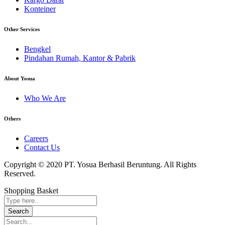
Konteiner
Other Services
Bengkel
Pindahan Rumah, Kantor & Pabrik
About Yosua
Who We Are
Others
Careers
Contact Us
Copyright © 2020 PT. Yosua Berhasil Beruntung. All Rights
Reserved.
Shopping Basket