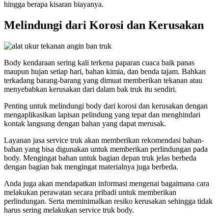
hingga berapa kisaran biayanya.
Melindungi dari Korosi dan Kerusakan
Body kendaraan sering kali terkena paparan cuaca baik panas
maupun hujan setiap hari, bahan kimia, dan benda tajam. Bahkan
terkadang barang-barang yang dimuat memberikan tekanan atau
menyebabkan kerusakan dari dalam bak truk itu sendiri.
Penting untuk melindungi body dari korosi dan kerusakan dengan
mengaplikasikan lapisan pelindung yang tepat dan menghindari
kontak langsung dengan bahan yang dapat merusak.
Layanan jasa service truk akan memberikan rekomendasi bahan-
bahan yang bisa digunakan untuk memberikan perlindungan pada
body. Mengingat bahan untuk bagian depan truk jelas berbeda
dengan bagian bak mengingat materialnya juga berbeda.
Anda juga akan mendapatkan informasi mengenai bagaimana cara
melakukan perawatan secara pribadi untuk memberikan
perlindungan. Serta meminimalkan resiko kerusakan sehingga tidak
harus sering melakukan service truk body.