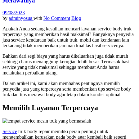
Merawatnya
09/08/2023
by
adminyosua
with
No Comment
Blog
Apakah Anda sedang kesulitan mencari layanan service body truk
terpercaya yang memberikan hasil maksimal? Banyaknya penyedia
jasa service kendaraan baik untuk truk, mobil dan kendaraan lain
terkadang tidak memberikan jaminan kualitas hasil servicenya.
Bahkan dari segi biaya yang harus dikeluarkan juga tidak murah
sehingga harus menanggung kerugian lebih besar. Termasuk hasil
service yang tidak maksimal sehingga membuat Anda harus
melakukan perbaikan ulang.
Dalam artikel ini, kami akan membahas pentingnya memilih
penyedia jasa yang terpercaya serta memberikan tips service body
truk dan tips merawat body agar tetap dalam kondisi optimal.
Memilih Layanan Terpercaya
Service
truk body repair memiliki peran penting untuk
mengembalikan kerusakan pada body agar kembali baik seperti