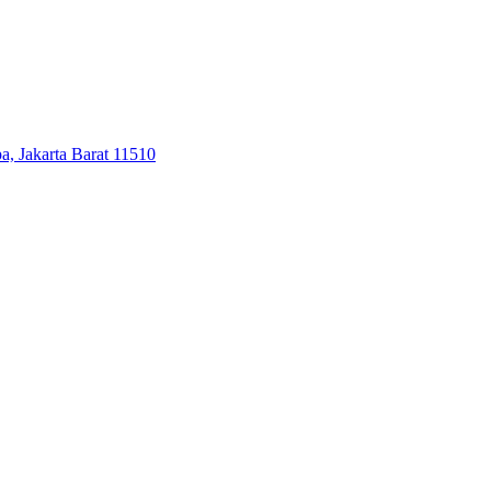
, Jakarta Barat 11510