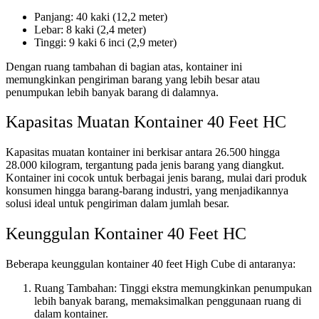
Panjang: 40 kaki (12,2 meter)
Lebar: 8 kaki (2,4 meter)
Tinggi: 9 kaki 6 inci (2,9 meter)
Dengan ruang tambahan di bagian atas, kontainer ini
memungkinkan pengiriman barang yang lebih besar atau
penumpukan lebih banyak barang di dalamnya.
Kapasitas Muatan Kontainer 40 Feet HC
Kapasitas muatan kontainer ini berkisar antara 26.500 hingga
28.000 kilogram, tergantung pada jenis barang yang diangkut.
Kontainer ini cocok untuk berbagai jenis barang, mulai dari produk
konsumen hingga barang-barang industri, yang menjadikannya
solusi ideal untuk pengiriman dalam jumlah besar.
Keunggulan Kontainer 40 Feet HC
Beberapa keunggulan kontainer 40 feet High Cube di antaranya:
Ruang Tambahan: Tinggi ekstra memungkinkan penumpukan
lebih banyak barang, memaksimalkan penggunaan ruang di
dalam kontainer.