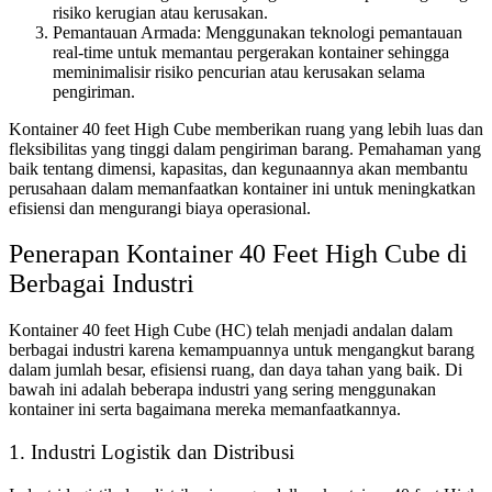
risiko kerugian atau kerusakan.
Pemantauan Armada: Menggunakan teknologi pemantauan
real-time untuk memantau pergerakan kontainer sehingga
meminimalisir risiko pencurian atau kerusakan selama
pengiriman.
Kontainer 40 feet High Cube memberikan ruang yang lebih luas dan
fleksibilitas yang tinggi dalam pengiriman barang. Pemahaman yang
baik tentang dimensi, kapasitas, dan kegunaannya akan membantu
perusahaan dalam memanfaatkan kontainer ini untuk meningkatkan
efisiensi dan mengurangi biaya operasional.
Penerapan Kontainer 40 Feet High Cube di
Berbagai Industri
Kontainer 40 feet High Cube (HC) telah menjadi andalan dalam
berbagai industri karena kemampuannya untuk mengangkut barang
dalam jumlah besar, efisiensi ruang, dan daya tahan yang baik. Di
bawah ini adalah beberapa industri yang sering menggunakan
kontainer ini serta bagaimana mereka memanfaatkannya.
1. Industri Logistik dan Distribusi