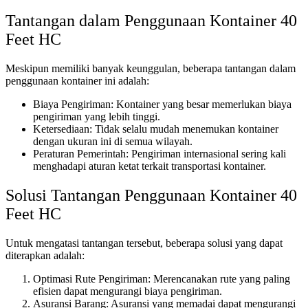
Tantangan dalam Penggunaan Kontainer 40
Feet HC
Meskipun memiliki banyak keunggulan, beberapa tantangan dalam
penggunaan kontainer ini adalah:
Biaya Pengiriman: Kontainer yang besar memerlukan biaya
pengiriman yang lebih tinggi.
Ketersediaan: Tidak selalu mudah menemukan kontainer
dengan ukuran ini di semua wilayah.
Peraturan Pemerintah: Pengiriman internasional sering kali
menghadapi aturan ketat terkait transportasi kontainer.
Solusi Tantangan Penggunaan Kontainer 40
Feet HC
Untuk mengatasi tantangan tersebut, beberapa solusi yang dapat
diterapkan adalah:
Optimasi Rute Pengiriman: Merencanakan rute yang paling
efisien dapat mengurangi biaya pengiriman.
Asuransi Barang: Asuransi yang memadai dapat mengurangi