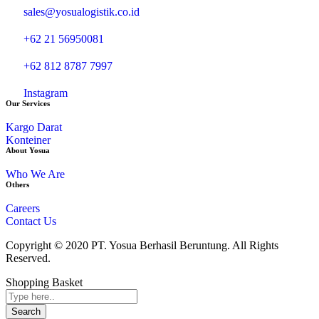
sales@yosualogistik.co.id
+62 21 56950081
+62 812 8787 7997
Instagram
Our Services
Kargo Darat
Konteiner
About Yosua
Who We Are
Others
Careers
Contact Us
Copyright © 2020 PT. Yosua Berhasil Beruntung. All Rights
Reserved.
Shopping Basket