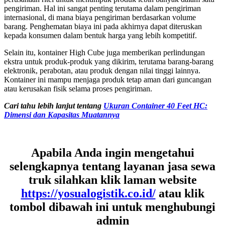
pengiriman. Hal ini sangat penting terutama dalam pengiriman
internasional, di mana biaya pengiriman berdasarkan volume
barang. Penghematan biaya ini pada akhirnya dapat diteruskan
kepada konsumen dalam bentuk harga yang lebih kompetitif.
Selain itu, kontainer High Cube juga memberikan perlindungan
ekstra untuk produk-produk yang dikirim, terutama barang-barang
elektronik, perabotan, atau produk dengan nilai tinggi lainnya.
Kontainer ini mampu menjaga produk tetap aman dari guncangan
atau kerusakan fisik selama proses pengiriman.
Cari tahu lebih lanjut tentang
Ukuran Container 40 Feet HC:
Dimensi dan Kapasitas Muatannya
Apabila Anda ingin mengetahui
selengkapnya tentang layanan jasa sewa
truk silahkan klik laman website
https://yosualogistik.co.id/
atau klik
tombol dibawah ini untuk menghubungi
admin