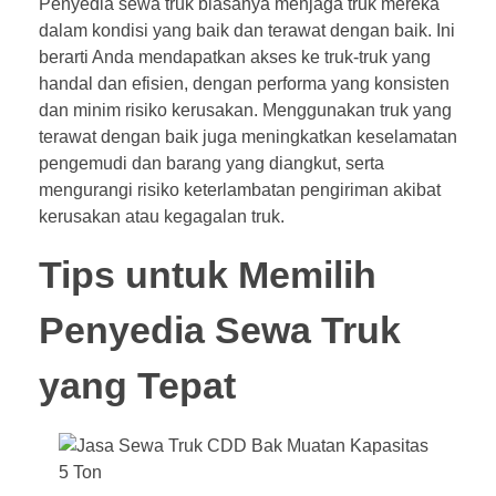
Penyedia sewa truk biasanya menjaga truk mereka
dalam kondisi yang baik dan terawat dengan baik. Ini
berarti Anda mendapatkan akses ke truk-truk yang
handal dan efisien, dengan performa yang konsisten
dan minim risiko kerusakan. Menggunakan truk yang
terawat dengan baik juga meningkatkan keselamatan
pengemudi dan barang yang diangkut, serta
mengurangi risiko keterlambatan pengiriman akibat
kerusakan atau kegagalan truk.
Tips untuk Memilih
Penyedia Sewa Truk
yang Tepat