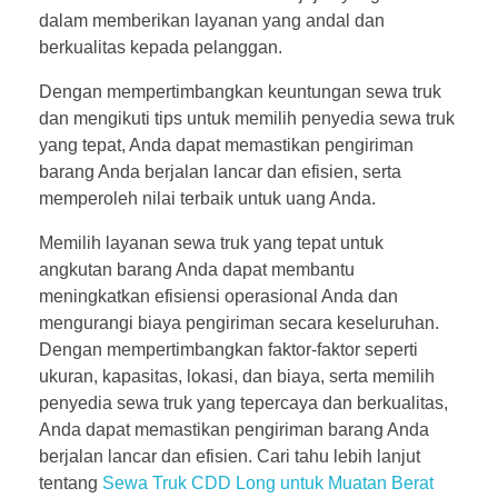
dalam memberikan layanan yang andal dan
berkualitas kepada pelanggan.
Dengan mempertimbangkan keuntungan sewa truk
dan mengikuti tips untuk memilih penyedia sewa truk
yang tepat, Anda dapat memastikan pengiriman
barang Anda berjalan lancar dan efisien, serta
memperoleh nilai terbaik untuk uang Anda.
Memilih layanan sewa truk yang tepat untuk
angkutan barang Anda dapat membantu
meningkatkan efisiensi operasional Anda dan
mengurangi biaya pengiriman secara keseluruhan.
Dengan mempertimbangkan faktor-faktor seperti
ukuran, kapasitas, lokasi, dan biaya, serta memilih
penyedia sewa truk yang tepercaya dan berkualitas,
Anda dapat memastikan pengiriman barang Anda
berjalan lancar dan efisien. Cari tahu lebih lanjut
tentang
Sewa Truk CDD Long untuk Muatan Berat