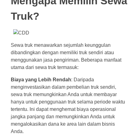
Mengapa Memilih Sewa
Truk?
Sewa truk menawarkan sejumlah keunggulan
dibandingkan dengan memiliki truk sendiri atau
menggunakan jasa pengiriman. Beberapa manfaat
utama dari sewa truk termasuk:
Biaya yang Lebih Rendah
: Daripada
menginvestasikan dalam pembelian truk sendiri,
sewa truk memungkinkan Anda untuk membayar
hanya untuk penggunaan truk selama periode waktu
tertentu. Ini dapat menghemat biaya operasional
jangka panjang dan memungkinkan Anda untuk
mengalokasikan dana ke area lain dalam bisnis
Anda.