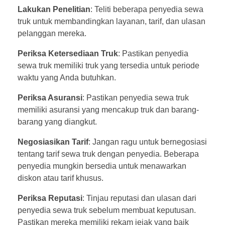
Lakukan Penelitian
: Teliti beberapa penyedia sewa
truk untuk membandingkan layanan, tarif, dan ulasan
pelanggan mereka.
Periksa Ketersediaan Truk
: Pastikan penyedia
sewa truk memiliki truk yang tersedia untuk periode
waktu yang Anda butuhkan.
Periksa Asuransi
: Pastikan penyedia sewa truk
memiliki asuransi yang mencakup truk dan barang-
barang yang diangkut.
Negosiasikan Tarif
: Jangan ragu untuk bernegosiasi
tentang tarif sewa truk dengan penyedia. Beberapa
penyedia mungkin bersedia untuk menawarkan
diskon atau tarif khusus.
Periksa Reputasi
: Tinjau reputasi dan ulasan dari
penyedia sewa truk sebelum membuat keputusan.
Pastikan mereka memiliki rekam jejak yang baik