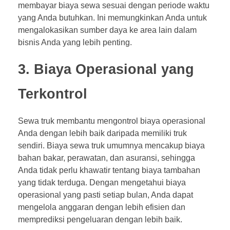
membayar biaya sewa sesuai dengan periode waktu
yang Anda butuhkan. Ini memungkinkan Anda untuk
mengalokasikan sumber daya ke area lain dalam
bisnis Anda yang lebih penting.
3. Biaya Operasional yang
Terkontrol
Sewa truk membantu mengontrol biaya operasional
Anda dengan lebih baik daripada memiliki truk
sendiri. Biaya sewa truk umumnya mencakup biaya
bahan bakar, perawatan, dan asuransi, sehingga
Anda tidak perlu khawatir tentang biaya tambahan
yang tidak terduga. Dengan mengetahui biaya
operasional yang pasti setiap bulan, Anda dapat
mengelola anggaran dengan lebih efisien dan
memprediksi pengeluaran dengan lebih baik.