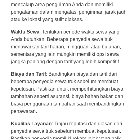
mencakup area pengiriman Anda dan memiliki
pengalaman dalam mengatasi pengiriman jarak jauh
atau ke lokasi yang sulit diakses.
Waktu Sewa
: Tentukan periode waktu sewa yang
Anda butuhkan. Beberapa penyedia sewa truk
menawarkan tarif harian, mingguan, atau bulanan,
sementara yang lain mungkin memiliki opsi sewa
jangka panjang dengan tarif yang lebih kompetitif.
Biaya dan Tarif
: Bandingkan biaya dan tarif dari
beberapa penyedia sewa truk sebelum membuat
keputusan. Pastikan untuk memperhitungkan biaya
tambahan seperti asuransi, biaya bahan bakar, dan
biaya penggunaan tambahan saat membandingkan
penawaran.
Kualitas Layanan
: Tinjau reputasi dan ulasan dari
penyedia sewa truk sebelum membuat keputusan.
Pastikan penyedia memiliki rekam jejak yang baik