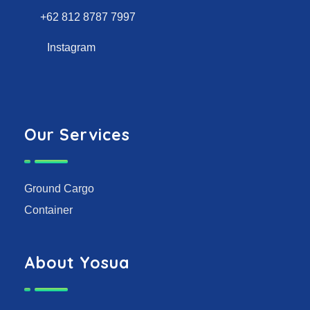
+62 812 8787 7997
Instagram
Our Services
Ground Cargo
Container
About Yosua