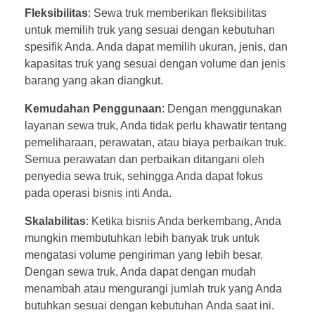
Fleksibilitas
: Sewa truk memberikan fleksibilitas
untuk memilih truk yang sesuai dengan kebutuhan
spesifik Anda. Anda dapat memilih ukuran, jenis, dan
kapasitas truk yang sesuai dengan volume dan jenis
barang yang akan diangkut.
Kemudahan Penggunaan
: Dengan menggunakan
layanan sewa truk, Anda tidak perlu khawatir tentang
pemeliharaan, perawatan, atau biaya perbaikan truk.
Semua perawatan dan perbaikan ditangani oleh
penyedia sewa truk, sehingga Anda dapat fokus
pada operasi bisnis inti Anda.
Skalabilitas
: Ketika bisnis Anda berkembang, Anda
mungkin membutuhkan lebih banyak truk untuk
mengatasi volume pengiriman yang lebih besar.
Dengan sewa truk, Anda dapat dengan mudah
menambah atau mengurangi jumlah truk yang Anda
butuhkan sesuai dengan kebutuhan
Anda saat ini.