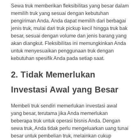
Sewa truk memberikan fleksibilitas yang besar dalam
memilih truk yang sesuai dengan kebutuhan
pengiriman Anda. Anda dapat memilih dari berbagai
jenis truk, mulai dari truk pickup kecil hingga truk bak
besar, sesuai dengan volume dan jenis barang yang
akan diangkut. Fleksibilitas ini memungkinkan Anda
untuk menyesuaikan penggunaan truk dengan
kebutuhan spesifik Anda pada setiap saat.
2. Tidak Memerlukan
Investasi Awal yang Besar
Membeli truk sendiri memerlukan investasi awal
yang besar, terutama jika Anda memerlukan
beberapa truk untuk operasi bisnis Anda. Dengan
sewa truk, Anda tidak perlu mengeluarkan uang tunai
besar untuk pembelian truk, melainkan cukup