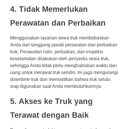
4. Tidak Memerlukan
Perawatan dan Perbaikan
Menggunakan layanan sewa truk membebaskan
Anda dari tanggung jawab perawatan dan perbaikan
truk. Perawatan rutin, perbaikan, dan inspeksi
keselamatan dilakukan oleh penyedia sewa truk,
sehingga Anda tidak perlu menghabiskan waktu dan
uang untuk merawat truk sendiri. Ini juga mengurangi
downtime truk dan memastikan bahwa truk selalu
siap digunakan saat Anda membutuhkannya.
5. Akses ke Truk yang
Terawat dengan Baik