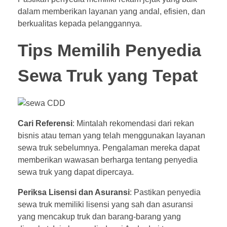
dalam memberikan layanan yang andal, efisien, dan
berkualitas kepada pelanggannya.
Tips Memilih Penyedia
Sewa Truk yang Tepat
Cari Referensi
: Mintalah rekomendasi dari rekan
bisnis atau teman yang telah menggunakan layanan
sewa truk sebelumnya. Pengalaman mereka dapat
memberikan wawasan berharga tentang penyedia
sewa truk yang dapat dipercaya.
Periksa Lisensi dan Asuransi
: Pastikan penyedia
sewa truk memiliki lisensi yang sah dan asuransi
yang mencakup truk dan barang-barang yang