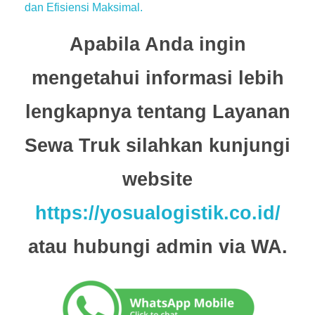
dan Efisiensi Maksimal.
Apabila Anda ingin
mengetahui informasi lebih
lengkapnya tentang Layanan
Sewa Truk silahkan kunjungi
website
https://yosualogistik.co.id/
atau hubungi admin via WA.