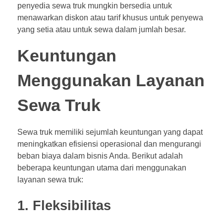
penyedia sewa truk mungkin bersedia untuk
menawarkan diskon atau tarif khusus untuk penyewa
yang setia atau untuk sewa dalam jumlah besar.
Keuntungan
Menggunakan Layanan
Sewa Truk
Sewa truk memiliki sejumlah keuntungan yang dapat
meningkatkan efisiensi operasional dan mengurangi
beban biaya dalam bisnis Anda. Berikut adalah
beberapa keuntungan utama dari menggunakan
layanan sewa truk:
1. Fleksibilitas