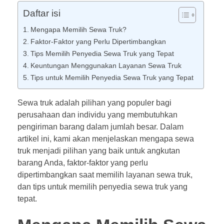
Daftar isi
Mengapa Memilih Sewa Truk?
Faktor-Faktor yang Perlu Dipertimbangkan
Tips Memilih Penyedia Sewa Truk yang Tepat
Keuntungan Menggunakan Layanan Sewa Truk
Tips untuk Memilih Penyedia Sewa Truk yang Tepat
Sewa truk adalah pilihan yang populer bagi
perusahaan dan individu yang membutuhkan
pengiriman barang dalam jumlah besar. Dalam
artikel ini, kami akan menjelaskan mengapa sewa
truk menjadi pilihan yang baik untuk angkutan
barang Anda, faktor-faktor yang perlu
dipertimbangkan saat memilih layanan sewa truk,
dan tips untuk memilih penyedia sewa truk yang
tepat.