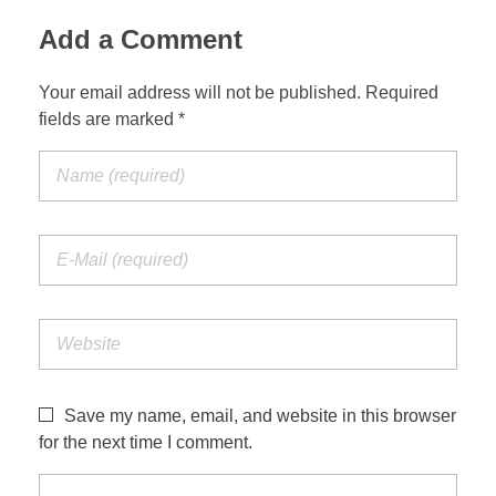
Add a Comment
Your email address will not be published. Required
fields are marked *
Save my name, email, and website in this browser
for the next time I comment.