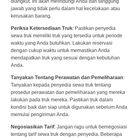
diangkut. Ini akan melindungi Anda dari tanggung
jawab yang tidak perlu dalam hal kecelakaan atau
kerusakan barang.
Periksa Ketersediaan Truk
: Pastikan penyedia
sewa truk memiliki truk yang tersedia untuk periode
waktu yang Anda butuhkan. Lakukan reservasi
dengan cukup waktu untuk memastikan Anda
mendapatkan truk yang sesuai dengan kebutuhan
Anda.
Tanyakan Tentang Perawatan dan Pemeliharaan
:
Tanyakan kepada penyedia sewa truk tentang
prosedur perawatan dan pemeliharaan yang mereka
lakukan pada truk mereka. Pastikan truk dalam
kondisi baik dan siap untuk digunakan sebelum Anda
memulai pengiriman Anda.
Negosiasikan Tarif
: Jangan ragu untuk bernegosiasi
tentang tarif sewa truk dengan penyedia. Beberapa