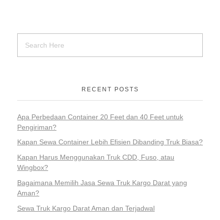
RECENT POSTS
Apa Perbedaan Container 20 Feet dan 40 Feet untuk
Pengiriman?
Kapan Sewa Container Lebih Efisien Dibanding Truk Biasa?
Kapan Harus Menggunakan Truk CDD, Fuso, atau
Wingbox?
Bagaimana Memilih Jasa Sewa Truk Kargo Darat yang
Aman?
Sewa Truk Kargo Darat Aman dan Terjadwal