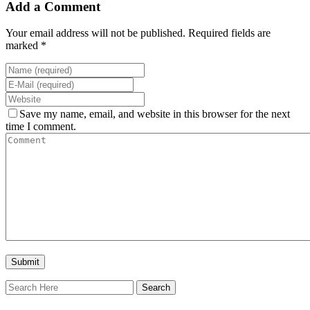
Add a Comment
Your email address will not be published. Required fields are
marked *
Save my name, email, and website in this browser for the next
time I comment.