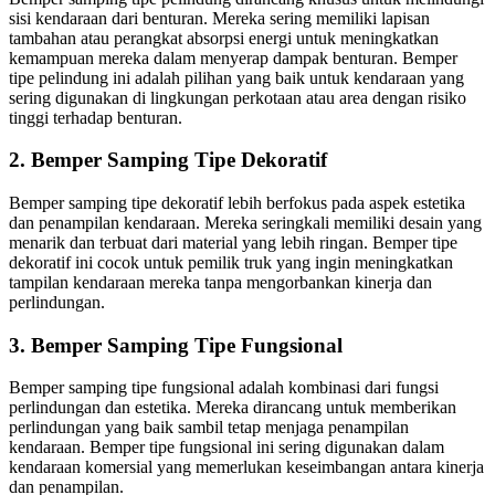
sisi kendaraan dari benturan. Mereka sering memiliki lapisan
tambahan atau perangkat absorpsi energi untuk meningkatkan
kemampuan mereka dalam menyerap dampak benturan. Bemper
tipe pelindung ini adalah pilihan yang baik untuk kendaraan yang
sering digunakan di lingkungan perkotaan atau area dengan risiko
tinggi terhadap benturan.
2. Bemper Samping Tipe Dekoratif
Bemper samping tipe dekoratif lebih berfokus pada aspek estetika
dan penampilan kendaraan. Mereka seringkali memiliki desain yang
menarik dan terbuat dari material yang lebih ringan. Bemper tipe
dekoratif ini cocok untuk pemilik truk yang ingin meningkatkan
tampilan kendaraan mereka tanpa mengorbankan kinerja dan
perlindungan.
3. Bemper Samping Tipe Fungsional
Bemper samping tipe fungsional adalah kombinasi dari fungsi
perlindungan dan estetika. Mereka dirancang untuk memberikan
perlindungan yang baik sambil tetap menjaga penampilan
kendaraan. Bemper tipe fungsional ini sering digunakan dalam
kendaraan komersial yang memerlukan keseimbangan antara kinerja
dan penampilan.