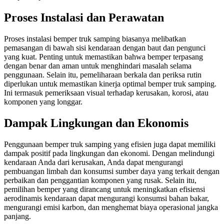
Proses Instalasi dan Perawatan
Proses instalasi bemper truk samping biasanya melibatkan
pemasangan di bawah sisi kendaraan dengan baut dan pengunci
yang kuat. Penting untuk memastikan bahwa bemper terpasang
dengan benar dan aman untuk menghindari masalah selama
penggunaan. Selain itu, pemeliharaan berkala dan periksa rutin
diperlukan untuk memastikan kinerja optimal bemper truk samping.
Ini termasuk pemeriksaan visual terhadap kerusakan, korosi, atau
komponen yang longgar.
Dampak Lingkungan dan Ekonomis
Penggunaan bemper truk samping yang efisien juga dapat memiliki
dampak positif pada lingkungan dan ekonomi. Dengan melindungi
kendaraan Anda dari kerusakan, Anda dapat mengurangi
pembuangan limbah dan konsumsi sumber daya yang terkait dengan
perbaikan dan penggantian komponen yang rusak. Selain itu,
pemilihan bemper yang dirancang untuk meningkatkan efisiensi
aerodinamis kendaraan dapat mengurangi konsumsi bahan bakar,
mengurangi emisi karbon, dan menghemat biaya operasional jangka
panjang.