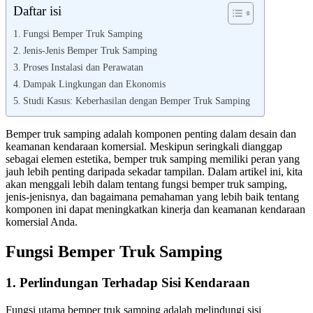
Daftar isi
Fungsi Bemper Truk Samping
Jenis-Jenis Bemper Truk Samping
Proses Instalasi dan Perawatan
Dampak Lingkungan dan Ekonomis
Studi Kasus: Keberhasilan dengan Bemper Truk Samping
Bemper truk samping adalah komponen penting dalam desain dan
keamanan kendaraan komersial. Meskipun seringkali dianggap
sebagai elemen estetika, bemper truk samping memiliki peran yang
jauh lebih penting daripada sekadar tampilan. Dalam artikel ini, kita
akan menggali lebih dalam tentang fungsi bemper truk samping,
jenis-jenisnya, dan bagaimana pemahaman yang lebih baik tentang
komponen ini dapat meningkatkan kinerja dan keamanan kendaraan
komersial Anda.
Fungsi Bemper Truk Samping
1. Perlindungan Terhadap Sisi Kendaraan
Fungsi utama bemper truk samping adalah melindungi sisi