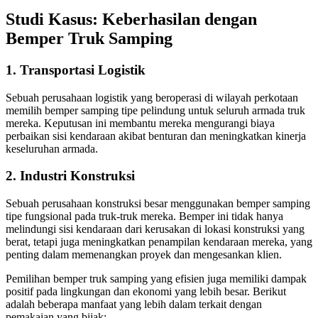
Studi Kasus: Keberhasilan dengan
Bemper Truk Samping
1. Transportasi Logistik
Sebuah perusahaan logistik yang beroperasi di wilayah perkotaan
memilih bemper samping tipe pelindung untuk seluruh armada truk
mereka. Keputusan ini membantu mereka mengurangi biaya
perbaikan sisi kendaraan akibat benturan dan meningkatkan kinerja
keseluruhan armada.
2. Industri Konstruksi
Sebuah perusahaan konstruksi besar menggunakan bemper samping
tipe fungsional pada truk-truk mereka. Bemper ini tidak hanya
melindungi sisi kendaraan dari kerusakan di lokasi konstruksi yang
berat, tetapi juga meningkatkan penampilan kendaraan mereka, yang
penting dalam memenangkan proyek dan mengesankan klien.
Pemilihan bemper truk samping yang efisien juga memiliki dampak
positif pada lingkungan dan ekonomi yang lebih besar. Berikut
adalah beberapa manfaat yang lebih dalam terkait dengan
pemakaian yang bijak: