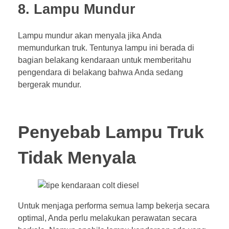
8. Lampu Mundur
Lampu mundur akan menyala jika Anda
memundurkan truk. Tentunya lampu ini berada di
bagian belakang kendaraan untuk memberitahu
pengendara di belakang bahwa Anda sedang
bergerak mundur.
Penyebab Lampu Truk
Tidak Menyala
Untuk menjaga performa semua lamp bekerja secara
optimal, Anda perlu melakukan perawatan secara