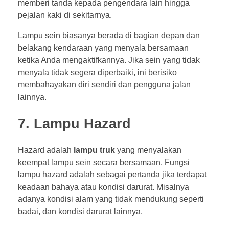
memberi tanda kepada pengendara lain hingga
pejalan kaki di sekitarnya.
Lampu sein biasanya berada di bagian depan dan
belakang kendaraan yang menyala bersamaan
ketika Anda mengaktifkannya. Jika sein yang tidak
menyala tidak segera diperbaiki, ini berisiko
membahayakan diri sendiri dan pengguna jalan
lainnya.
7. Lampu Hazard
Hazard adalah
lampu truk
yang menyalakan
keempat lampu sein secara bersamaan. Fungsi
lampu hazard adalah sebagai pertanda jika terdapat
keadaan bahaya atau kondisi darurat. Misalnya
adanya kondisi alam yang tidak mendukung seperti
badai, dan kondisi darurat lainnya.