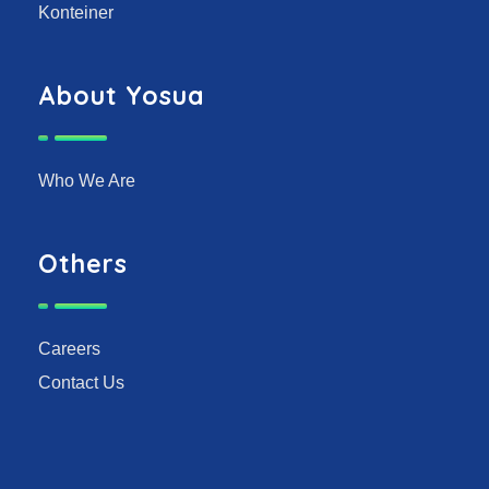
Konteiner
About Yosua
Who We Are
Others
Careers
Contact Us