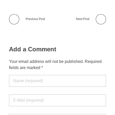
Previous Post
Next Post
Add a Comment
Your email address will not be published. Required
fields are marked *