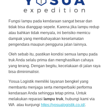
Fungsi lampu pada kendaraan sangat besar dan
tidak bisa dianggap sepele. Karena jika lampu redup
atau bahkan tidak menyala, ini berisiko memicu
dampak yang membahayakan keselamatan
pengendara maupun pengguna jalan lainnya.
Oleh sebab itu, pastikan kondisi semua lampu pada
truk Anda selalu prima dan menghasilkan cahaya
yang terang. Dengan begitu, kecelakaan di jalan raya
bisa diminimalisir.
Yosua Logistik memiliki layanan bengkel yang
membantu menjaga serta memperbaiki performa
kendaraan Anda sehingga tetap prima. Untuk
melakukan reparasi
lampu truk
, hubungi kami via
WA atau kunjungi
https://yosualogistik.co.id/
.