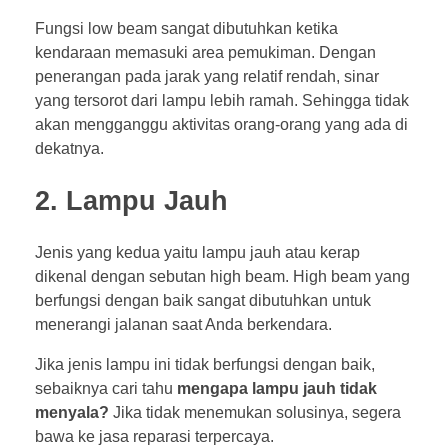
Fungsi low beam sangat dibutuhkan ketika
kendaraan memasuki area pemukiman. Dengan
penerangan pada jarak yang relatif rendah, sinar
yang tersorot dari lampu lebih ramah. Sehingga tidak
akan mengganggu aktivitas orang-orang yang ada di
dekatnya.
2. Lampu Jauh
Jenis yang kedua yaitu lampu jauh atau kerap
dikenal dengan sebutan high beam. High beam yang
berfungsi dengan baik sangat dibutuhkan untuk
menerangi jalanan saat Anda berkendara.
Jika jenis lampu ini tidak berfungsi dengan baik,
sebaiknya cari tahu
mengapa lampu jauh tidak
menyala
?
Jika tidak menemukan solusinya, segera
bawa ke jasa reparasi terpercaya.