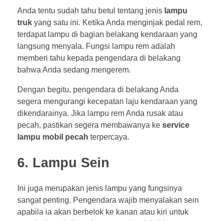
Anda tentu sudah tahu betul tentang jenis
lampu
truk
yang satu ini. Ketika Anda menginjak pedal rem,
terdapat lampu di bagian belakang kendaraan yang
langsung menyala. Fungsi lampu rem adalah
memberi tahu kepada pengendara di belakang
bahwa Anda sedang mengerem.
Dengan begitu, pengendara di belakang Anda
segera mengurangi kecepatan laju kendaraan yang
dikendarainya. Jika lampu rem Anda rusak atau
pecah, pastikan segera membawanya ke
service
lampu mobil pecah
terpercaya.
6. Lampu Sein
Ini juga merupakan jenis lampu yang fungsinya
sangat penting. Pengendara wajib menyalakan sein
apabila ia akan berbelok ke kanan atau kiri untuk