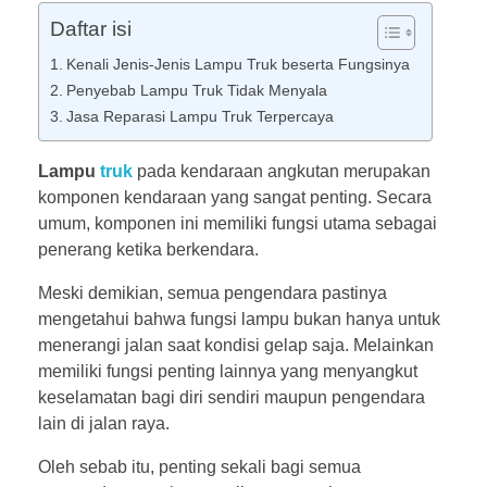
Daftar isi
Kenali Jenis-Jenis Lampu Truk beserta Fungsinya
Penyebab Lampu Truk Tidak Menyala
Jasa Reparasi Lampu Truk Terpercaya
Lampu
truk
pada kendaraan angkutan merupakan
komponen kendaraan yang sangat penting. Secara
umum, komponen ini memiliki fungsi utama sebagai
penerang ketika berkendara.
Meski demikian, semua pengendara pastinya
mengetahui bahwa fungsi lampu bukan hanya untuk
menerangi jalan saat kondisi gelap saja. Melainkan
memiliki fungsi penting lainnya yang menyangkut
keselamatan bagi diri sendiri maupun pengendara
lain di jalan raya.
Oleh sebab itu, penting sekali bagi semua