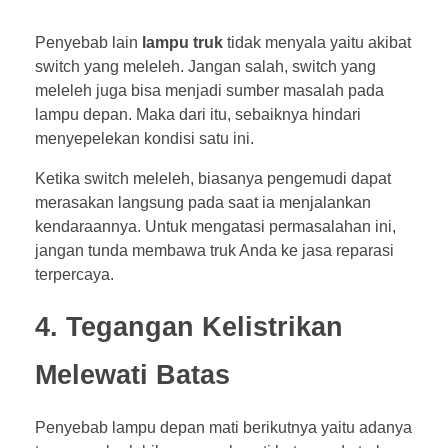
Penyebab lain
lampu truk
tidak menyala yaitu akibat
switch yang meleleh. Jangan salah, switch yang
meleleh juga bisa menjadi sumber masalah pada
lampu depan. Maka dari itu, sebaiknya hindari
menyepelekan kondisi satu ini.
Ketika switch meleleh, biasanya pengemudi dapat
merasakan langsung pada saat ia menjalankan
kendaraannya. Untuk mengatasi permasalahan ini,
jangan tunda membawa truk Anda ke jasa reparasi
terpercaya.
4. Tegangan Kelistrikan
Melewati Batas
Penyebab lampu depan mati berikutnya yaitu adanya