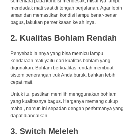
sementara pada kondisi mendesak, misalnya lampu
mendadak mati saat di tengah perjalanan. Agar lebih
aman dan memastikan kondisi lampu benar-benar
bagus, lakukan pemeriksaan ke ahlinya.
2. Kualitas Bohlam Rendah
Penyebab lainnya yang bisa memicu lampu
kendaraan mati yaitu dari kualitas bohlam yang
digunakan. Bohlam berkualitas rendah membuat
sistem penerangan truk Anda buruk, bahkan lebih
cepat mati.
Untuk itu, pastikan memilih menggunakan bohlam
yang kualitasnya bagus. Harganya memang cukup
mahal, namun ini sepadan dengan performanya yang
dapat diandalkan.
3. Switch Meleleh