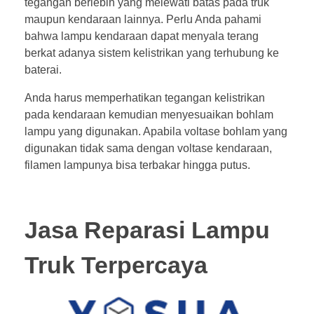
tegangan berlebih yang melewati batas pada truk
maupun kendaraan lainnya. Perlu Anda pahami
bahwa lampu kendaraan dapat menyala terang
berkat adanya sistem kelistrikan yang terhubung ke
baterai.
Anda harus memperhatikan tegangan kelistrikan
pada kendaraan kemudian menyesuaikan bohlam
lampu yang digunakan. Apabila voltase bohlam yang
digunakan tidak sama dengan voltase kendaraan,
filamen lampunya bisa terbakar hingga putus.
Jasa Reparasi Lampu
Truk Terpercaya