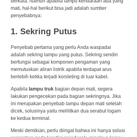
berkala. Namun apabila lampu kendaraan ada yang
mati, hal-hal berikut bisa jadi adalah sumber
penyebabnya:
1. Sekring Putus
Penyebab pertama yang perlu Anda waspadai
adalah sekring lampu yang putus. Sekring sendiri
berfungsi sebagai komponen pengaman yang
memutuskan aliran listrik apabila terdapat arus
berlebih ketika terjadi korsleting di luar kabel.
Apabila
lampu truk
bagian depan mati, segera
lakukan pengecekan pada bagian sekringnya. Jika
ini merupakan penyebab lampu depan mati setelah
dicek, solusinya yaitu melilitkan dua serabut logam
ke kedua terminal.
Meski demikian, perlu diingat bahwa ini hanya solusi