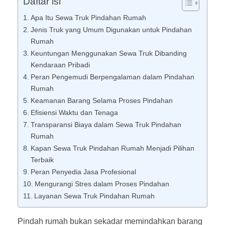
Daftar isi
Apa Itu Sewa Truk Pindahan Rumah
Jenis Truk yang Umum Digunakan untuk Pindahan
Rumah
Keuntungan Menggunakan Sewa Truk Dibanding
Kendaraan Pribadi
Peran Pengemudi Berpengalaman dalam Pindahan
Rumah
Keamanan Barang Selama Proses Pindahan
Efisiensi Waktu dan Tenaga
Transparansi Biaya dalam Sewa Truk Pindahan
Rumah
Kapan Sewa Truk Pindahan Rumah Menjadi Pilihan
Terbaik
Peran Penyedia Jasa Profesional
Mengurangi Stres dalam Proses Pindahan
Layanan Sewa Truk Pindahan Rumah
Pindah rumah bukan sekadar memindahkan barang