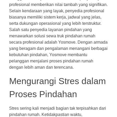
profesional memberikan nilai tambah yang signifikan.
Selain kendaraan yang layak, penyedia profesional
biasanya memiliki sistem kerja, jadwal yang jelas,
serta dukungan operasional yang lebih terstruktur.
Salah satu penyedia layanan pindahan yang
menawarkan solusi sewa truk pindahan rumah
secara profesional adalah Yosmove. Dengan armada
yang beragam dan pengalaman menangani berbagai
kebutuhan pindahan, Yosmove membantu
pelanggan menjalani proses pindahan rumah
dengan lebih aman dan terencana.
Mengurangi Stres dalam
Proses Pindahan
Stres sering kali menjadi bagian tak terpisahkan dari
pindahan rumah. Ketidakpastian waktu,