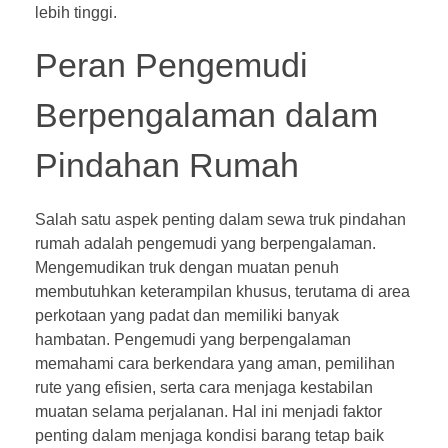
lebih tinggi.
Peran Pengemudi
Berpengalaman dalam
Pindahan Rumah
Salah satu aspek penting dalam sewa truk pindahan
rumah adalah pengemudi yang berpengalaman.
Mengemudikan truk dengan muatan penuh
membutuhkan keterampilan khusus, terutama di area
perkotaan yang padat dan memiliki banyak
hambatan. Pengemudi yang berpengalaman
memahami cara berkendara yang aman, pemilihan
rute yang efisien, serta cara menjaga kestabilan
muatan selama perjalanan. Hal ini menjadi faktor
penting dalam menjaga kondisi barang tetap baik