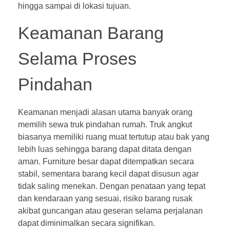
hingga sampai di lokasi tujuan.
Keamanan Barang
Selama Proses
Pindahan
Keamanan menjadi alasan utama banyak orang
memilih sewa truk pindahan rumah. Truk angkut
biasanya memiliki ruang muat tertutup atau bak yang
lebih luas sehingga barang dapat ditata dengan
aman. Furniture besar dapat ditempatkan secara
stabil, sementara barang kecil dapat disusun agar
tidak saling menekan. Dengan penataan yang tepat
dan kendaraan yang sesuai, risiko barang rusak
akibat guncangan atau geseran selama perjalanan
dapat diminimalkan secara signifikan.