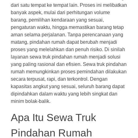
dari satu tempat ke tempat lain. Proses ini melibatkan
banyak aspek, mulai dari perhitungan volume
barang, pemilihan kendaraan yang sesuai,
pengaturan waktu, hingga memastikan barang tetap
aman selama perjalanan. Tanpa perencanaan yang
matang, pindahan rumah dapat berubah menjadi
proses yang melelahkan dan penuh risiko. Di sinilah
layanan sewa truk pindahan rumah menjadi solusi
yang paling rasional dan efisien. Sewa truk pindahan
rumah memungkinkan proses pemindahan dilakukan
secara terpusat, rapi, dan terkontrol. Dengan
kapasitas angkut yang sesuai, seluruh barang dapat
dipindahkan dalam waktu yang lebih singkat dan
minim bolak-balik.
Apa Itu Sewa Truk
Pindahan Rumah