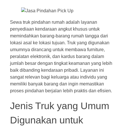
Sewa truk pindahan rumah adalah layanan
penyediaan kendaraan angkut khusus untuk
memindahkan barang-barang rumah tangga dari
lokasi asal ke lokasi tujuan. Truk yang digunakan
umumnya dirancang untuk membawa furniture,
peralatan elektronik, dan kardus barang dalam
jumlah besar dengan tingkat keamanan yang lebih
baik dibanding kendaraan pribadi. Layanan ini
sangat relevan bagi keluarga atau individu yang
memiliki banyak barang dan ingin memastikan
proses pindahan berjalan lebih praktis dan efisien.
Jenis Truk yang Umum
Digunakan untuk