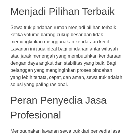
Menjadi Pilihan Terbaik
Sewa truk pindahan rumah menjadi pilihan terbaik
ketika volume barang cukup besar dan tidak
memungkinkan menggunakan kendaraan kecil.
Layanan ini juga ideal bagi pindahan antar wilayah
atau jarak menengah yang membutuhkan kendaraan
dengan daya angkut dan stabilitas yang baik. Bagi
pelanggan yang menginginkan proses pindahan
yang lebih tertata, cepat, dan aman, sewa truk adalah
solusi yang paling rasional.
Peran Penyedia Jasa
Profesional
Menggunakan layanan sewa truk dari penyedia jasa