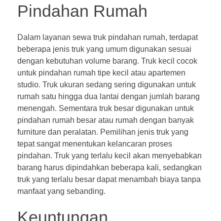
Pindahan Rumah
Dalam layanan sewa truk pindahan rumah, terdapat
beberapa jenis truk yang umum digunakan sesuai
dengan kebutuhan volume barang. Truk kecil cocok
untuk pindahan rumah tipe kecil atau apartemen
studio. Truk ukuran sedang sering digunakan untuk
rumah satu hingga dua lantai dengan jumlah barang
menengah. Sementara truk besar digunakan untuk
pindahan rumah besar atau rumah dengan banyak
furniture dan peralatan. Pemilihan jenis truk yang
tepat sangat menentukan kelancaran proses
pindahan. Truk yang terlalu kecil akan menyebabkan
barang harus dipindahkan beberapa kali, sedangkan
truk yang terlalu besar dapat menambah biaya tanpa
manfaat yang sebanding.
Keuntungan