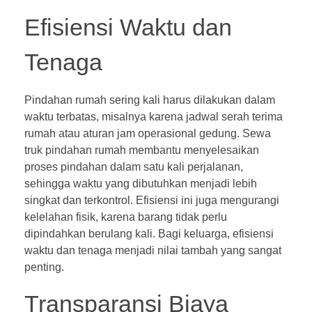
Efisiensi Waktu dan
Tenaga
Pindahan rumah sering kali harus dilakukan dalam
waktu terbatas, misalnya karena jadwal serah terima
rumah atau aturan jam operasional gedung. Sewa
truk pindahan rumah membantu menyelesaikan
proses pindahan dalam satu kali perjalanan,
sehingga waktu yang dibutuhkan menjadi lebih
singkat dan terkontrol. Efisiensi ini juga mengurangi
kelelahan fisik, karena barang tidak perlu
dipindahkan berulang kali. Bagi keluarga, efisiensi
waktu dan tenaga menjadi nilai tambah yang sangat
penting.
Transparansi Biaya