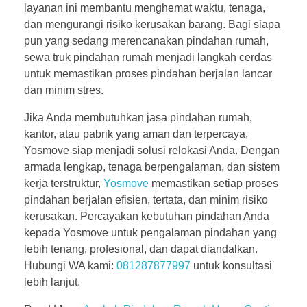
layanan ini membantu menghemat waktu, tenaga,
dan mengurangi risiko kerusakan barang. Bagi siapa
pun yang sedang merencanakan pindahan rumah,
sewa truk pindahan rumah menjadi langkah cerdas
untuk memastikan proses pindahan berjalan lancar
dan minim stres.
Jika Anda membutuhkan jasa pindahan rumah,
kantor, atau pabrik yang aman dan terpercaya,
Yosmove siap menjadi solusi relokasi Anda. Dengan
armada lengkap, tenaga berpengalaman, dan sistem
kerja terstruktur,
Yosmove
memastikan setiap proses
pindahan berjalan efisien, tertata, dan minim risiko
kerusakan. Percayakan kebutuhan pindahan Anda
kepada Yosmove untuk pengalaman pindahan yang
lebih tenang, profesional, dan dapat diandalkan.
Hubungi WA kami:
081287877997
untuk konsultasi
lebih lanjut.