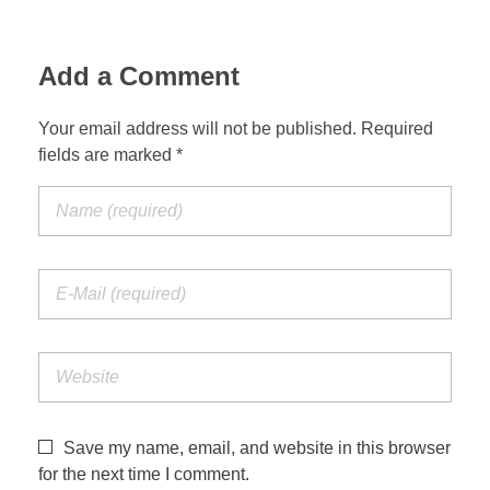
Add a Comment
Your email address will not be published. Required
fields are marked *
Save my name, email, and website in this browser
for the next time I comment.