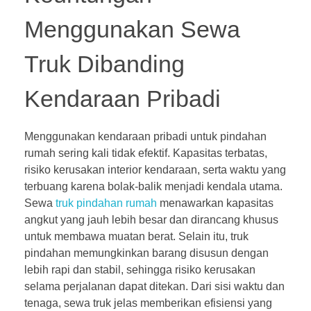
Menggunakan Sewa
Truk Dibanding
Kendaraan Pribadi
Menggunakan kendaraan pribadi untuk pindahan
rumah sering kali tidak efektif. Kapasitas terbatas,
risiko kerusakan interior kendaraan, serta waktu yang
terbuang karena bolak-balik menjadi kendala utama.
Sewa
truk pindahan rumah
menawarkan kapasitas
angkut yang jauh lebih besar dan dirancang khusus
untuk membawa muatan berat. Selain itu, truk
pindahan memungkinkan barang disusun dengan
lebih rapi dan stabil, sehingga risiko kerusakan
selama perjalanan dapat ditekan. Dari sisi waktu dan
tenaga, sewa truk jelas memberikan efisiensi yang