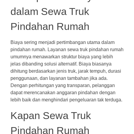
dalam Sewa Truk
Pindahan Rumah
Biaya sering menjadi pertimbangan utama dalam
pindahan rumah. Layanan sewa truk pindahan rumah
umumnya menawarkan struktur biaya yang lebih
jelas dibanding solusi alternatif. Biaya biasanya
dihitung berdasarkan jenis truk, jarak tempuh, durasi
penggunaan, dan layanan tambahan jika ada.
Dengan perhitungan yang transparan, pelanggan
dapat merencanakan anggaran pindahan dengan
lebih baik dan menghindari pengeluaran tak terduga.
Kapan Sewa Truk
Pindahan Rumah