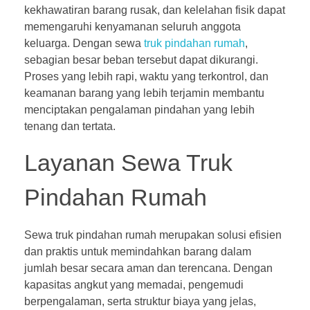
kekhawatiran barang rusak, dan kelelahan fisik dapat
memengaruhi kenyamanan seluruh anggota
keluarga. Dengan sewa
truk pindahan rumah
,
sebagian besar beban tersebut dapat dikurangi.
Proses yang lebih rapi, waktu yang terkontrol, dan
keamanan barang yang lebih terjamin membantu
menciptakan pengalaman pindahan yang lebih
tenang dan tertata.
Layanan Sewa Truk
Pindahan Rumah
Sewa truk pindahan rumah merupakan solusi efisien
dan praktis untuk memindahkan barang dalam
jumlah besar secara aman dan terencana. Dengan
kapasitas angkut yang memadai, pengemudi
berpengalaman, serta struktur biaya yang jelas,