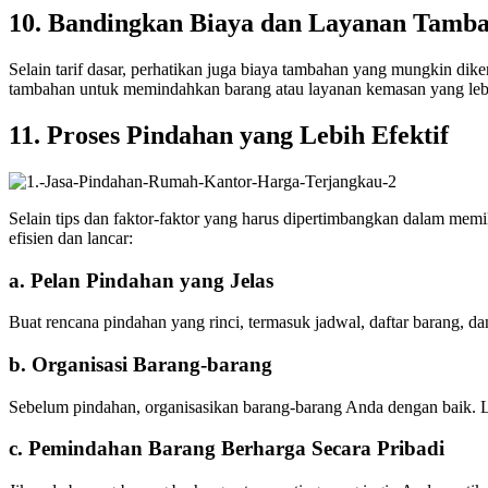
10. Bandingkan Biaya dan Layanan Tamb
Selain tarif dasar, perhatikan juga biaya tambahan yang mungkin di
tambahan untuk memindahkan barang atau layanan kemasan yang lebih
11. Proses Pindahan yang Lebih Efektif
Selain tips dan faktor-faktor yang harus dipertimbangkan dalam mem
efisien dan lancar:
a. Pelan Pindahan yang Jelas
Buat rencana pindahan yang rinci, termasuk jadwal, daftar barang, d
b. Organisasi Barang-barang
Sebelum pindahan, organisasikan barang-barang Anda dengan baik. Lab
c. Pemindahan Barang Berharga Secara Pribadi