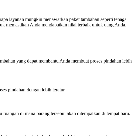
berapa layanan mungkin menawarkan paket tambahan seperti tenaga
tuk memastikan Anda mendapatkan nilai terbaik untuk uang Anda.
gi tambahan yang dapat membantu Anda membuat proses pindahan lebih
ses pindahan dengan lebih teratur.
u ruangan di mana barang tersebut akan ditempatkan di tempat baru.