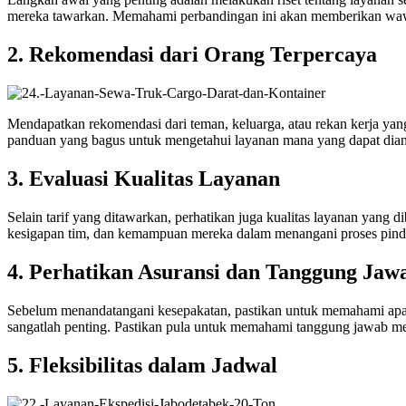
mereka tawarkan. Memahami perbandingan ini akan memberikan wawa
2. Rekomendasi dari Orang Terpercaya
Mendapatkan rekomendasi dari teman, keluarga, atau rekan kerja yan
panduan yang bagus untuk mengetahui layanan mana yang dapat diand
3. Evaluasi Kualitas Layanan
Selain tarif yang ditawarkan, perhatikan juga kualitas layanan yang
kesigapan tim, dan kemampuan mereka dalam menangani proses pind
4. Perhatikan Asuransi dan Tanggung Jaw
Sebelum menandatangani kesepakatan, pastikan untuk memahami apak
sangatlah penting. Pastikan pula untuk memahami tanggung jawab me
5. Fleksibilitas dalam Jadwal