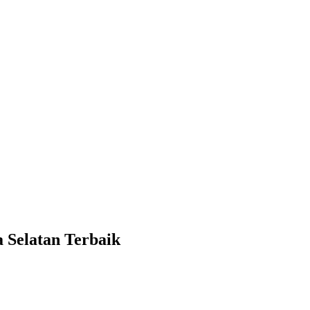
 Selatan Terbaik