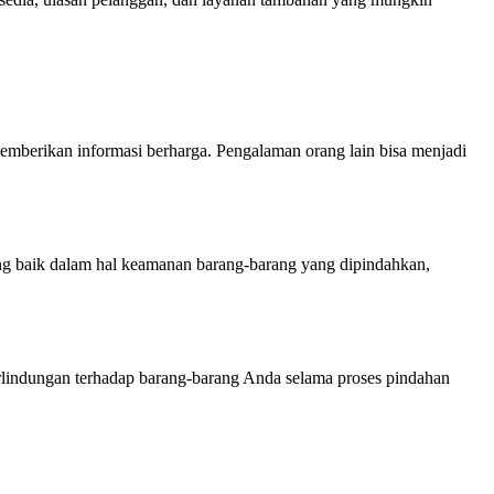
emberikan informasi berharga. Pengalaman orang lain bisa menjadi
 yang baik dalam hal keamanan barang-barang yang dipindahkan,
lindungan terhadap barang-barang Anda selama proses pindahan