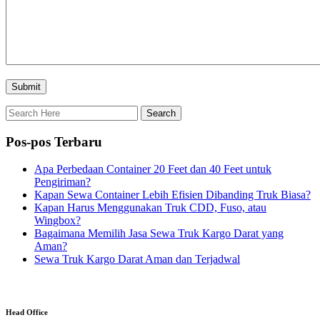
Pos-pos Terbaru
Apa Perbedaan Container 20 Feet dan 40 Feet untuk
Pengiriman?
Kapan Sewa Container Lebih Efisien Dibanding Truk Biasa?
Kapan Harus Menggunakan Truk CDD, Fuso, atau
Wingbox?
Bagaimana Memilih Jasa Sewa Truk Kargo Darat yang
Aman?
Sewa Truk Kargo Darat Aman dan Terjadwal
Head Office