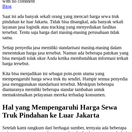
with
no comment
Blog
Saat ini ada banyak sekali orang yang mencari harga sewa truk
pindahan ke luar Jakarta. Tidak bisa disangkal, ada banyak sekali
layanan jasa logistik atau tracking yang menyediakan fasilitas
tersebut. Tentu saja harga dari masing-masing perusahaan tidak
sama.
Setiap penyedia jasa memiliki standarisasi masing-masing dalam
menentukan harga jasa tersebut. Namun ada beberapa patokan yang
bisa menjadi tolak ukur Anda ketika membutuhkan informasi terkait
harga tersebut.
Kita bisa menjadikan ini sebagai poin-poin utama yang
mempengaruhi harga sewa truk itu sendiri. Hampir semua penyedia
jasa menggunakan standarisasi tersebut. Meskipun beberapa
diantaranya memiliki beberapa standar tambahan untuk
memaksimalkan pelayanan mereka terhadap konsumen.
Hal yang Mempengaruhi Harga Sewa
Truk Pindahan ke Luar Jakarta
Setelah kami rangkum dari berbagai sumber, ternyata ada beberapa