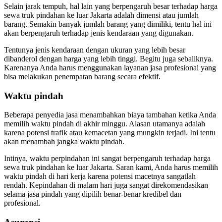
Selain jarak tempuh, hal lain yang berpengaruh besar terhadap harga
sewa truk pindahan ke luar Jakarta adalah dimensi atau jumlah
barang. Semakin banyak jumlah barang yang dimiliki, tentu hal ini
akan berpengaruh terhadap jenis kendaraan yang digunakan.
Tentunya jenis kendaraan dengan ukuran yang lebih besar
dibanderol dengan harga yang lebih tinggi. Begitu juga sebaliknya.
Karenanya Anda harus menggunakan layanan jasa profesional yang
bisa melakukan penempatan barang secara efektif.
Waktu pindah
Beberapa penyedia jasa menambahkan biaya tambahan ketika Anda
memilih waktu pindah di akhir minggu. Alasan utamanya adalah
karena potensi trafik atau kemacetan yang mungkin terjadi. Ini tentu
akan menambah jangka waktu pindah.
Intinya, waktu perpindahan ini sangat berpengaruh terhadap harga
sewa truk pindahan ke luar Jakarta. Saran kami, Anda harus memilih
waktu pindah di hari kerja karena potensi macetnya sangatlah
rendah. Kepindahan di malam hari juga sangat direkomendasikan
selama jasa pindah yang dipilih benar-benar kredibel dan
profesional.