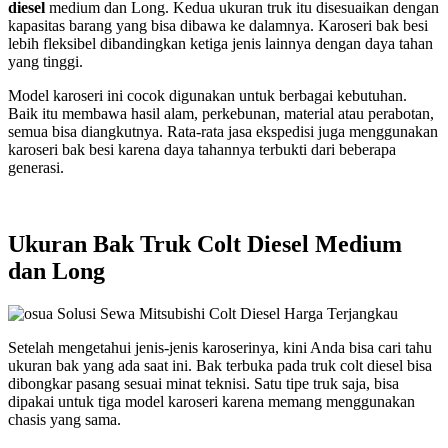
diesel
medium dan Long. Kedua ukuran truk itu disesuaikan dengan
kapasitas barang yang bisa dibawa ke dalamnya. Karoseri bak besi
lebih fleksibel dibandingkan ketiga jenis lainnya dengan daya tahan
yang tinggi.
Model karoseri ini cocok digunakan untuk berbagai kebutuhan.
Baik itu membawa hasil alam, perkebunan, material atau perabotan,
semua bisa diangkutnya. Rata-rata jasa ekspedisi juga menggunakan
karoseri bak besi karena daya tahannya terbukti dari beberapa
generasi.
Ukuran Bak Truk Colt Diesel Medium
dan Long
Setelah mengetahui jenis-jenis karoserinya, kini Anda bisa cari tahu
ukuran bak yang ada saat ini. Bak terbuka pada truk colt diesel bisa
dibongkar pasang sesuai minat teknisi. Satu tipe truk saja, bisa
dipakai untuk tiga model karoseri karena memang menggunakan
chasis yang sama.