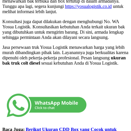
menawarkan bak terbuka dan box tertutup di dalam armadanya.
Tunggu apa lagi, segera kunjungi
https://yosualogistik.co.id
untuk
melihat informasi lebih lanjut.
Konsultasi juga dapat dilakukan dengan menghubungi No. WA
Yosua Logistik. Konsultasikan kebutuhan Anda terkait ukuran bak
yang dibutuhkan untuk mengirim barang. Di sini, armada lengkap
sehingga permintaan Anda akan dilayani secara langsung.
Jasa persewaan truk Yosua Logistik menawarkan harga yang lebih
murah dibandingkan pihak lain. Layanannya juga berkualitas karena
dipenuhi oleh pekerja-pekerja profesional. Pesan langsung
ukuran
bak truk colt diesel
sesuai kebutuhan Anda di Yosua Logistik.
Baca Juga:
Berikut Ukuran CDD Box yang Cocok untuk