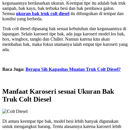
kegunaannya berdasarkan ukuran. Keempat tipe itu adalah bak truk
sampah, bak kayu, bak terbuka besi dan bak pembawa galon.
Semua
ukuran bak truk colt diesel
itu difungsikan di tempat dan
kondisi yang berbeda.
Truk colt diesel dipasang bak sesuai kebutuhan dan kegunaannya di
lapangan. Selain karoseri tipe bak, ada juga karoseri model los bak,
box, wingbox, tangki dan Chiller. Namun karena kita akan
membahas bak, maka fokus utamanya ialah empat tipe karoseri yang
ada.
Baca Juga:
Berapa Sih Kapasitas Muatan Truk Colt Diesel?
Manfaat Karoseri sesuai Ukuran Bak
Truk Colt Diesel
Di antara keempat tipe bak, model besi lebih banyak digunakan
untuk mengangkut barang. Tentu alasannya karena karoseri lebih