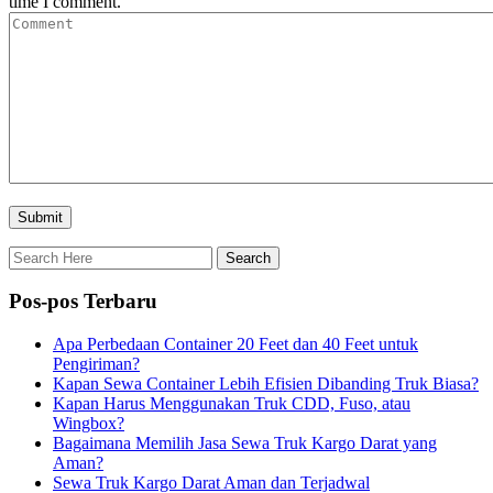
time I comment.
Pos-pos Terbaru
Apa Perbedaan Container 20 Feet dan 40 Feet untuk
Pengiriman?
Kapan Sewa Container Lebih Efisien Dibanding Truk Biasa?
Kapan Harus Menggunakan Truk CDD, Fuso, atau
Wingbox?
Bagaimana Memilih Jasa Sewa Truk Kargo Darat yang
Aman?
Sewa Truk Kargo Darat Aman dan Terjadwal