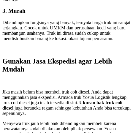
3. Murah
Dibandingkan fungsinya yang banyak, ternyata harga truk ini sangat
terjangkau. Cocok untuk UMKM dan perusahaan kecil yang baru
membangun usahanya. Truk ini dirasa sudah cukup untuk
mendistribusikan barang ke lokasi-lokasi tujuan pemasaran.
Gunakan Jasa Ekspedisi agar Lebih
Mudah
Jika masih belum bisa membeli truk colt diesel, Anda dapat
menggunakan jasa ekspedisi. Armada truk Yosua Logistik lengkap,
truk colt diesel juga telah tersedia di sini.
Ukuran bak truk colt
diesel
juga beraneka ragam sehingga kebutuhan Anda bisa tercukupi
sepenuhnya.
Menyewa truk jauh lebih baik dibandingkan membeli karena
perawatannya sudah dilakukan oleh pihak persewaan. Yosua