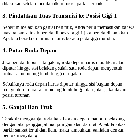
dilakukan setelah mendapatkan posisi parkir terbaik.
3. Pindahkan Tuas Transmisi ke Posisi Gigi 1
Sebelum melakukan ganjal ban truk, Anda perlu memastikan bahwa
tuas transmisi telah berada di posisi gigi 1 jika berada di tanjakan.
Apabila berada di turunan harus berada pada gigi mundur.
4. Putar Roda Depan
Jika berada di posisi tanjakan, roda depan harus diarahkan atau
diputar hingga sisi belakang salah satu roda depan menyentuh
trotoar atau bidang lebih tinggi dari jalan.
Sebaliknya roda depan harus diputar hingga sisi bagian depan
menyentuh trotoar atau bidang lebih tinggi dari jalan, jika dalam
posisi turunan.
5. Ganjal Ban Truk
Terakhir mengganjal roda baik bagian depan maupun belakang
dengan alat pengganjal maupun ganjalan darurat. Apabila lokasi
parkir sangat terjal dan licin, maka tambahkan ganjalan dengan
bentuk menyilang.