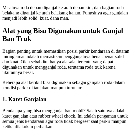
Misalnya roda depan diganjal ke arah depan kiri, dan bagian roda
belakang diganjal ke arah belakang kanan. Fungsinya agar ganjalan
menjadi lebih solid, kuat, dana man.
Alat yang Bisa Digunakan untuk Ganjal
Ban Truk
Bagian penting untuk memastikan posisi parkir kendaraan di dataran
miring aman adalah memastikan pengganjalnya benar-benar solid
dan kuat. Oleh sebab itu, hanya alat-alat tertentu yang dapat
digunakan untuk mengganjal roda, terutama roda truk karena
ukurannya besar.
Beberapa alat berikut bisa digunakan sebagai ganjalan roda dalam
kondisi parkir di tanjakan maupun turunan:
1. Karet Ganjalan
Benda apa yang bisa mengganjal ban mobil? Salah satunya adalah
karet ganjalan atau rubber wheel chock. Ini adalah pengaman untuk
semua jenis kendaraan agar roda tidak bergeser saat parkir maupun
ketika dilakukan perbaikan.