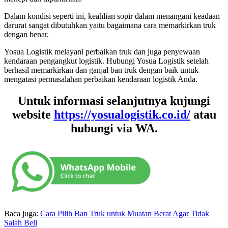
Dalam kondisi seperti ini, keahlian sopir dalam menangani keadaan
darurat sangat dibutuhkan yaitu bagaimana cara memarkirkan truk
dengan benar.
Yosua Logistik melayani perbaikan truk dan juga penyewaan
kendaraan pengangkut logistik. Hubungi Yosua Logistik setelah
berhasil memarkirkan dan ganjal ban truk dengan baik untuk
mengatasi permasalahan perbaikan kendaraan logistik Anda.
Untuk informasi selanjutnya kujungi
website
https://yosualogistik.co.id/
atau
hubungi via WA.
Baca juga:
Cara Pilih Ban Truk untuk Muatan Berat Agar Tidak
Salah Beli