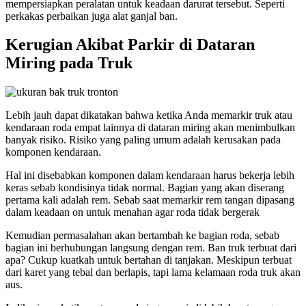
mempersiapkan peralatan untuk keadaan darurat tersebut. Seperti
perkakas perbaikan juga alat ganjal ban.
Kerugian Akibat Parkir di Dataran
Miring pada Truk
Lebih jauh dapat dikatakan bahwa ketika Anda memarkir truk atau
kendaraan roda empat lainnya di dataran miring akan menimbulkan
banyak risiko. Risiko yang paling umum adalah kerusakan pada
komponen kendaraan.
Hal ini disebabkan komponen dalam kendaraan harus bekerja lebih
keras sebab kondisinya tidak normal. Bagian yang akan diserang
pertama kali adalah rem. Sebab saat memarkir rem tangan dipasang
dalam keadaan on untuk menahan agar roda tidak bergerak
Kemudian permasalahan akan bertambah ke bagian roda, sebab
bagian ini berhubungan langsung dengan rem. Ban truk terbuat dari
apa? Cukup kuatkah untuk bertahan di tanjakan. Meskipun terbuat
dari karet yang tebal dan berlapis, tapi lama kelamaan roda truk akan
aus.